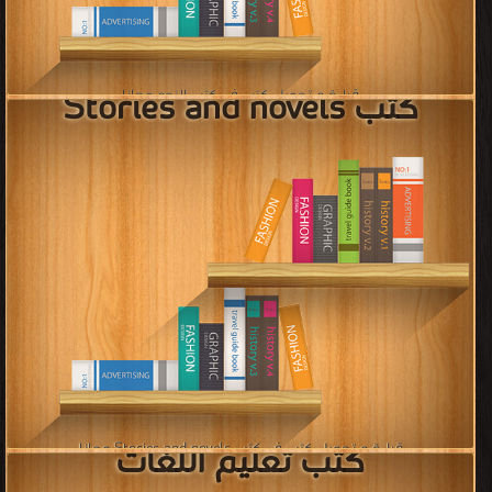
كتب الإملاء
قراءة و تحميل كتب في كتب الإملاء مجانا
[ 30 كتاب/كتب ]
كتب اللغات وعلومها
قراءة و تحميل كتب في كتب اللغات وعلومها مجانا
[ 25 كتاب/كتب ]