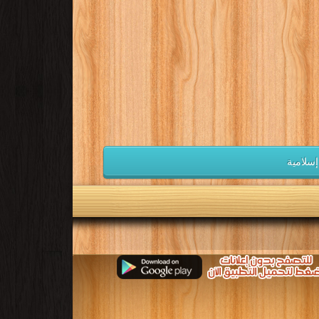
إسلامية