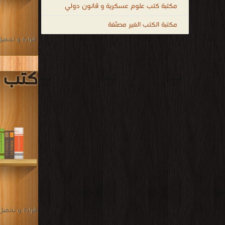
مكتبة كتب علوم عسكرية و قانون دولي
مكتبة الكتب الغير مصنّفة
قراءة و تحمي
كتب م
قراءة و تحمي