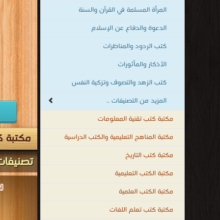
المرأة المسلمة في القرآن والسنة
الدعوة والدفاع عن الإسلام
كتب الردود والمناظرات
الأذكار والمأثورات
كتب الزهد والتصوف وتزكية النفس
المزيد من التصنيفات ..
مكتبة كتب تقنية المعلومات
مكتبة ك
مكتبة المناهج التعليمية والكتب الدراسية
مكتبة كتب التاريخ
تصنيفات
مكتبة الكتب التعليمية
مكتبة الكتب العلمية
مكتبة كتب تعلم اللغات