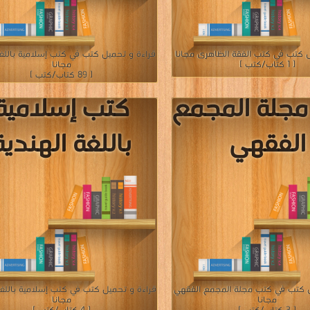
ل كتب في كتب الفقة الظاهرى مجانا
قراءة و تحميل كتب في كتب إسلامية باللغة
[ 1 كتاب/كتب ]
مجانا
[ 89 كتاب/كتب ]
جلة المجمع
كتب إسلامية
الفقهي
باللغة الهندية
ل كتب في كتب مجلة المجمع الفقهي
قراءة و تحميل كتب في كتب إسلامية باللغة
مجانا
مجانا