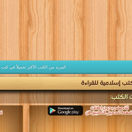
المزيد من الكتب الأكثر تحميلاً في كتب 
تب إسلامية للقراءة
 الكتب: