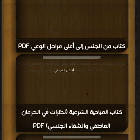
كتاب من الجنس إلى أعلى مراحل الوعي PDF
قراءة و تحميل كتاب كتاب المباحية الشرعية (نظرات في الحرمان العاطفي والشقاء
الجنسي) PDF مجانا | مكتبة >
أفضل كتب في
| التحميل : مرة/مرات
كتاب المباحية الشرعية (نظرات في الحرمان
العاطفي والشقاء الجنسي) PDF