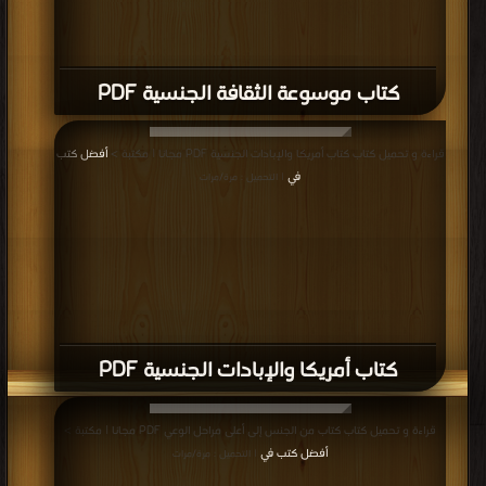
كتاب موسوعة الثقافة الجنسية PDF
قراءة و تحميل كتاب كتاب أمريكا والإبادات الجنسية PDF مجانا | مكتبة >
أفضل كتب
في
| التحميل : مرة/مرات
كتاب أمريكا والإبادات الجنسية PDF
قراءة و تحميل كتاب كتاب من الجنس إلى أعلى مراحل الوعي PDF مجانا | مكتبة >
أفضل كتب في
| التحميل : مرة/مرات