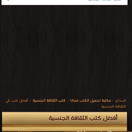
الابداع
>
مكتبة تحميل الكتب مجانا
>
كتب الثقافة الجنسية
>
أفضل كتب في
الثقافة الجنسية
أفضل كتب الثقافة الجنسية