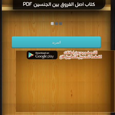
كتاب اصل الفروق بين الجنسين PDF
المزيد