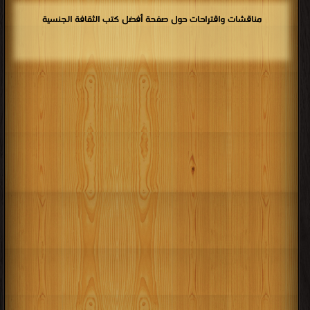
مناقشات واقتراحات حول صفحة أفضل كتب الثقافة الجنسية