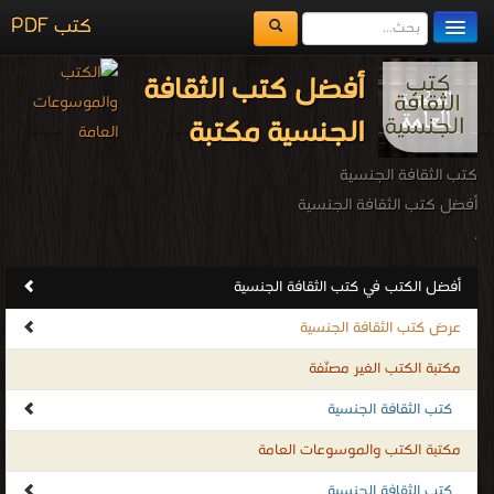
كتب PDF
مكتبة الكتب
أفضل كتب الثقافة
المكتبات
الجنسية مكتبة
يُقرأ حالياً
كتب الثقافة الجنسية
الفهرس
أفضل كتب الثقافة الجنسية
.
اضف كتاب
أفضل الكتب في كتب الثقافة الجنسية
عرض كتب الثقافة الجنسية
مكتبة الكتب الغير مصنّفة
كتب الثقافة الجنسية
مكتبة الكتب والموسوعات العامة
كتب الثقافة الجنسية