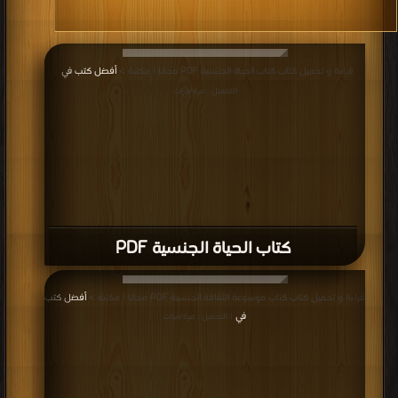
قراءة و تحميل كتاب كتاب الحياة الجنسية PDF مجانا | مكتبة >
أفضل كتب في
|
التحميل : مرة/مرات
كتاب الحياة الجنسية PDF
قراءة و تحميل كتاب كتاب موسوعة الثقافة الجنسية PDF مجانا | مكتبة >
أفضل كتب
في
| التحميل : مرة/مرات