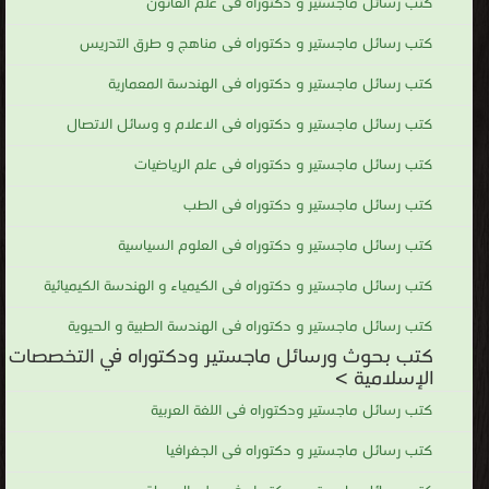
كتب رسائل ماجستير و دكتوراه فى علم القانون
كتب رسائل ماجستير و دكتوراه فى مناهج و طرق التدريس
كتب رسائل ماجستير و دكتوراه فى الهندسة المعمارية
كتب رسائل ماجستير و دكتوراه فى الاعلام و وسائل الاتصال
كتب رسائل ماجستير و دكتوراه فى علم الرياضيات
كتب رسائل ماجستير و دكتوراه فى الطب
كتب رسائل ماجستير و دكتوراه فى العلوم السياسية
كتب رسائل ماجستير و دكتوراه فى الكيمياء و الهندسة الكيميائية
كتب رسائل ماجستير و دكتوراه فى الهندسة الطبية و الحيوية
كتب بحوث ورسائل ماجستير ودكتوراه في التخصصات
الإسلامية >
كتب رسائل ماجستير ودكتوراه فى اللغة العربية
كتب رسائل ماجستير و دكتوراه فى الجغرافيا