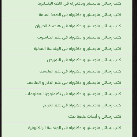
كتب رسائل ماجستير ودكتوراه فى اللغة الإنجليزية
كتب رسائل ماجستير و دكتوراه فى الصحة العامة
كتب رسائل ماجستير و دكتوراه فى هندسة الطيران
كتب رسائل ماجستير و دكتوراه فى علم الحاسوب
كتب رسائل ماجستير و دكتوراه فى الهندسة المدنية
كتب رسائل ماجستير و دكتوراه فى التمريض
كتب رسائل ماجستير و دكتوراه فى علم الفلسفة
كتب رسائل ماجستير و دكتوراه فى علم الآثار و المتاحف
كتب رسائل ماجستير و دكتوراه فى تكنولوجيا المعلومات
كتب رسائل ماجستير و دكتوراه فى علم التاريخ
كتب رسائل و أبحاث علمية بحته
كتب رسائل ماجستير و دكتوراه فى الهندسة الإلكترونية