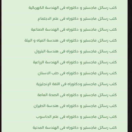
كتب رسائل ماجستير و دكتوراه فى الهندسة الكهربائية
كتب رسائل ماجستير و دكتوراه فى علم الاجتماع
كتب رسائل ماجستير و دكتوراه فى الهندسة الصناعية
كتب رسائل ماجستير و دكتوراه فى هندسة المياه و البيئة
كتب رسائل ماجستير و دكتوراه فى هندسة البترول
كتب رسائل ماجستير و دكتوراه فى الهندسة الزراعية
كتب رسائل ماجستير و دكتوراه فى طب الاسنان
كتب رسائل ماجستير ودكتوراه فى اللغة الإنجليزية
كتب رسائل ماجستير و دكتوراه فى الصحة العامة
كتب رسائل ماجستير و دكتوراه فى هندسة الطيران
كتب رسائل ماجستير و دكتوراه فى علم الحاسوب
كتب رسائل ماجستير و دكتوراه فى الهندسة المدنية