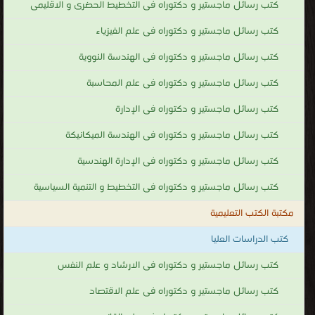
كتب رسائل ماجستير و دكتوراه فى التخطيط الحضرى و الاقليمى
كتب رسائل ماجستير و دكتوراه فى علم الفيزياء
كتب رسائل ماجستير و دكتوراه فى الهندسة النووية
كتب رسائل ماجستير و دكتوراه فى علم المحاسبة
كتب رسائل ماجستير و دكتوراه فى الإدارة
كتب رسائل ماجستير و دكتوراه فى الهندسة الميكانيكة
كتب رسائل ماجستير و دكتوراه فى الإدارة الهندسية
كتب رسائل ماجستير و دكتوراه فى التخطيط و التنمية السياسية
مكتبة الكتب التعليمية
كتب الدراسات العليا
كتب رسائل ماجستير و دكتوراه فى الارشاد و علم النفس
كتب رسائل ماجستير و دكتوراه فى علم الاقتصاد