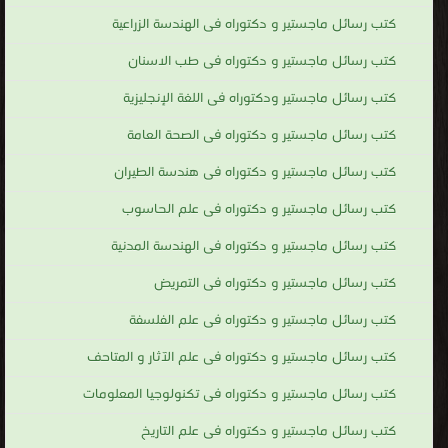
كتب رسائل ماجستير و دكتوراه فى الهندسة الزراعية
كتب رسائل ماجستير و دكتوراه فى طب الاسنان
كتب رسائل ماجستير ودكتوراه فى اللغة الإنجليزية
كتب رسائل ماجستير و دكتوراه فى الصحة العامة
كتب رسائل ماجستير و دكتوراه فى هندسة الطيران
كتب رسائل ماجستير و دكتوراه فى علم الحاسوب
كتب رسائل ماجستير و دكتوراه فى الهندسة المدنية
كتب رسائل ماجستير و دكتوراه فى التمريض
كتب رسائل ماجستير و دكتوراه فى علم الفلسفة
كتب رسائل ماجستير و دكتوراه فى علم الآثار و المتاحف
كتب رسائل ماجستير و دكتوراه فى تكنولوجيا المعلومات
كتب رسائل ماجستير و دكتوراه فى علم التاريخ