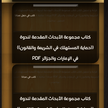
قراءة و تحميل كتاب كتاب مجموعة الأبحاث المقدمة لندوة ((حماية المستهلك في
الشريعة والقانون)) في الإمارات والجزائر PDF مجانا | مكتبة >
كتب في حمل مجانا
|
التحميل : مرة/مرات
كتاب مجموعة الأبحاث المقدمة لندوة
((حماية المستهلك في الشريعة والقانون))
في الإمارات والجزائر PDF
قراءة و تحميل كتاب كتاب مجموعة الأبحاث المقدمة لندوة ((حماية المستهلك في
الشريعة والقانون)) في الإمارات والجزائر PDF مجانا | مكتبة >
كتب في مجانا
| التحميل
: مرة/مرات
كتاب مجموعة الأبحاث المقدمة لندوة