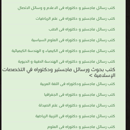
كتب رسائل ماجستير و دكتوراه فى الاعلام و وسائل الاتصال
كتب رسائل ماجستير و دكتوراه فى علم الرياضيات
كتب رسائل ماجستير و دكتوراه فى الطب
كتب رسائل ماجستير و دكتوراه فى العلوم السياسية
كتب رسائل ماجستير و دكتوراه فى الكيمياء و الهندسة الكيميائية
كتب رسائل ماجستير و دكتوراه فى الهندسة الطبية و الحيوية
كتب بحوث ورسائل ماجستير ودكتوراه في التخصصات
الإسلامية >
كتب رسائل ماجستير ودكتوراه فى اللغة العربية
كتب رسائل ماجستير و دكتوراه فى الجغرافيا
كتب رسائل ماجستير و دكتوراه فى علم الصيدلة
كتب رسائل ماجستير و دكتوراه فى التربية الرياضية
كتب رسائل ماجستير و دكتوراه فى العلوم