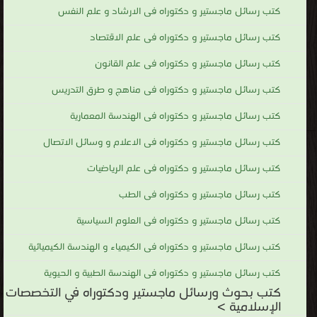
كتب رسائل ماجستير و دكتوراه فى الارشاد و علم النفس
كتب رسائل ماجستير و دكتوراه فى علم الاقتصاد
كتب رسائل ماجستير و دكتوراه فى علم القانون
كتب رسائل ماجستير و دكتوراه فى مناهج و طرق التدريس
كتب رسائل ماجستير و دكتوراه فى الهندسة المعمارية
كتب رسائل ماجستير و دكتوراه فى الاعلام و وسائل الاتصال
كتب رسائل ماجستير و دكتوراه فى علم الرياضيات
كتب رسائل ماجستير و دكتوراه فى الطب
كتب رسائل ماجستير و دكتوراه فى العلوم السياسية
كتب رسائل ماجستير و دكتوراه فى الكيمياء و الهندسة الكيميائية
كتب رسائل ماجستير و دكتوراه فى الهندسة الطبية و الحيوية
كتب بحوث ورسائل ماجستير ودكتوراه في التخصصات
الإسلامية >