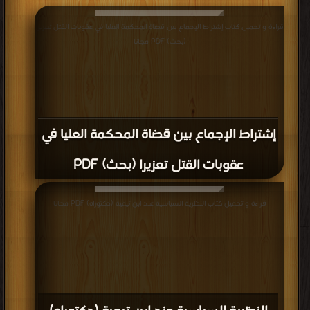
قراءة و تحميل كتاب إشتراط الإجماع بين قضاة المحكمة العليا في عقوبات القتل تعزيرا
(بحث) PDF مجانا
إشتراط الإجماع بين قضاة المحكمة العليا في
عقوبات القتل تعزيرا (بحث) PDF
قراءة و تحميل كتاب النظرية السياسية عند ابن تيمية (دكتوراه) PDF مجانا