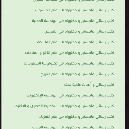
كتب رسائل ماجستير و دكتوراه فى علم الحاسوب
كتب رسائل ماجستير و دكتوراه فى الهندسة المدنية
كتب رسائل ماجستير و دكتوراه فى التمريض
كتب رسائل ماجستير و دكتوراه فى علم الفلسفة
كتب رسائل ماجستير و دكتوراه فى علم الآثار و المتاحف
كتب رسائل ماجستير و دكتوراه فى تكنولوجيا المعلومات
كتب رسائل ماجستير و دكتوراه فى علم التاريخ
كتب رسائل و أبحاث علمية بحته
كتب رسائل ماجستير و دكتوراه فى الهندسة الإلكترونية
كتب رسائل ماجستير و دكتوراه فى التخطيط الحضرى و الاقليمى
كتب رسائل ماجستير و دكتوراه فى علم الفيزياء
كتب رسائل ماجستير و دكتوراه فى الهندسة النووية