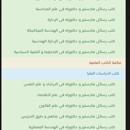
كتب رسائل ماجستير و دكتوراه فى علم المحاسبة
كتب رسائل ماجستير و دكتوراه فى الإدارة
كتب رسائل ماجستير و دكتوراه فى الهندسة الميكانيكة
كتب رسائل ماجستير و دكتوراه فى الإدارة الهندسية
كتب رسائل ماجستير و دكتوراه فى التخطيط و التنمية السياسية
مكتبة الكتب العلمية
كتب الدراسات العليا
كتب رسائل ماجستير و دكتوراه فى الارشاد و علم النفس
كتب رسائل ماجستير و دكتوراه فى علم الاقتصاد
كتب رسائل ماجستير و دكتوراه فى علم القانون
كتب رسائل ماجستير و دكتوراه فى مناهج و طرق التدريس
كتب رسائل ماجستير و دكتوراه فى الهندسة المعمارية