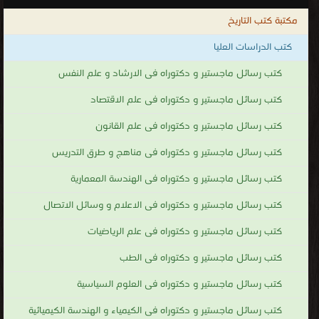
التخصصات الاسلامية.
مكتبة كتب التاريخ
كتب بحوث ورسائل ماجستير ودكتوراه في التخصصات الإسلامية
.
كتب الدراسات العليا
كتب رسائل ماجستير و دكتوراه فى الارشاد و علم النفس
كتب رسائل ماجستير و دكتوراه فى علم الاقتصاد
كتب رسائل ماجستير و دكتوراه فى علم القانون
كتب رسائل ماجستير و دكتوراه فى مناهج و طرق التدريس
كتب رسائل ماجستير و دكتوراه فى الهندسة المعمارية
كتب رسائل ماجستير و دكتوراه فى الاعلام و وسائل الاتصال
كتب رسائل ماجستير و دكتوراه فى علم الرياضيات
كتب رسائل ماجستير و دكتوراه فى الطب
كتب رسائل ماجستير و دكتوراه فى العلوم السياسية
كتب رسائل ماجستير و دكتوراه فى الكيمياء و الهندسة الكيميائية