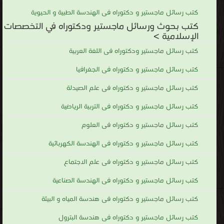
كتب رسائل ماجستير و دكتوراه فى الهندسة الطبية و الحيوية
كتب بحوث ورسائل ماجستير ودكتوراه في التخصصات
الإسلامية >
كتب رسائل ماجستير ودكتوراه فى اللغة العربية
كتب رسائل ماجستير و دكتوراه فى الجغرافيا
كتب رسائل ماجستير و دكتوراه فى علم الصيدلة
كتب رسائل ماجستير و دكتوراه فى التربية الرياضية
كتب رسائل ماجستير و دكتوراه فى العلوم
كتب رسائل ماجستير و دكتوراه فى الهندسة الكهربائية
كتب رسائل ماجستير و دكتوراه فى علم الاجتماع
كتب رسائل ماجستير و دكتوراه فى الهندسة الصناعية
كتب رسائل ماجستير و دكتوراه فى هندسة المياه و البيئة
كتب رسائل ماجستير و دكتوراه فى هندسة البترول