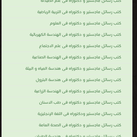
كتب رسائل ماجستير و دكتوراه فى علم الصيدلة
كتب رسائل ماجستير و دكتوراه فى التربية الرياضية
كتب رسائل ماجستير و دكتوراه فى العلوم
كتب رسائل ماجستير و دكتوراه فى الهندسة الكهربائية
كتب رسائل ماجستير و دكتوراه فى علم الاجتماع
كتب رسائل ماجستير و دكتوراه فى الهندسة الصناعية
كتب رسائل ماجستير و دكتوراه فى هندسة المياه و البيئة
كتب رسائل ماجستير و دكتوراه فى هندسة البترول
كتب رسائل ماجستير و دكتوراه فى الهندسة الزراعية
كتب رسائل ماجستير و دكتوراه فى طب الاسنان
كتب رسائل ماجستير ودكتوراه فى اللغة الإنجليزية
كتب رسائل ماجستير و دكتوراه فى الصحة العامة
كتب رسائل ماجستير و دكتوراه فى هندسة الطيران