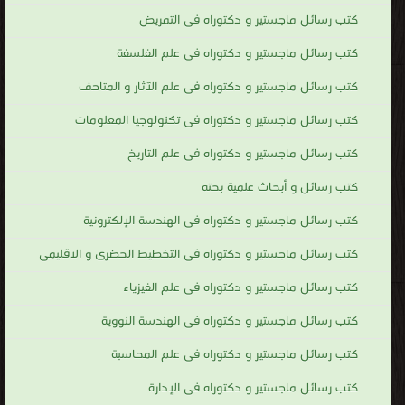
كتب رسائل ماجستير و دكتوراه فى التمريض
كتب رسائل ماجستير و دكتوراه فى علم الفلسفة
كتب رسائل ماجستير و دكتوراه فى علم الآثار و المتاحف
كتب رسائل ماجستير و دكتوراه فى تكنولوجيا المعلومات
كتب رسائل ماجستير و دكتوراه فى علم التاريخ
كتب رسائل و أبحاث علمية بحته
كتب رسائل ماجستير و دكتوراه فى الهندسة الإلكترونية
كتب رسائل ماجستير و دكتوراه فى التخطيط الحضرى و الاقليمى
كتب رسائل ماجستير و دكتوراه فى علم الفيزياء
كتب رسائل ماجستير و دكتوراه فى الهندسة النووية
كتب رسائل ماجستير و دكتوراه فى علم المحاسبة
كتب رسائل ماجستير و دكتوراه فى الإدارة