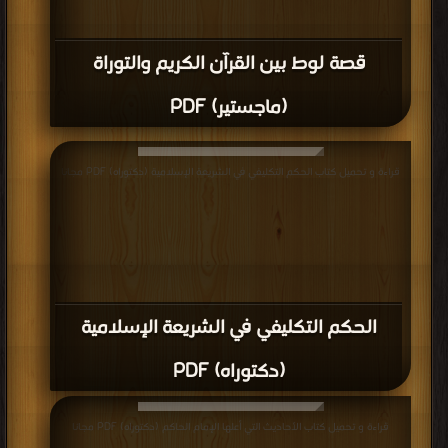
قصة لوط بين القرآن الكريم والتوراة
(ماجستير) PDF
قراءة و تحميل كتاب الحكم التكليفي في الشريعة الإسلامية (دكتوراه) PDF مجانا
الحكم التكليفي في الشريعة الإسلامية
(دكتوراه) PDF
قراءة و تحميل كتاب الأحاديث التي أعلها الإمام الحاكم (دكتوراه) PDF مجانا