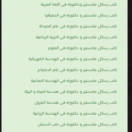
كتب رسائل ماجستير ودكتوراه فى اللغة العربية
كتب رسائل ماجستير و دكتوراه فى الجغرافيا
كتب رسائل ماجستير و دكتوراه فى علم الصيدلة
كتب رسائل ماجستير و دكتوراه فى التربية الرياضية
كتب رسائل ماجستير و دكتوراه فى العلوم
كتب رسائل ماجستير و دكتوراه فى الهندسة الكهربائية
كتب رسائل ماجستير و دكتوراه فى علم الاجتماع
كتب رسائل ماجستير و دكتوراه فى الهندسة الصناعية
كتب رسائل ماجستير و دكتوراه فى هندسة المياه و البيئة
كتب رسائل ماجستير و دكتوراه فى هندسة البترول
كتب رسائل ماجستير و دكتوراه فى الهندسة الزراعية
كتب رسائل ماجستير و دكتوراه فى طب الاسنان