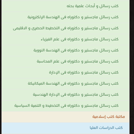
كتب رسائل و أبحاث علمية بحته
كتب رسائل ماجستير و دكتوراه فى الهندسة الإلكترونية
كتب رسائل ماجستير و دكتوراه فى التخطيط الحضرى و الاقليمى
كتب رسائل ماجستير و دكتوراه فى علم الفيزياء
كتب رسائل ماجستير و دكتوراه فى الهندسة النووية
كتب رسائل ماجستير و دكتوراه فى علم المحاسبة
كتب رسائل ماجستير و دكتوراه فى الإدارة
كتب رسائل ماجستير و دكتوراه فى الهندسة الميكانيكة
كتب رسائل ماجستير و دكتوراه فى الإدارة الهندسية
كتب رسائل ماجستير و دكتوراه فى التخطيط و التنمية السياسية
مكتبة كتب إسلامية
كتب الدراسات العليا