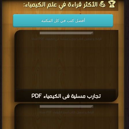
أفضل كتب في كل المكتبة
قراءة و تحميل كتاب تجارب مسلية فى الكيمياء PDF مجانا
تجارب مسلية فى الكيمياء PDF
قراءة و تحميل كتاب أسرار الكيمياء PDF مجانا