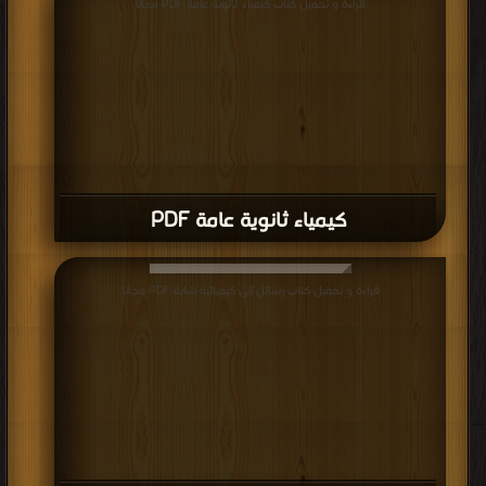
كيمياء ثانوية عامة PDF
قراءة و تحميل كتاب رسائل إلى كيميائية شابة PDF مجانا
رسائل إلى كيميائية شابة PDF