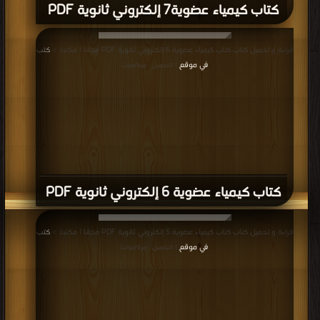
قراءة و تحميل كتاب كتاب كيمياء عضوية 6 إلكتروني ثانوية PDF مجانا | مكتبة >
كتب
في موقع
| التحميل : مرة/مرات
كتاب كيمياء عضوية 6 إلكتروني ثانوية PDF
قراءة و تحميل كتاب كتاب كيمياء عضوية 5 إلكتروني ثانوية PDF مجانا | مكتبة >
كتب
في موقع
| التحميل : مرة/مرات