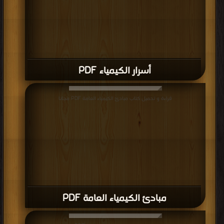
أسرار الكيمياء PDF
قراءة و تحميل كتاب مبادئ الكيمياء العامة PDF مجانا
مبادئ الكيمياء العامة PDF
قراءة و تحميل كتاب كيمياء ثانوية عامة PDF مجانا