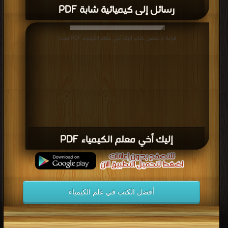
قراءة و تحميل كتاب إليك أخي معلم الكيمياء PDF مجانا
إليك أخي معلم الكيمياء PDF
أفضل الكتب في علم الكيمياء