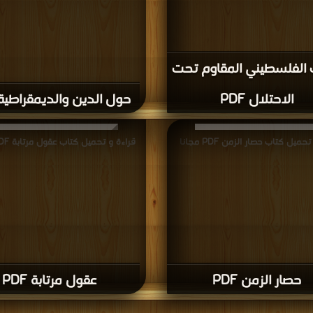
 الفلسطيني المقاوم تحت
الاحتلال PDF
حول الدين والديمقراطية DF
حميل كتاب حصار الزمن PDF مجانا
قراءة و تحميل كتاب عقول مرتابة PDF مجانا
حصار الزمن PDF
عقول مرتابة PDF