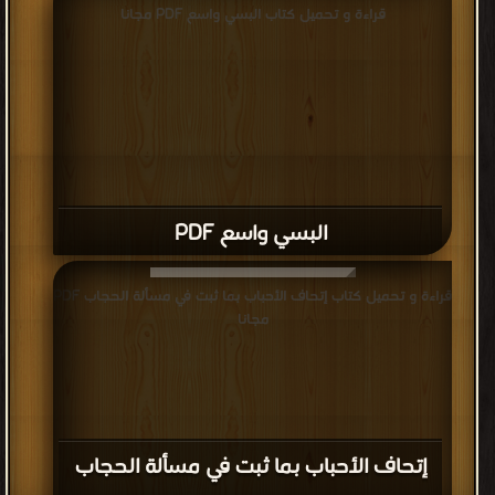
قراءة و تحميل كتاب البسي واسع PDF مجانا
البسي واسع PDF
قراءة و تحميل كتاب إتحاف الأحباب بما ثبت في مسألة الحجاب PDF
مجانا
إتحاف الأحباب بما ثبت في مسألة الحجاب