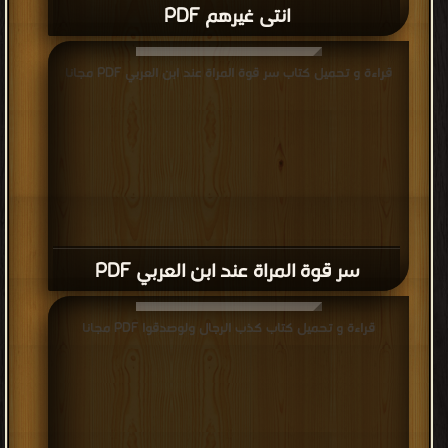
انتى غيرهم PDF
قراءة و تحميل كتاب سر قوة المراة عند ابن العربي PDF مجانا
سر قوة المراة عند ابن العربي PDF
قراءة و تحميل كتاب كذب الرجال ولوصدقوا PDF مجانا