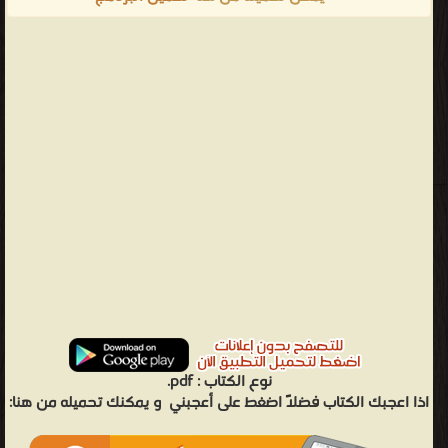
نوع الكتاب :
pdf.
اذا اعجبك الكتاب فضلاً اضغط على أعجبني
و يمكنك تحميله من هنا: