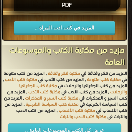
PDF
المزيد في كتب ادب المراة ..
مزيد من مكتبة الكتب والموسوعات
العامة
المزيد من فكر وثقافة في
مكتبة فكر وثقافة
, المزيد من كتب متنوعة
في
مكتبة كتب متنوعة
, المزيد من كتب الأدب في
مكتبة كتب الأدب
,
المزيد من كتب الجغرافيا والرحلات في
مكتبة كتب الجغرافيا
والرحلات
, المزيد من كتب الأدب في
مكتبة كتب الأدب
, المزيد من
كتب السير و المذكرات في
مكتبة كتب السير و المذكرات
, المزيد من
كتب السياسة الشرعية في
مكتبة كتب السياسة الشرعية
, المزيد من
كتب الأنساب في
مكتبة كتب الأنساب
, المزيد من كتب الادب
والتراث في
مكتبة كتب الادب والتراث
عرض كل الكتب والموسوعات العامة ..