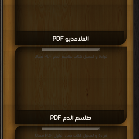
الفلامديو PDF
قراءة و تحميل كتاب طلسم الدم PDF مجانا
طلسم الدم PDF
قراءة و تحميل كتاب دماء البتول PDF مجانا