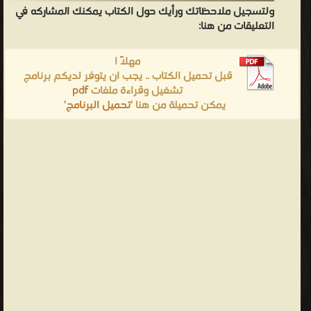
ولتسجيل ملاحظاتك ورأيك حول الكتاب يمكنك المشاركه في
التعليقات من هنا:
مهلاً !
قبل تحميل الكتاب .. يجب ان يتوفر لديكم برنامج
تشغيل وقراءة ملفات
pdf
يمكن تحميلة من هنا '
تحميل البرنامج
'