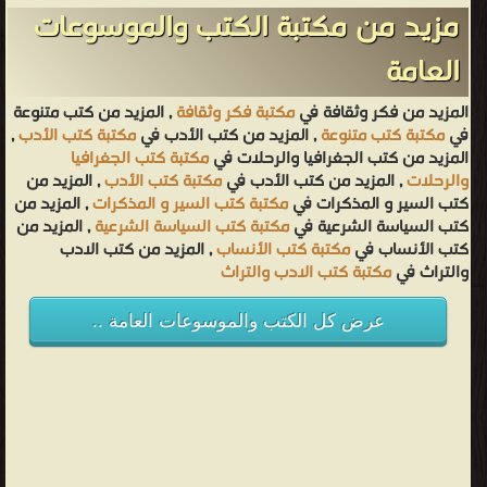
مزيد من مكتبة الكتب والموسوعات
العامة
المزيد من فكر وثقافة في
مكتبة فكر وثقافة
, المزيد من كتب متنوعة
في
مكتبة كتب متنوعة
, المزيد من كتب الأدب في
مكتبة كتب الأدب
,
المزيد من كتب الجغرافيا والرحلات في
مكتبة كتب الجغرافيا
والرحلات
, المزيد من كتب الأدب في
مكتبة كتب الأدب
, المزيد من
كتب السير و المذكرات في
مكتبة كتب السير و المذكرات
, المزيد من
كتب السياسة الشرعية في
مكتبة كتب السياسة الشرعية
, المزيد من
كتب الأنساب في
مكتبة كتب الأنساب
, المزيد من كتب الادب
والتراث في
مكتبة كتب الادب والتراث
عرض كل الكتب والموسوعات العامة ..