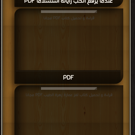
عندما يرفع الحب راياته استسلاما PDF
قراءة و تحميل كتاب PDF مجانا
PDF
قراءة و تحميل كتاب لغز عمارة زهرة الطيب PDF مجانا