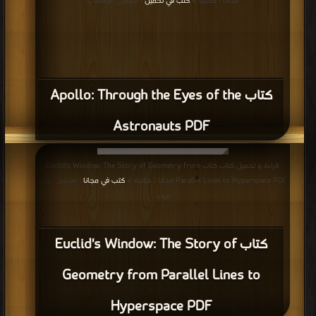
مجانا | مكتبة >
كتب في تحميل
| التحميل : مرة/مرات
كتاب Apollo: Through the Eyes of the
Astronauts PDF
قراءة و تحميل كتاب كتاب Euclid's Window: The Story of Geometry from
Parallel Lines to Hyperspace PDF مجانا | مكتبة >
كتب في مجانا
| التحميل : مرة/
مرات
كتاب Euclid's Window: The Story of
Geometry from Parallel Lines to
Hyperspace PDF