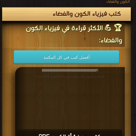
الكون والفضاء
كتب فيزياء الكون والفضاء
🏆 💪 الأكثر قراءة في فيزياء الكون
والفضاء:
أفضل كتب في كل المكتبة
قراءة و تحميل كتاب كتب عن نشأة الكون PDF مجانا