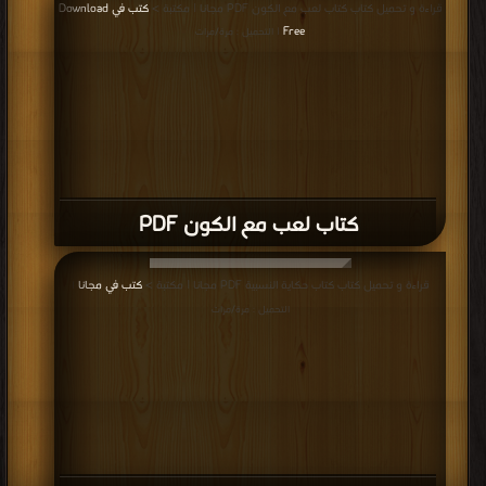
قراءة و تحميل كتاب كتاب لعب مع الكون PDF مجانا | مكتبة >
كتب في Download
Free
| التحميل : مرة/مرات
كتاب لعب مع الكون PDF
قراءة و تحميل كتاب كتاب حكاية النسبية PDF مجانا | مكتبة >
كتب في مجانا
|
التحميل : مرة/مرات