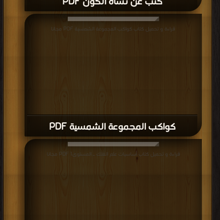
كتب عن نشأة الكون PDF
قراءة و تحميل كتاب كواكب المجموعة الشمسية PDF مجانا
كواكب المجموعة الشمسية PDF
قراءة و تحميل كتاب أساسيات علم الفلك ـ المستوى1 PDF مجانا