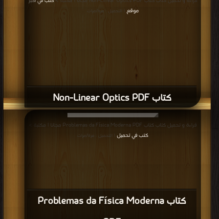
قراءة و تحميل كتاب كتاب Non-Linear Optics PDF مجانا | مكتبة >
كتب في اكبر
موقع
| التحميل : مرة/مرات
كتاب Non-Linear Optics PDF
قراءة و تحميل كتاب كتاب Problemas da Física Moderna PDF مجانا | مكتبة >
كتب في تحميل
| التحميل : مرة/مرات
كتاب Problemas da Física Moderna