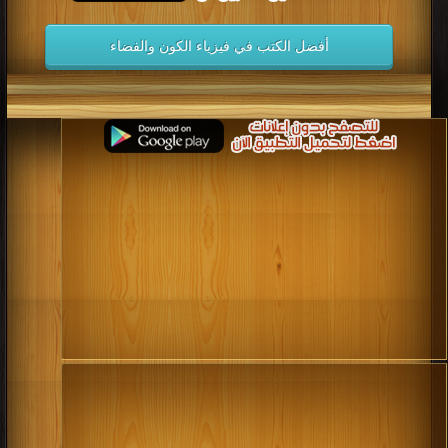
أفضل الكتب في فيزياء الكون والفضاء