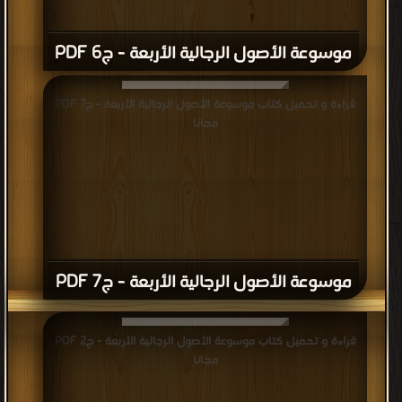
موسوعة الأصول الرجالية الأربعة - ج6 PDF
قراءة و تحميل كتاب موسوعة الأصول الرجالية الأربعة - ج7 PDF
مجانا
موسوعة الأصول الرجالية الأربعة - ج7 PDF
قراءة و تحميل كتاب موسوعة الأصول الرجالية الأربعة - ج2 PDF
مجانا