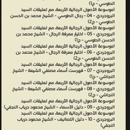
الطوسي - ج1)
والتدريس في النجف وغيرها من المدن الدينية في العراق.❰ له مجموعة
(موسوعة الأصول الرجالية الأربعة، مع تعليقات السيد
من الإنجازات والمؤلفات أبرزها ❞ موسوعة الأصول الرجالية الأربعة - ج2 ❝
البروجردي - 04 - رجال الطوسي - الشيخ محمد بن الحسن
الطوسي - ج2)
❞ موسوعة الأصول الرجالية الأربعة - ج8 ❝ ❞ موسوعة الأصول الرجالية
(موسوعة الأصول الرجالية الأربعة، مع تعليقات السيد
الأربعة - ج7 ❝ ❞ موسوعة الأصول الرجالية الأربعة - ج6 ❝ ❞ موسوعة
البروجردي - 05 - اختيار معرفة الرجال - الشيخ محمد بن
الأصول الرجالية الأربعة - ج1 ❝ ❞ موسوعة الأصول الرجالية الأربعة - ج4 ❝
الحسن الطوسي - ج1)
(موسوعة الأصول الرجالية الأربعة، مع تعليقات السيد
❞ موسوعة الأصول الرجالية الأربعة - ج3 ❝ ❞ موسوعة الأصول الرجالية
البروجردي - 06 - اختيار معرفة الرجال - الشيخ محمد بن
الأربعة - ج9 ❝ ❞ موسوعة الأصول الرجالية الأربعة - ج10 ❝ الناشرين : ❞
الحسن الطوسي - ج2)
جميع الحقوق محفوظة للمؤلف ❝ ❞ العتبة الحسينية المقدسة ❝ ❱
(موسوعة الأصول الرجالية الأربعة، مع تعليقات السيد
من مجلات وموسوعات مجلات - مكتبة .
البروجردي - 07 - فهرست أسماء مصنفي الشيعة - الشيخ
النجاشي - ج1)
(موسوعة الأصول الرجالية الأربعة، مع تعليقات السيد
البروجردي - 08 - فهرست أسماء مصنفي الشيعة - الشيخ
النجاشي - ج2)
(موسوعة الأصول الرجالية الأربعة، مع تعليقات السيد
البروجردي - 09 - دليل الأسماء - الشيخ محمود درياب النجفي)
(موسوعة الأصول الرجالية الأربعة، مع تعليقات السيد
البروجردي - 10 - دليل التصانيف - الشيخ محمود درياب
النجفي)