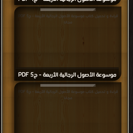
قراءة و تحميل كتاب موسوعة الأصول الرجالية الأربعة - ج5 PDF
مجانا
موسوعة الأصول الرجالية الأربعة - ج5 PDF
قراءة و تحميل كتاب موسوعة الأصول الرجالية الأربعة - ج6 PDF
مجانا