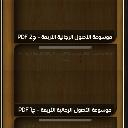
موسوعة الأصول الرجالية الأربعة - ج2 PDF
قراءة و تحميل كتاب موسوعة الأصول الرجالية الأربعة - ج1 PDF
مجانا
موسوعة الأصول الرجالية الأربعة - ج1 PDF
قراءة و تحميل كتاب موسوعة السيد المقرم - ج10 PDF مجانا