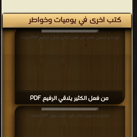
كتب اخرى في يوميات وخواطر
قراءة و تحميل كتاب من فعل الكثير يلاقي الرفيع PDF مجانا
من فعل الكثير يلاقي الرفيع PDF
قراءة و تحميل كتاب قبل الحُب بيوم PDF مجانا