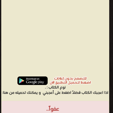
نوع الكتاب :
.
اذا اعجبك الكتاب فضلاً اضغط على أعجبني
و يمكنك تحميله من هنا:
عفواً..