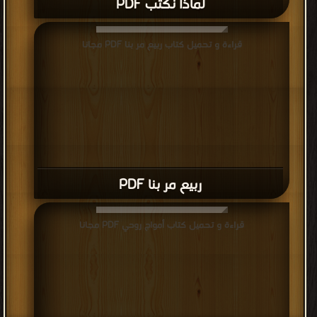
لماذا نكتب PDF
قراءة و تحميل كتاب ربيع مر بنا PDF مجانا
ربيع مر بنا PDF
قراءة و تحميل كتاب أمواج روحي PDF مجانا