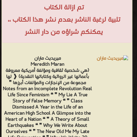
تم ازالة الكتاب
تلبية لرغبة الناشر بعدم نشر هذا الكتاب ،،
يمكنكم شراؤه من دار النشر
ميريديث ماران
Meredith Maran
{هي شخصية ثقافية ومؤلفة أمريكية معروفة
بأعمالها غير الروائية وكتاباتها النقدية} ❰ لها
مجموعة من الإنجازات والمؤلفات أبرزها ❞
Notes from an Incomplete Revolution Real
Life Since Feminism ❝ ❞ My Lie A True
Story of False Memory ❝ ❞ Class
Dismissed A Year in the Life of an
American High School A Glimpse into the
Heart of a Nation ❝ ❞ A Theory of Small
Earthquakes ❝ ❞ Why We Write About
Ourselves ❝ ❞ The New Old Me My Late