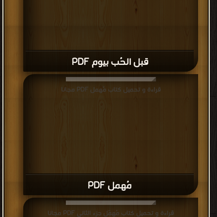
قبل الحُب بيوم PDF
قراءة و تحميل كتاب مُهمل PDF مجانا
مُهمل PDF
قراءة و تحميل كتاب مُهمَل جزء الثاني PDF مجانا