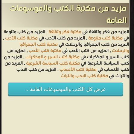
مزيد من مكتبة الكتب والموسوعات
العامة
المزيد من فكر وثقافة في
مكتبة فكر وثقافة
, المزيد من كتب متنوعة
في
مكتبة كتب متنوعة
, المزيد من كتب الأدب في
مكتبة كتب الأدب
,
المزيد من كتب الجغرافيا والرحلات في
مكتبة كتب الجغرافيا
والرحلات
, المزيد من كتب الأدب في
مكتبة كتب الأدب
, المزيد من
كتب السير و المذكرات في
مكتبة كتب السير و المذكرات
, المزيد من
كتب السياسة الشرعية في
مكتبة كتب السياسة الشرعية
, المزيد من
كتب الأنساب في
مكتبة كتب الأنساب
, المزيد من كتب الادب
والتراث في
مكتبة كتب الادب والتراث
عرض كل الكتب والموسوعات العامة ..