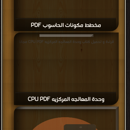
مخطط مكونات الحاسوب PDF
قراءة و تحميل كتاب وحدة المعالجه المركزيه CPU PDF مجانا
وحدة المعالجه المركزيه CPU PDF