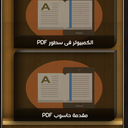
الكمبيوتر فى سطور PDF
قراءة و تحميل كتاب الكمبيوتر فى سطور PDF مجانا
مقدمة حاسوب PDF
قراءة و تحميل كتاب مقدمة حاسوب PDF مجانا