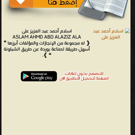
اسلام أحمد عبد العزيز على
ASLAM AHMD ABD ALAZIZ ALA
❰ له مجموعة من الإنجازات والمؤلفات أبرزها ❞
أسهل طريقة لصناعة بوردة عن طريق الشبلونة
❝ ❱.