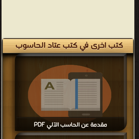
كتب اخرى في كتب عتاد الحاسوب
مقدمة عن الحاسب الآلي PDF
قراءة و تحميل كتاب مقدمة عن الحاسب الآلي PDF مجانا