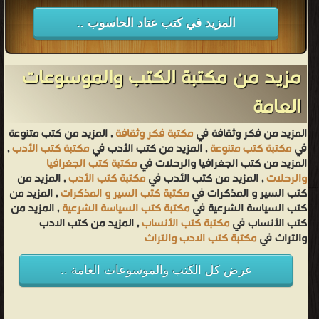
المزيد في كتب عتاد الحاسوب ..
مزيد من مكتبة الكتب والموسوعات
العامة
المزيد من فكر وثقافة في
مكتبة فكر وثقافة
, المزيد من كتب متنوعة
في
مكتبة كتب متنوعة
, المزيد من كتب الأدب في
مكتبة كتب الأدب
,
المزيد من كتب الجغرافيا والرحلات في
مكتبة كتب الجغرافيا
والرحلات
, المزيد من كتب الأدب في
مكتبة كتب الأدب
, المزيد من
كتب السير و المذكرات في
مكتبة كتب السير و المذكرات
, المزيد من
كتب السياسة الشرعية في
مكتبة كتب السياسة الشرعية
, المزيد من
كتب الأنساب في
مكتبة كتب الأنساب
, المزيد من كتب الادب
والتراث في
مكتبة كتب الادب والتراث
عرض كل الكتب والموسوعات العامة ..