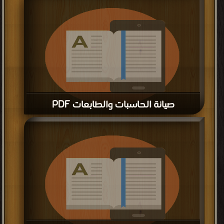
صيانة الحاسبات والطابعات PDF
قراءة و تحميل كتاب صيانة الحاسبات والطابعات PDF مجانا