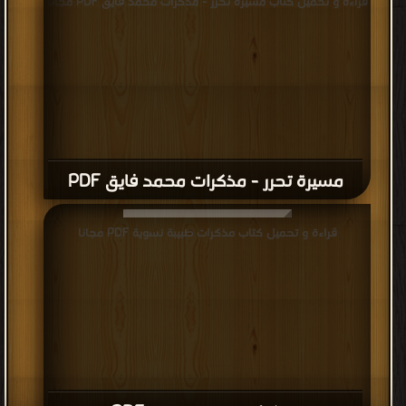
قراءة و تحميل كتاب مسيرة تحرر - مذكرات محمد فايق PDF مجانا
مسيرة تحرر - مذكرات محمد فايق PDF
قراءة و تحميل كتاب مذكرات طبيبة نسوية PDF مجانا