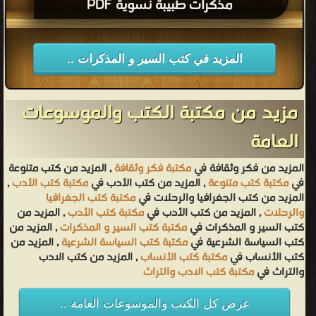
مذكرات طبيبة نسوية PDF
المزيد في كتب السير و المذكرات ..
مزيد من مكتبة الكتب والموسوعات
العامة
المزيد من فكر وثقافة في
مكتبة فكر وثقافة
, المزيد من كتب متنوعة
في
مكتبة كتب متنوعة
, المزيد من كتب الأدب في
مكتبة كتب الأدب
,
المزيد من كتب الجغرافيا والرحلات في
مكتبة كتب الجغرافيا
والرحلات
, المزيد من كتب الأدب في
مكتبة كتب الأدب
, المزيد من
كتب السير و المذكرات في
مكتبة كتب السير و المذكرات
, المزيد من
كتب السياسة الشرعية في
مكتبة كتب السياسة الشرعية
, المزيد من
كتب الأنساب في
مكتبة كتب الأنساب
, المزيد من كتب الادب
والتراث في
مكتبة كتب الادب والتراث
عرض كل الكتب والموسوعات العامة ..