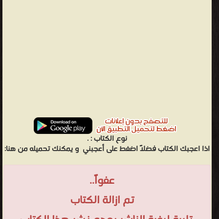
نوع الكتاب :
.
اذا اعجبك الكتاب فضلاً اضغط على أعجبني
و يمكنك تحميله من هنا:
عفواً..
تم ازالة الكتاب