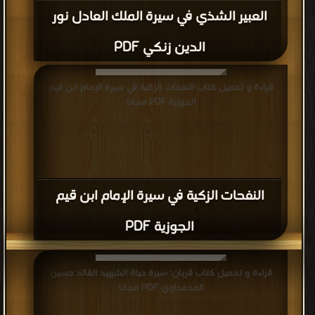
العبير الشذي في سيرة الملك العادل نور
الدين زنكي PDF
قراءة و تحميل كتاب النفحات الزكية في سيرة الإمام ابن قيم
الجوزية PDF مجانا
النفحات الزكية في سيرة الإمام ابن قيم
الجوزية PDF
قراءة و تحميل كتاب قربان: سيرة حياة الشهيد القائد حسين
المحمداوي PDF مجانا