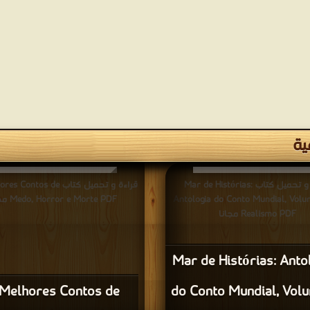
ية
قراءة و تحميل كتاب Mar de Histórias:
قراءة و تحميل كتاب ntos de
Antologia do Conto Mundial, Volu
Medo, Horror e Morte PDF مجانا
Realismo PDF مجانا
Mar de Histórias: Anto
Melhores Contos de
do Conto Mundial, Vol