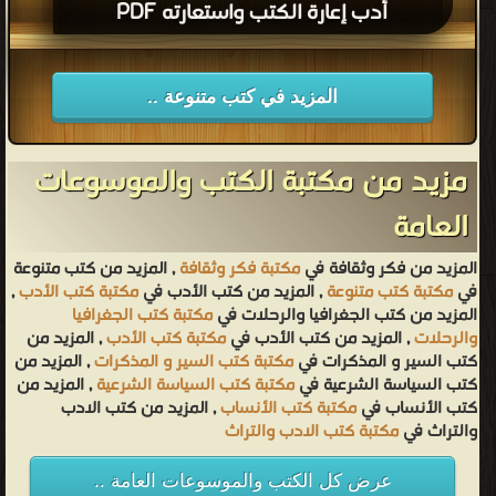
أدب إعارة الكتب واستعارته PDF
المزيد في كتب متنوعة ..
مزيد من مكتبة الكتب والموسوعات
العامة
المزيد من فكر وثقافة في
مكتبة فكر وثقافة
, المزيد من كتب متنوعة
في
مكتبة كتب متنوعة
, المزيد من كتب الأدب في
مكتبة كتب الأدب
,
المزيد من كتب الجغرافيا والرحلات في
مكتبة كتب الجغرافيا
والرحلات
, المزيد من كتب الأدب في
مكتبة كتب الأدب
, المزيد من
كتب السير و المذكرات في
مكتبة كتب السير و المذكرات
, المزيد من
كتب السياسة الشرعية في
مكتبة كتب السياسة الشرعية
, المزيد من
كتب الأنساب في
مكتبة كتب الأنساب
, المزيد من كتب الادب
والتراث في
مكتبة كتب الادب والتراث
عرض كل الكتب والموسوعات العامة ..