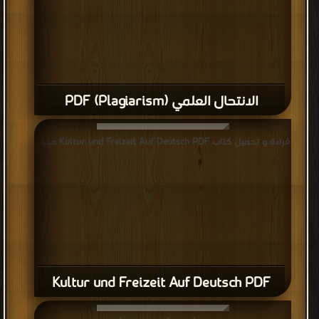
الانتحال العلمي (Plagiarism) PDF
قراءة و تحميل كتاب Kultur und Freizeit Auf Deutsch PDF مجانا
Kultur und Freizeit Auf Deutsch PDF