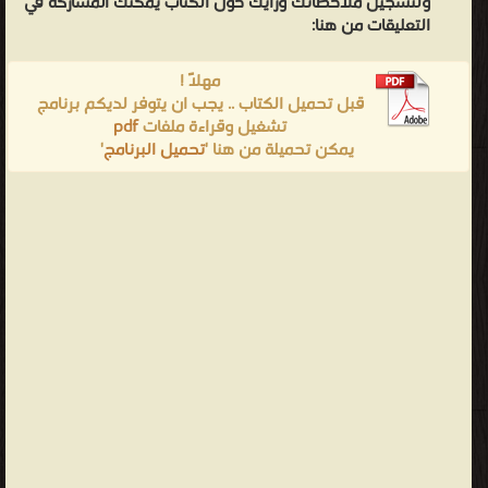
ولتسجيل ملاحظاتك ورأيك حول الكتاب يمكنك المشاركه في
التعليقات من هنا:
مهلاً !
قبل تحميل الكتاب .. يجب ان يتوفر لديكم برنامج
تشغيل وقراءة ملفات
pdf
يمكن تحميلة من هنا '
تحميل البرنامج
'