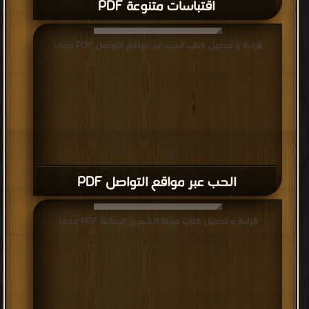
اقتباسات متنوعة PDF
قراءة و تحميل كتاب الحب عبر مواقع التواصل PDF مجانا
الحب عبر مواقع التواصل PDF
قراءة و تحميل كتاب مجلة الشعرى اليمانية PDF مجانا