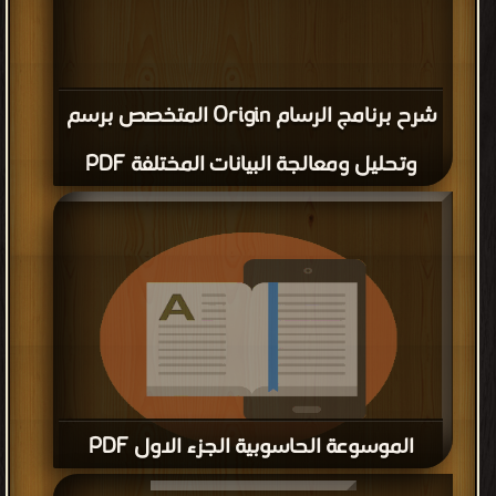
شرح برنامج الرسام Origin المتخصص برسم
وتحليل ومعالجة البيانات المختلفة PDF
الموسوعة الحاسوبية الجزء الاول PDF
قراءة و تحميل كتاب الموسوعة الحاسوبية الجزء الاول PDF مجانا