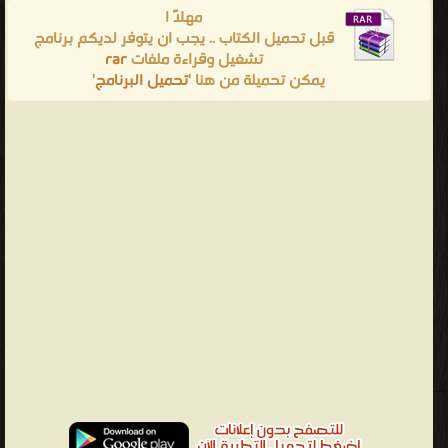
مهلاً !
قبل تحميل الكتاب .. يجب ان يتوفر لديكم برنامج
تشغيل وقراءة ملفات
rar
يمكن تحميلة من هنا '
تحميل البرنامج
'