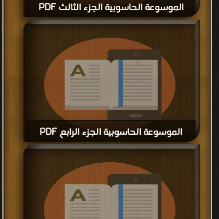
الموسوعة الحاسوبية الجزء الثالث PDF
قراءة و تحميل كتاب الموسوعة الحاسوبية الجزء الثالث PDF مجانا
الموسوعة الحاسوبية الجزء الرابع PDF
قراءة و تحميل كتاب الموسوعة الحاسوبية الجزء الرابع PDF مجانا