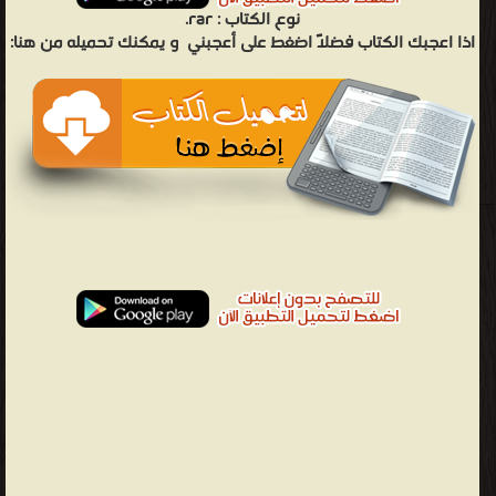
نوع الكتاب :
rar.
اذا اعجبك الكتاب فضلاً اضغط على أعجبني
و يمكنك تحميله من هنا: