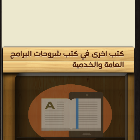
كتب اخرى في كتب شروحات البرامج
العامة والخدمية