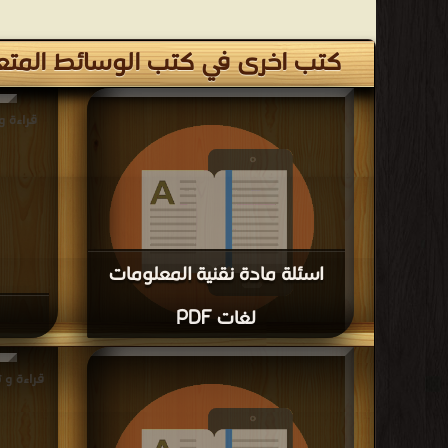
كتب اخرى في كتب الوسائط المتع
قراءة و ت
اسئلة مادة نقنية المعلومات
لغات PDF
قراءة و تحميل كتاب اسئلة مادة نقنية المعلومات
لغات PDF مجانا
قراءة و 