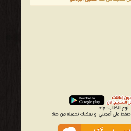
نوع الكتاب :
zip.
 اضغط على أعجبني
و يمكنك تحميله من هنا: