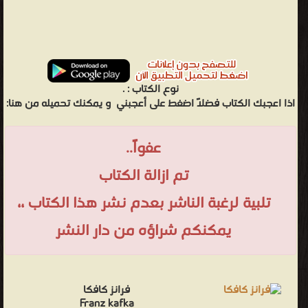
نوع الكتاب :
.
اذا اعجبك الكتاب فضلاً اضغط على أعجبني
و يمكنك تحميله من هنا:
عفواً..
تم ازالة الكتاب
تلبية لرغبة الناشر بعدم نشر هذا الكتاب ،،
يمكنكم شراؤه من دار النشر
فرانز كافكا
Franz kafka