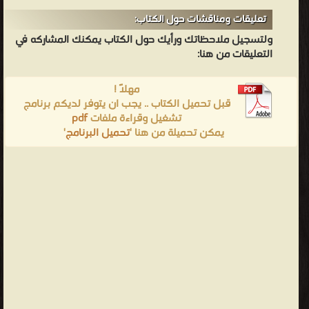
تعليقات ومناقشات حول الكتاب:
ولتسجيل ملاحظاتك ورأيك حول الكتاب يمكنك المشاركه في
التعليقات من هنا:
مهلاً !
قبل تحميل الكتاب .. يجب ان يتوفر لديكم برنامج
تشغيل وقراءة ملفات
pdf
يمكن تحميلة من هنا '
تحميل البرنامج
'