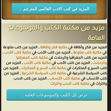
المزيد في كتب الادب العالمى المترجم ..
مزيد من مكتبة الكتب والموسوعات
العامة
المزيد من فكر وثقافة في
مكتبة فكر وثقافة
, المزيد من كتب متنوعة
في
مكتبة كتب متنوعة
, المزيد من كتب الأدب في
مكتبة كتب الأدب
,
المزيد من كتب الجغرافيا والرحلات في
مكتبة كتب الجغرافيا
والرحلات
, المزيد من كتب الأدب في
مكتبة كتب الأدب
, المزيد من
كتب السير و المذكرات في
مكتبة كتب السير و المذكرات
, المزيد من
كتب السياسة الشرعية في
مكتبة كتب السياسة الشرعية
, المزيد من
كتب الأنساب في
مكتبة كتب الأنساب
, المزيد من كتب الادب
والتراث في
مكتبة كتب الادب والتراث
عرض كل الكتب والموسوعات العامة ..