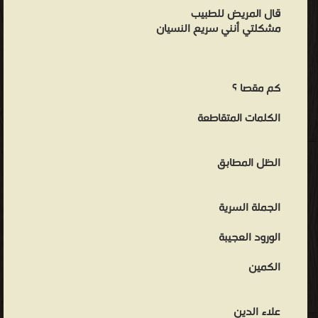
قال المريض للطبيب
مشكلتي أنني سريع النسيان
كم مقصا ؟
الكلمات المتقاطعة
الظل المطابق
الجملة السرية
الورود العجيبة
الكمين
علاء الدين