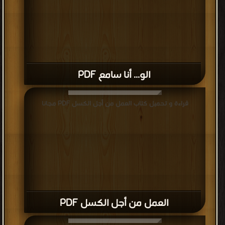
الو... أنا سامع PDF
قراءة و تحميل كتاب العمل من أجل الكسل PDF مجانا
العمل من أجل الكسل PDF