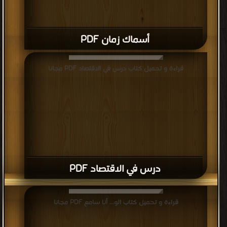
أسماك زمان PDF
قراءة و تحميل كتاب درس في الاقتصاد PDF مجانا
درس في الاقتصاد PDF
قراءة و تحميل كتاب الو... أنا سامع PDF مجانا