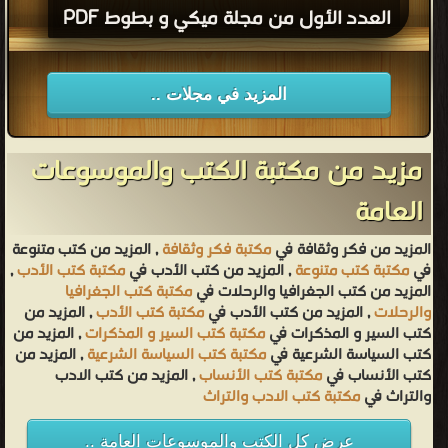
العدد الأول من مجلة ميكي و بطوط PDF
المزيد في مجلات ..
مزيد من مكتبة الكتب والموسوعات
العامة
المزيد من فكر وثقافة في
مكتبة فكر وثقافة
, المزيد من كتب متنوعة
في
مكتبة كتب متنوعة
, المزيد من كتب الأدب في
مكتبة كتب الأدب
,
المزيد من كتب الجغرافيا والرحلات في
مكتبة كتب الجغرافيا
والرحلات
, المزيد من كتب الأدب في
مكتبة كتب الأدب
, المزيد من
كتب السير و المذكرات في
مكتبة كتب السير و المذكرات
, المزيد من
كتب السياسة الشرعية في
مكتبة كتب السياسة الشرعية
, المزيد من
كتب الأنساب في
مكتبة كتب الأنساب
, المزيد من كتب الادب
والتراث في
مكتبة كتب الادب والتراث
عرض كل الكتب والموسوعات العامة ..