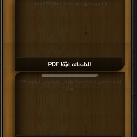
قراءة و تحميل كتاب الشحاته غيّة! PDF مجانا
الشحاته غيّة! PDF
قراءة و تحميل كتاب العدد الأول من مجلة ميكي و بطوط PDF
مجانا