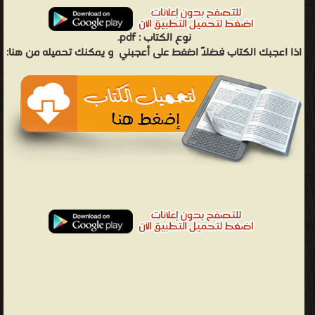
نوع الكتاب :
pdf.
اذا اعجبك الكتاب فضلاً اضغط على أعجبني
و يمكنك تحميله من هنا: