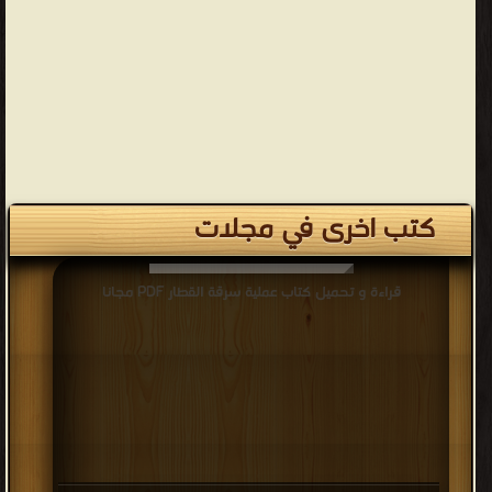
كتب اخرى في مجلات
قراءة و تحميل كتاب عملية سرقة القطار PDF مجانا