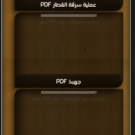
عملية سرقة القطار PDF
قراءة و تحميل كتاب جهبذ PDF مجانا
جهبذ PDF
قراءة و تحميل كتاب أسماك زمان PDF مجانا