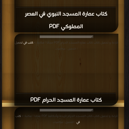
كتاب عمارة المسجد النبوي في العصر
المملوكي PDF
قراءة و تحميل كتاب كتاب عمارة المسجد الحرام PDF مجانا | مكتبة >
كتب في تحميل
| التحميل : مرة/مرات
كتاب عمارة المسجد الحرام PDF
قراءة و تحميل كتاب كتاب المسجد الحرام تاريخه وأحكامه PDF مجانا | مكتبة >
كتب
في
| التحميل : مرة/مرات