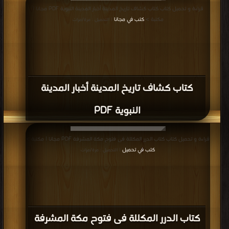
قراءة و تحميل كتاب كتاب كشاف تاريخ المدينة أخبار المدينة النبوية PDF مجانا |
مكتبة >
كتب في مجانا
| التحميل : مرة/مرات
كتاب كشاف تاريخ المدينة أخبار المدينة
النبوية PDF
قراءة و تحميل كتاب كتاب الدرر المكللة فى فتوح مكة المشرفة PDF مجانا | مكتبة >
كتب في تحميل
| التحميل : مرة/مرات
كتاب الدرر المكللة فى فتوح مكة المشرفة