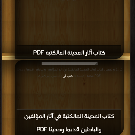
كتاب آثار المدينة المالكتبة PDF
قراءة و تحميل كتاب كتاب المدينة المالكتبة في آثار المؤلفين والباحثين قديما وحديثا
PDF مجانا | مكتبة >
كتب في
| التحميل : مرة/مرات
كتاب المدينة المالكتبة في آثار المؤلفين
والباحثين قديما وحديثا PDF