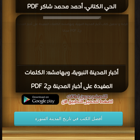
الحي الكتاني، أحمد محمد شاكر PDF
قراءة و تحميل كتاب أخبار المدينة النبوية، وبهامشه: الكلمات المفيدة على أخبار المدينة
ج2 PDF مجانا
أخبار المدينة النبوية، وبهامشه: الكلمات
المفيدة على أخبار المدينة ج2 PDF
أفضل الكتب في تاريخ المدينة المنورة