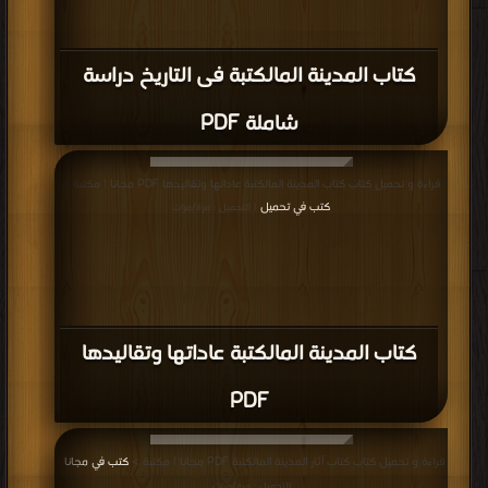
كتاب المدينة المالكتبة فى التاريخ دراسة
شاملة PDF
قراءة و تحميل كتاب كتاب المدينة المالكتبة عاداتها وتقاليدها PDF مجانا | مكتبة >
كتب في تحميل
| التحميل : مرة/مرات
كتاب المدينة المالكتبة عاداتها وتقاليدها
PDF
قراءة و تحميل كتاب كتاب آثار المدينة المالكتبة PDF مجانا | مكتبة >
كتب في مجانا
|
التحميل : مرة/مرات