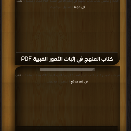
قراءة و تحميل كتاب كتاب المنهج في إثبات الأمور الغيبية PDF مجانا | مكتبة >
كتب
في مجانا
| التحميل : مرة/مرات
كتاب المنهج في إثبات الأمور الغيبية PDF
قراءة و تحميل كتاب كتاب تاريخ المدينة المنورة الجزء الرابع PDF مجانا | مكتبة >
كتب
في اكبر موقع
| التحميل : مرة/مرات