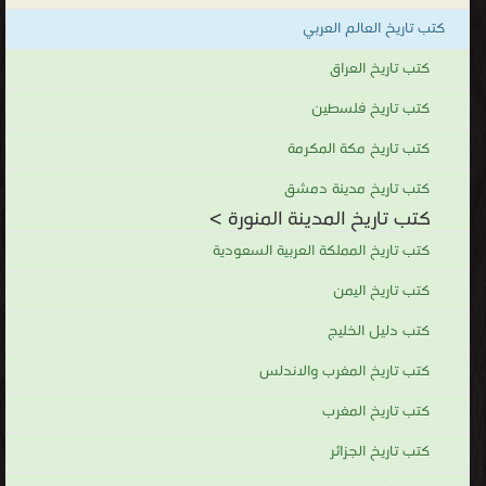
كتب تاريخ العالم العربي
كتب تاريخ العراق
كتب تاريخ فلسطين
كتب تاريخ مكة المكرمة
كتب تاريخ مدينة دمشق
كتب تاريخ المدينة المنورة >
كتب تاريخ المملكة العربية السعودية
كتب تاريخ اليمن
كتب دليل الخليج
كتب تاريخ المغرب والاندلس
كتب تاريخ المغرب
كتب تاريخ الجزائر