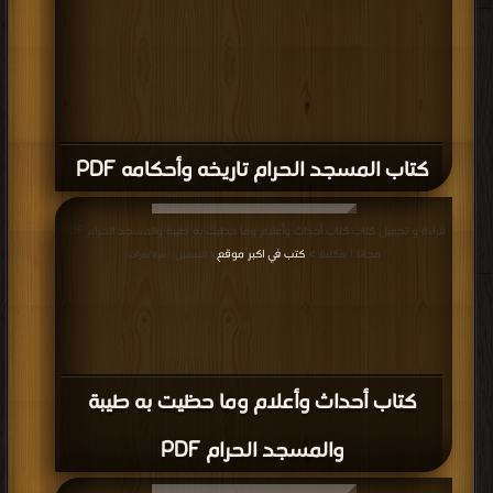
كتاب المسجد الحرام تاريخه وأحكامه PDF
قراءة و تحميل كتاب كتاب أحداث وأعلام وما حظيت به طيبة والمسجد الحرام PDF
مجانا | مكتبة >
كتب في اكبر موقع
| التحميل : مرة/مرات
كتاب أحداث وأعلام وما حظيت به طيبة
والمسجد الحرام PDF