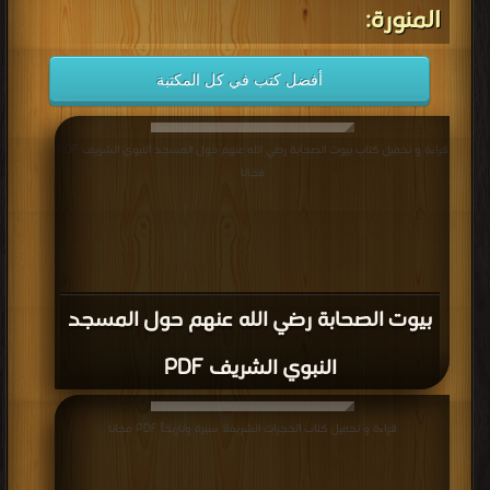
المنورة:
أفضل كتب في كل المكتبة
قراءة و تحميل كتاب بيوت الصحابة رضي الله عنهم حول المسجد النبوي الشريف PDF
مجانا
بيوت الصحابة رضي الله عنهم حول المسجد
النبوي الشريف PDF
قراءة و تحميل كتاب الحجرات الشريفة: سيرة وتاريخاً PDF مجانا