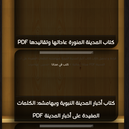
كتاب المدينة المنورة عاداتها وتقاليدها PDF
قراءة و تحميل كتاب كتاب أخبار المدينة النبوية وبهامشه: الكلمات المفيدة على أخبار
المدينة PDF مجانا | مكتبة >
كتب في مجانا
| التحميل : مرة/مرات
كتاب أخبار المدينة النبوية وبهامشه: الكلمات
المفيدة على أخبار المدينة PDF