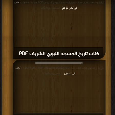
قراءة و تحميل كتاب كتاب تاريخ المسجد النبوي الشريف PDF مجانا | مكتبة >
كتب
في اكبر موقع
| التحميل : مرة/مرات
كتاب تاريخ المسجد النبوي الشريف PDF
قراءة و تحميل كتاب كتاب أحد: الآثار المعركة التحقيقات PDF مجانا | مكتبة >
كتب
في تحميل
| التحميل : مرة/مرات