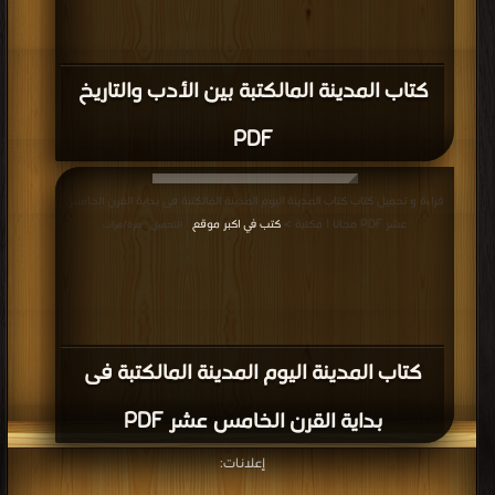
كتاب المدينة المالكتبة بين الأدب والتاريخ
PDF
قراءة و تحميل كتاب كتاب المدينة اليوم المدينة المالكتبة فى بداية القرن الخامس
عشر PDF مجانا | مكتبة >
كتب في اكبر موقع
| التحميل : مرة/مرات
كتاب المدينة اليوم المدينة المالكتبة فى
بداية القرن الخامس عشر PDF
إعلانات: