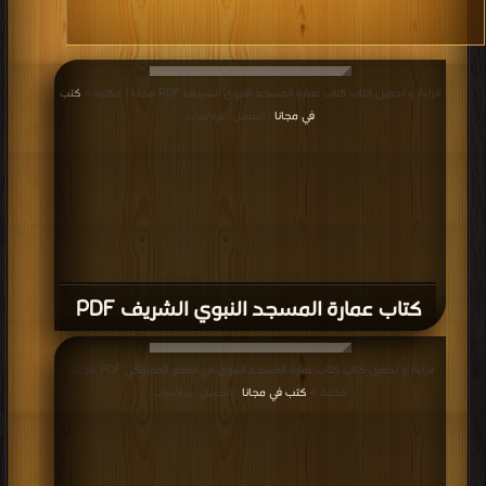
قراءة و تحميل كتاب كتاب عمارة المسجد النبوي الشريف PDF مجانا | مكتبة >
كتب
في مجانا
| التحميل : مرة/مرات
كتاب عمارة المسجد النبوي الشريف PDF
قراءة و تحميل كتاب كتاب عمارة المسجد النبوي في العصر المملوكي PDF مجانا |
مكتبة >
كتب في مجانا
| التحميل : مرة/مرات