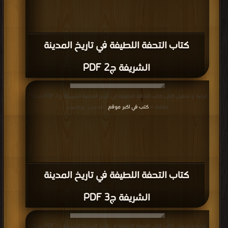
كتاب التحفة اللطيفة في تاريخ المدينة
الشريفة ج2 PDF
قراءة و تحميل كتاب كتاب التحفة اللطيفة في تاريخ المدينة الشريفة ج3 PDF مجانا |
مكتبة >
كتب في اكبر موقع
| التحميل : مرة/مرات
كتاب التحفة اللطيفة في تاريخ المدينة
الشريفة ج3 PDF
قراءة و تحميل كتاب كتاب التحفة اللطيفة في تاريخ المدينة الشريفة ج1 PDF مجانا |