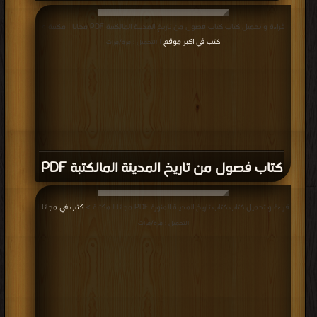
قراءة و تحميل كتاب كتاب فصول من تاريخ المدينة المالكتبة PDF مجانا | مكتبة >
كتب في اكبر موقع
| التحميل : مرة/مرات
كتاب فصول من تاريخ المدينة المالكتبة PDF
قراءة و تحميل كتاب كتاب تاريخ المدينة المنورة PDF مجانا | مكتبة >
كتب في مجانا
|
التحميل : مرة/مرات