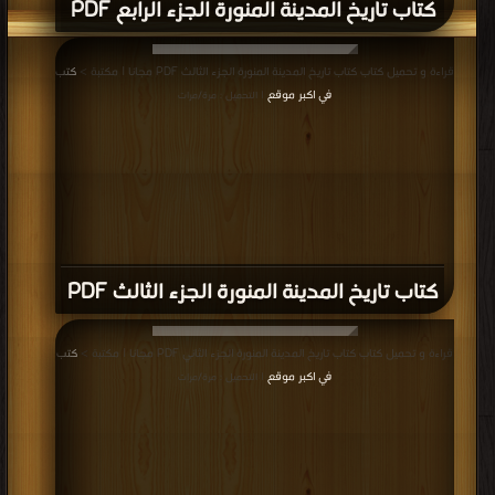
كتاب تاريخ المدينة المنورة الجزء الرابع PDF
قراءة و تحميل كتاب كتاب تاريخ المدينة المنورة الجزء الثالث PDF مجانا | مكتبة >
كتب
في اكبر موقع
| التحميل : مرة/مرات
كتاب تاريخ المدينة المنورة الجزء الثالث PDF
قراءة و تحميل كتاب كتاب تاريخ المدينة المنورة الجزء الثاني PDF مجانا | مكتبة >
كتب
في اكبر موقع
| التحميل : مرة/مرات