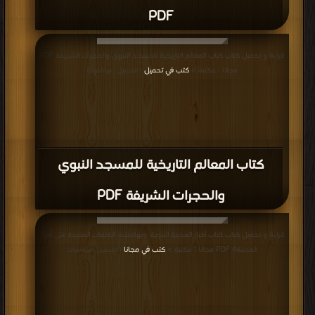
PDF
قراءة و تحميل كتاب كتاب المعالم التاريخية للمسجد النبوي والحجرات الشريفة PDF
مجانا | مكتبة >
كتب في تحميل
| التحميل : مرة/مرات
كتاب المعالم التاريخية للمسجد النبوي
والحجرات الشريفة PDF
قراءة و تحميل كتاب كتاب أخبار المدينة النبوية، وبهامشه: الكلمات المفيدة على أخبار
المدينة4 PDF مجانا | مكتبة >
كتب في مجانا
| التحميل : مرة/مرات