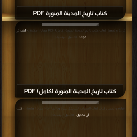
كتاب تاريخ المدينة المنورة PDF
قراءة و تحميل كتاب كتاب تاريخ المدينة المنورة (كامل) PDF مجانا | مكتبة >
كتب في
مجانا
| التحميل : مرة/مرات
كتاب تاريخ المدينة المنورة (كامل) PDF
قراءة و تحميل كتاب كتاب الحجرات الشريفة: سيرة وتاريخاً PDF مجانا | مكتبة >
كتب
في تحميل
| التحميل : مرة/مرات