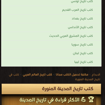
كتب تاريخ تونس
كتب تاريخ العرب القديم
كتب تاريخ بغداد
كتب تاريخ الأندلس
كتب تاريخ المشرق العربي الحديث
كتب تاريخ سوريا
كتب تاريخ لبنان
كتب تاريخ ليبيا
الابداع
>
مكتبة تحميل الكتب مجانا
>
كتب تاريخ العالم العربي
>
كتب في
تاريخ المدينة المنورة
كتب تاريخ المدينة المنورة
🏆 💪 الأكثر قراءة في تاريخ المدينة