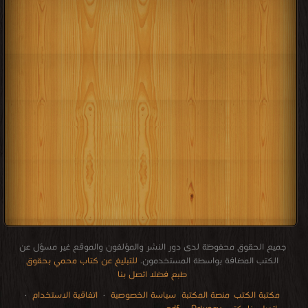
جميع الحقوق محفوظة لدى دور النشر والمؤلفون والموقع غير مسؤل عن
الكتب المضافة بواسطة المستخدمون.
للتبليغ عن كتاب محمي بحقوق
طبع فضلا اتصل بنا
·
اتفاقية الاستخدام
·
سياسة الخصوصية
منصة المكتبة
مكتبة الكتب