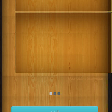
مكتبة تحميل الكتب مجانا
المزيد