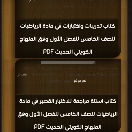
مرة/مرات
كتاب تدريبات واختبارات في مادة الرياضيات
للصف الخامس للفصل الأول وفق المنهاج
الكويتي الحديث PDF
قراءة و تحميل كتاب كتاب اسئلة مراجعة للاختبار القصير في مادة الرياضيات للصف
الخامس للفصل الأول وفق المنهاج الكويتي الحديث PDF مجانا | مكتبة >
كتب في
اكبر موقع
| التحميل : مرة/مرات
كتاب اسئلة مراجعة للاختبار القصير في مادة
الرياضيات للصف الخامس للفصل الأول وفق
المنهاج الكويتي الحديث PDF