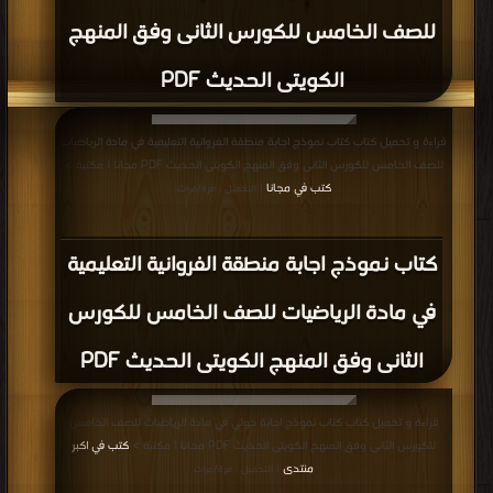
للصف الخامس للكورس الثانى وفق المنهج
الكويتى الحديث PDF
قراءة و تحميل كتاب كتاب نموذج اجابة منطقة الفروانية التعليمية في مادة الرياضيات
للصف الخامس للكورس الثانى وفق المنهج الكويتى الحديث PDF مجانا | مكتبة >
كتب في مجانا
| التحميل : مرة/مرات
كتاب نموذج اجابة منطقة الفروانية التعليمية
في مادة الرياضيات للصف الخامس للكورس
الثانى وفق المنهج الكويتى الحديث PDF
قراءة و تحميل كتاب كتاب نموذج اجابة حولي في مادة الرياضيات للصف الخامس
للكورس الثانى وفق المنهج الكويتى الحديث PDF مجانا | مكتبة >
كتب في اكبر
منتدى
| التحميل : مرة/مرات