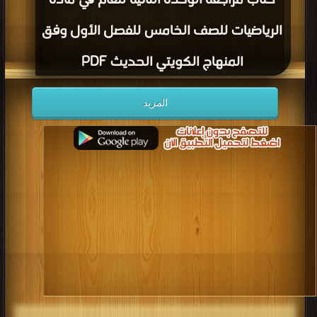
كتاب مراجعة الوحدة الثانية للعام في مادة
الرياضيات للصف الخامس للفصل الأول وفق
المنهاج الكويتي الحديث PDF
المزيد