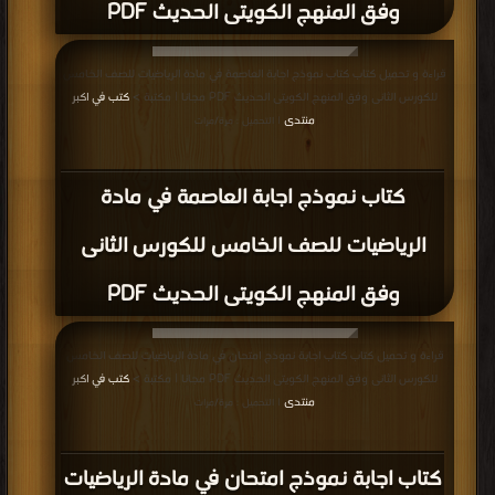
وفق المنهج الكويتى الحديث PDF
قراءة و تحميل كتاب كتاب نموذج اجابة العاصمة في مادة الرياضيات للصف الخامس
للكورس الثانى وفق المنهج الكويتى الحديث PDF مجانا | مكتبة >
كتب في اكبر
منتدى
| التحميل : مرة/مرات
كتاب نموذج اجابة العاصمة في مادة
الرياضيات للصف الخامس للكورس الثانى
وفق المنهج الكويتى الحديث PDF
قراءة و تحميل كتاب كتاب اجابة نموذج امتحان في مادة الرياضيات للصف الخامس
للكورس الثانى وفق المنهج الكويتى الحديث PDF مجانا | مكتبة >
كتب في اكبر
منتدى
| التحميل : مرة/مرات
كتاب اجابة نموذج امتحان في مادة الرياضيات