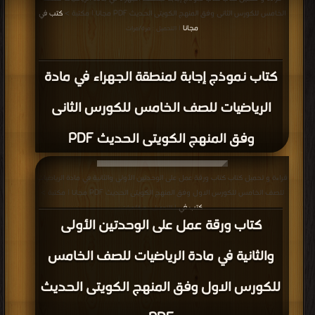
الخامس للكورس الثانى وفق المنهج الكويتى الحديث PDF مجانا | مكتبة >
كتب في
مجانا
| التحميل : مرة/مرات
كتاب نموذج إجابة لمنطقة الجهراء في مادة
الرياضيات للصف الخامس للكورس الثانى
وفق المنهج الكويتى الحديث PDF
قراءة و تحميل كتاب كتاب ورقة عمل على الوحدتين الأولى والثانية في مادة الرياضيات
للصف الخامس للكورس الاول وفق المنهج الكويتى الحديث PDF مجانا | مكتبة >
كتب في
| التحميل : مرة/مرات
كتاب ورقة عمل على الوحدتين الأولى
والثانية في مادة الرياضيات للصف الخامس
للكورس الاول وفق المنهج الكويتى الحديث