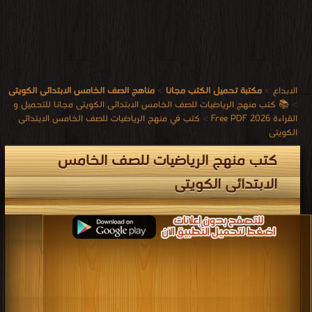
الابداع
>
مكتبة تحميل الكتب مجانا
>
مناهج الصف الخامس الابتدائى الكويتى
>
📚 كتب منهج الرياضيات للصف الخامس الابتدائى الكويتى مجانا للتحميل و
القراءة 2026 Free PDF
>
كتب في منهج الرياضيات للصف الخامس الابتدائى
الكويتى
كتب منهج الرياضيات للصف الخامس
الابتدائى الكويتى