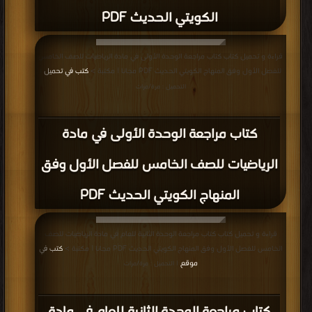
الكويتي الحديث PDF
قراءة و تحميل كتاب كتاب مراجعة الوحدة الأولى في مادة الرياضيات للصف الخامس
للفصل الأول وفق المنهاج الكويتي الحديث PDF مجانا | مكتبة >
كتب في تحميل
|
التحميل : مرة/مرات
كتاب مراجعة الوحدة الأولى في مادة
الرياضيات للصف الخامس للفصل الأول وفق
المنهاج الكويتي الحديث PDF
قراءة و تحميل كتاب كتاب مراجعة الوحدة الثانية للعام في مادة الرياضيات للصف
الخامس للفصل الأول وفق المنهاج الكويتي الحديث PDF مجانا | مكتبة >
كتب في
موقع
| التحميل : مرة/مرات