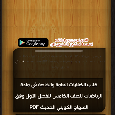
قراءة و تحميل كتاب كتاب الكفايات العامة والخاصة في مادة الرياضيات للصف
الخامس للفصل الأول وفق المنهاج الكويتي الحديث PDF مجانا | مكتبة >
كتب في
|
التحميل : مرة/مرات
كتاب الكفايات العامة والخاصة في مادة
الرياضيات للصف الخامس للفصل الأول وفق
المنهاج الكويتي الحديث PDF