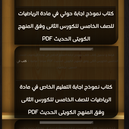
كتاب نموذج اجابة حولي في مادة الرياضيات
للصف الخامس للكورس الثانى وفق المنهج
الكويتى الحديث PDF
قراءة و تحميل كتاب كتاب نموذج اجابة التعليم الخاص في مادة الرياضيات للصف
الخامس للكورس الثانى وفق المنهج الكويتى الحديث PDF مجانا | مكتبة >
كتب في
|
التحميل : مرة/مرات
كتاب نموذج اجابة التعليم الخاص في مادة
الرياضيات للصف الخامس للكورس الثانى
وفق المنهج الكويتى الحديث PDF
قراءة و تحميل كتاب كتاب نموذج إجابة لمنطقة الجهراء في مادة الرياضيات للصف