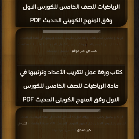
الرياضيات للصف الخامس للكورس الاول
وفق المنهج الكويتى الحديث PDF
قراءة و تحميل كتاب كتاب ورقة عمل لتقريب الأعداد وترتيبها في مادة الرياضيات
للصف الخامس للكورس الاول وفق المنهج الكويتى الحديث PDF مجانا | مكتبة >
كتب في اكبر موقع
| التحميل : مرة/مرات
كتاب ورقة عمل لتقريب الأعداد وترتيبها في
مادة الرياضيات للصف الخامس للكورس
الاول وفق المنهج الكويتى الحديث PDF
قراءة و تحميل كتاب كتاب ورقة عمل لة أشكال العدد في مادة الرياضيات للصف
الخامس للكورس الاول وفق المنهج الكويتى الحديث PDF مجانا | مكتبة >
كتب في
اكبر منتدى
| التحميل : مرة/مرات