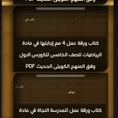
قراءة و تحميل كتاب كتاب ورقة عمل 4 مع إجابتها في مادة الرياضيات للصف الخامس
للكورس الاول وفق المنهج الكويتى الحديث PDF مجانا | مكتبة >
كتب في
| التحميل :
مرة/مرات
كتاب ورقة عمل 4 مع إجابتها في مادة
الرياضيات للصف الخامس للكورس الاول
وفق المنهج الكويتى الحديث PDF
قراءة و تحميل كتاب كتاب ورقة عمل للمدرسة النجاة في مادة الرياضيات للصف
الخامس للكورس الاول وفق المنهج الكويتى الحديث PDF مجانا | مكتبة >
كتب في
موقع
| التحميل : مرة/مرات
كتاب ورقة عمل للمدرسة النجاة في مادة