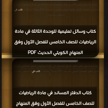
قراءة و تحميل كتاب كتاب وسائل تعليمية للوحدة الثالثة في مادة الرياضيات للصف
الخامس للفصل الأول وفق المنهاج الكويتي الحديث PDF مجانا | مكتبة >
كتب في
|
التحميل : مرة/مرات
كتاب وسائل تعليمية للوحدة الثالثة في مادة
الرياضيات للصف الخامس للفصل الأول وفق
المنهاج الكويتي الحديث PDF
قراءة و تحميل كتاب كتاب الدفتر المساند في مادة الرياضيات للصف الخامس للفصل
الأول وفق المنهاج الكويتي الحديث PDF مجانا | مكتبة >
كتب في
| التحميل : مرة/مرات
كتاب الدفتر المساند في مادة الرياضيات
للصف الخامس للفصل الأول وفق المنهاج