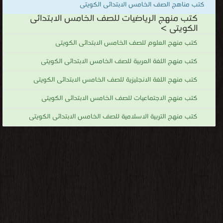
كتب مناهج الصف الخامس الابتدائى الكويتى
كتب منهج الرياضيات للصف الخامس الابتدائى
الكويتى >
كتب منهج العلوم للصف الخامس الابتدائى الكويتى
كتب منهج اللغة العربية للصف الخامس الابتدائى الكويتى
كتب منهج اللغة الانجليزية للصف الخامس الابتدائى الكويتى
كتب منهج الاجتماعيات للصف الخامس الابتدائى الكويتى
كتب منهج التربية الاسلامية للصف الخامس الابتدائى الكويتى