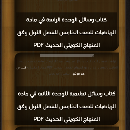
التحميل : مرة/مرات
كتاب وسائل الوحدة الرابعة في مادة
الرياضيات للصف الخامس للفصل الأول وفق
المنهاج الكويتي الحديث PDF
قراءة و تحميل كتاب كتاب وسائل تعليمية للوحدة الثانية في مادة الرياضيات للصف
الخامس للفصل الأول وفق المنهاج الكويتي الحديث PDF مجانا | مكتبة >
كتب في
اكبر موقع
| التحميل : مرة/مرات
كتاب وسائل تعليمية للوحدة الثانية في مادة
الرياضيات للصف الخامس للفصل الأول وفق
المنهاج الكويتي الحديث PDF