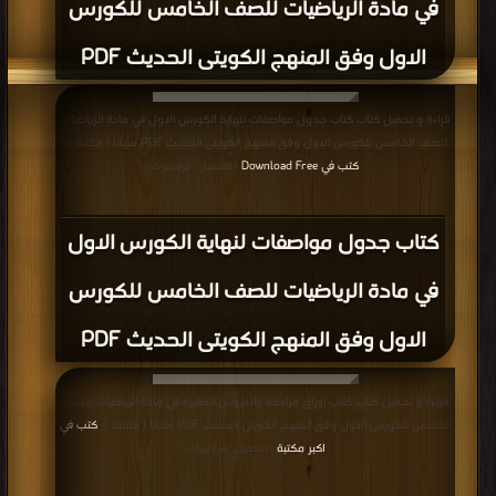
في مادة الرياضيات للصف الخامس للكورس
الاول وفق المنهج الكويتى الحديث PDF
قراءة و تحميل كتاب كتاب جدول مواصفات لنهاية الكورس الاول في مادة الرياضيات
للصف الخامس للكورس الاول وفق المنهج الكويتى الحديث PDF مجانا | مكتبة >
كتب في Download Free
| التحميل : مرة/مرات
كتاب جدول مواصفات لنهاية الكورس الاول
في مادة الرياضيات للصف الخامس للكورس
الاول وفق المنهج الكويتى الحديث PDF
قراءة و تحميل كتاب كتاب اوراق مراجعة والدروس المقررة في مادة الرياضيات للصف
الخامس للكورس الاول وفق المنهج الكويتى الحديث PDF مجانا | مكتبة >
كتب في
اكبر مكتبة
| التحميل : مرة/مرات