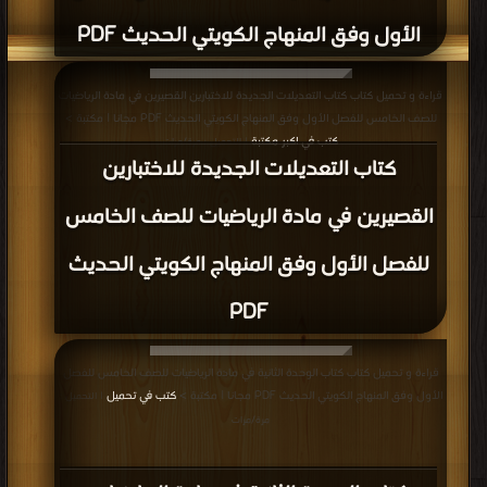
الأول وفق المنهاج الكويتي الحديث PDF
قراءة و تحميل كتاب كتاب التعديلات الجديدة للاختبارين القصيرين في مادة الرياضيات
للصف الخامس للفصل الأول وفق المنهاج الكويتي الحديث PDF مجانا | مكتبة >
كتب في اكبر مكتبة
| التحميل : مرة/مرات
كتاب التعديلات الجديدة للاختبارين
القصيرين في مادة الرياضيات للصف الخامس
للفصل الأول وفق المنهاج الكويتي الحديث
PDF
قراءة و تحميل كتاب كتاب الوحدة الثانية في مادة الرياضيات للصف الخامس للفصل
الأول وفق المنهاج الكويتي الحديث PDF مجانا | مكتبة >
كتب في تحميل
| التحميل :
مرة/مرات