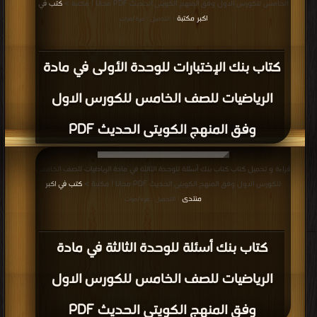
الخامس للكورس الاول وفق المنهج الكويتى الحديث PDF مجانا | مكتبة >
كتب في
اكبر مكتبة
| التحميل : مرة/مرات
كتاب بنك الإختبارات للوحدة الأولى في مادة
الرياضيات للصف الخامس للكورس الاول
وفق المنهج الكويتى الحديث PDF
قراءة و تحميل كتاب كتاب بنك أسئلة للوحدة الثالثة في مادة الرياضيات للصف الخامس
للكورس الاول وفق المنهج الكويتى الحديث PDF مجانا | مكتبة >
كتب في اكبر
منتدى
| التحميل : مرة/مرات
كتاب بنك أسئلة للوحدة الثالثة في مادة
الرياضيات للصف الخامس للكورس الاول
وفق المنهج الكويتى الحديث PDF