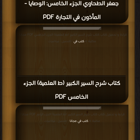
كتاب شرح فتح القدير ـ شرح الهداية في
شرح البداية ـ الجزء الخامس : الشركة PDF
قراءة و تحميل كتاب كتاب شرح فتح القدير ـ شرح الهداية في شرح البداية ـ الجزء
الرابع : الايمان PDF مجانا | مكتبة >
كتب في مجانا
| التحميل : مرة/مرات
كتاب شرح فتح القدير ـ شرح الهداية في
شرح البداية ـ الجزء الرابع : الايمان PDF
قراءة و تحميل كتاب كتاب شرح فتح القدير ـ شرح الهداية في شرح البداية ـ الجزء