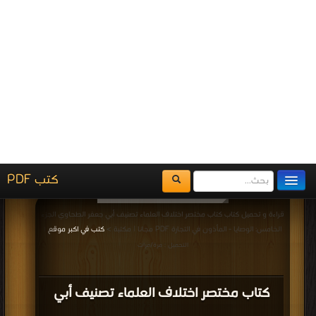
شرح البداية ـ الجزء السابع : باب اقرار
المريض PDF
قراءة و تحميل كتاب كتاب شرح فتح القدير ـ شرح الهداية في شرح البداية ـ الجزء
السادس : الشهادات PDF مجانا | مكتبة >
كتب في اكبر موقع
| التحميل : مرة/مرات
كتاب شرح فتح القدير ـ شرح الهداية في
شرح البداية ـ الجزء السادس : الشهادات
PDF
قراءة و تحميل كتاب كتاب شرح فتح القدير ـ شرح الهداية في شرح البداية ـ الجزء
الخامس : الشركة PDF مجانا | مكتبة >
كتب في اكبر مكتبة
| التحميل : مرة/مرات