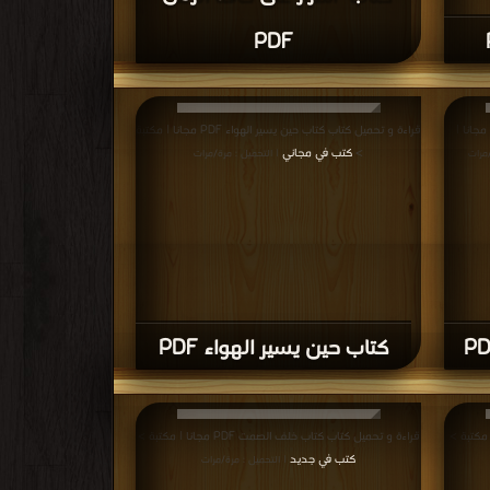
PDF
راءة و تحميل كتاب كتاب علي حافة الظلال PDF مجانا |
قراءة و تحميل كتاب كتاب حين يسير الهواء PDF مجانا | مكتبة
>
كتب في مجاني
/مرات
| التحميل : مرة/مرات
كتاب حين يسير الهواء PDF
قراءة و تحميل كتاب كتاب خلف الصمت PDF مجانا | مكتبة >
كتب في جديد
| التحميل : مرة/مرات