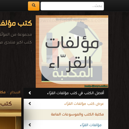
كتب مؤلفات
مجموعة من المؤلَّف
كتب اكبر منتدى مؤل
.
الابداع
>
مكتب
أفضل الكتب في كتب مؤلفات القرّاء
كتب م
عرض كتب مؤلفات القرّاء
مكتبة الكتب والموسوعات العامة
مؤلفات القرّاء