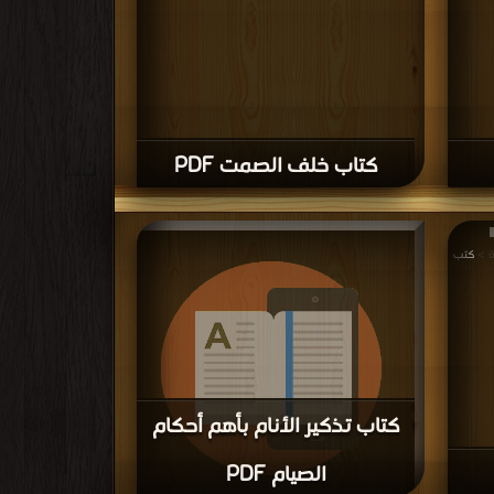
كتاب خلف الصمت PDF
كتب
كتاب تذكير الأنام بأهم أحكام
الصيام PDF