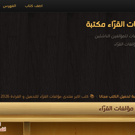
اضف كتاب
الفهرس
 القرّاء مكتبة
ات للمؤلفين الناشئين
فات القرّاء
ة تحميل الكتب مجانا
>
📚 كتب اكبر منتدى مؤلفات القرّاء للتحميل و القراءة 2026 Free PDF
ؤلفات القرّاء