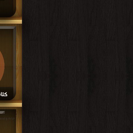
كتاب
مكت
قراءة و تحميل كتاب