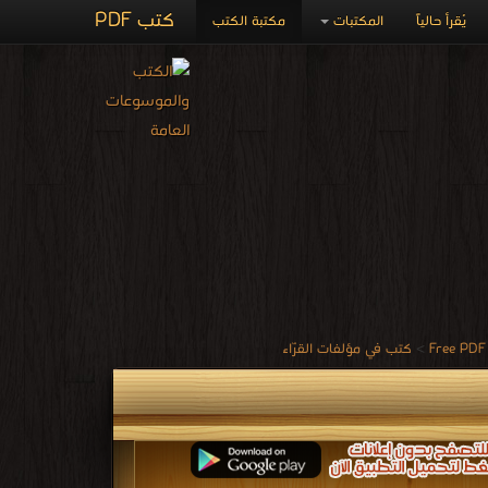
كتب PDF
يُقرأ حالياً
المكتبات
مكتبة الكتب
>
كتب في مؤلفات القرّاء