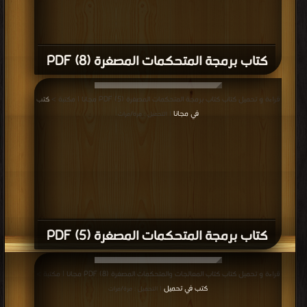
كتاب برمجة المتحكمات المصغرة (8) PDF
قراءة و تحميل كتاب كتاب برمجة المتحكمات المصغرة (5) PDF مجانا | مكتبة >
كتب
في مجانا
| التحميل : مرة/مرات
كتاب برمجة المتحكمات المصغرة (5) PDF
قراءة و تحميل كتاب كتاب المعالجات والمتحكمات المصغرة (8) PDF مجانا | مكتبة >
كتب في تحميل
| التحميل : مرة/مرات