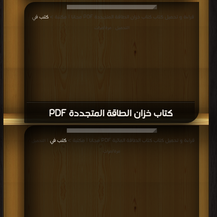
قراءة و تحميل كتاب كتاب خزان الطاقة المتجددة PDF مجانا | مكتبة >
كتب في
|
التحميل : مرة/مرات
كتاب خزان الطاقة المتجددة PDF
قراءة و تحميل كتاب كتاب الطاقة المائية PDF مجانا | مكتبة >
كتب في
| التحميل :
مرة/مرات