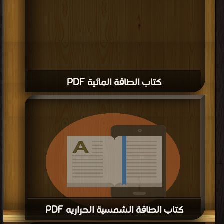
كتاب الطاقة المائية PDF
كتاب الطاقة الشمسية الحراريه PDF