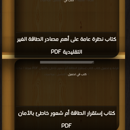
مجانا | مكتبة >
كتب في
| التحميل : مرة/مرات
كتاب نظرة عامة على أهم مصادر الطاقة الغير
التقليدية PDF
قراءة و تحميل كتاب كتاب إستقرار الطاقة أم شعور خاطئ بالأمان PDF مجانا | مكتبة
>
كتب في تحميل
| التحميل : مرة/مرات
كتاب إستقرار الطاقة أم شعور خاطئ بالأمان
PDF