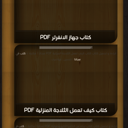
كتاب جهاز الانفرتر PDF
قراءة و تحميل كتاب كتاب كيف تعمل الثلاجة المنزلية PDF مجانا | مكتبة >
كتب في
مجانا
| التحميل : مرة/مرات
كتاب كيف تعمل الثلاجة المنزلية PDF
قراءة و تحميل كتاب كتاب نبذه عن الخلايا الكهروضوئية PDF مجانا | مكتبة >
كتب في