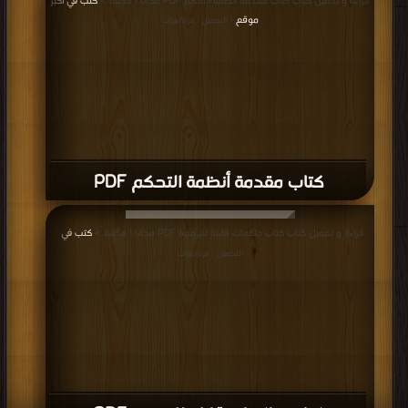
قراءة و تحميل كتاب كتاب مقدمة أنظمة التحكم PDF مجانا | مكتبة >
كتب في اكبر
موقع
| التحميل : مرة/مرات
كتاب مقدمة أنظمة التحكم PDF
قراءة و تحميل كتاب كتاب حاكمات قابلة للبرمجة PDF مجانا | مكتبة >
كتب في
|
التحميل : مرة/مرات