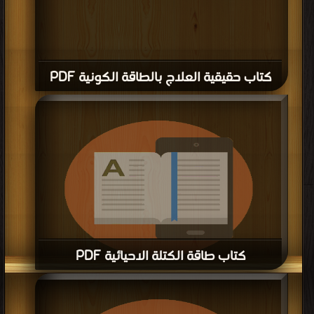
كتاب حقيقية العلاج بالطاقة الكونية PDF
كتاب طاقة الكتلة الاحيائية PDF
قراءة و تحميل كتاب كتاب طاقة الكتلة الاحيائية PDF مجانا | مكتبة >
كتب في مجانا
|
التحميل : مرة/مرات