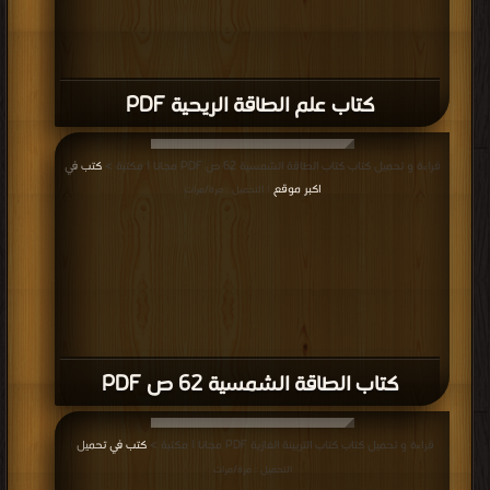
كتاب علم الطاقة الريحية PDF
قراءة و تحميل كتاب كتاب الطاقة الشمسية 62 ص PDF مجانا | مكتبة >
كتب في
اكبر موقع
| التحميل : مرة/مرات
كتاب الطاقة الشمسية 62 ص PDF
قراءة و تحميل كتاب كتاب التربينة الغازية PDF مجانا | مكتبة >
كتب في تحميل
|
التحميل : مرة/مرات