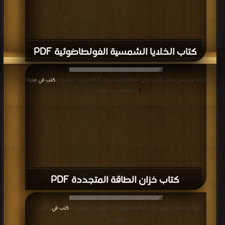
كتاب الخلايا الشمسية الفولطاضوئية PDF
قراءة و تحميل كتاب كتاب خزان الطاقة المتجددة PDF مجانا | مكتبة >
كتب في مجانا
| التحميل : مرة/مرات
كتاب خزان الطاقة المتجددة PDF
قراءة و تحميل كتاب كتاب الطاقة المائية PDF مجانا | مكتبة >
كتب في
| التحميل :
مرة/مرات