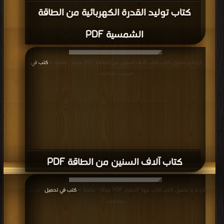
كتاب توليد القدرة الكهربائية من الطاقة
الشمسية PDF
قراءة و تحميل كتاب كتاب آلاف السنين من الطاقة PDF مجانا | مكتبة >
كتب في
|
التحميل : مرة/مرات
كتاب آلاف السنين من الطاقة PDF
قراءة و تحميل كتاب كتاب جهاز الانفرتر PDF مجانا | مكتبة >
كتب في تحميل
| التحميل
: مرة/مرات