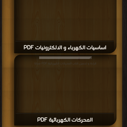
اساسيات الكهرباء و الالكترونيات PDF
قراءة و تحميل كتاب المحركات الكهربائية PDF مجانا
المحركات الكهربائية PDF