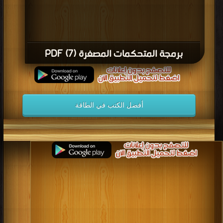
برمجة المتحكمات المصغرة (7) PDF
أفضل الكتب في الطاقة