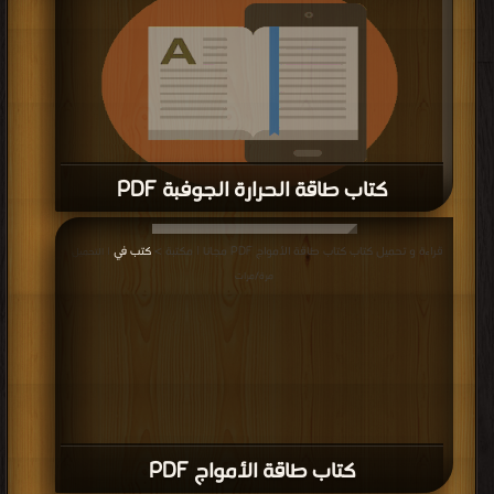
كتاب طاقة الحرارة الجوفبة PDF
قراءة و تحميل كتاب كتاب طاقة الحرارة الجوفبة PDF مجانا | مكتبة >
كتب في مجانا
|
قراءة و تحميل كتاب كتاب طاقة الأمواج PDF مجانا | مكتبة >
كتب في
| التحميل :
التحميل : مرة/مرات
مرة/مرات
كتاب طاقة الأمواج PDF