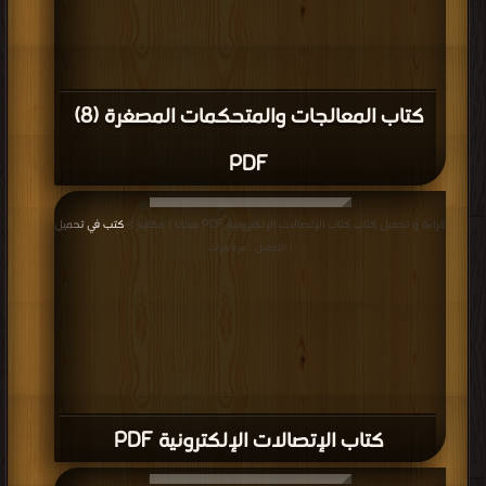
كتاب المعالجات والمتحكمات المصغرة (8)
PDF
قراءة و تحميل كتاب كتاب الإتصالات الإلكترونية PDF مجانا | مكتبة >
كتب في تحميل
| التحميل : مرة/مرات
كتاب الإتصالات الإلكترونية PDF