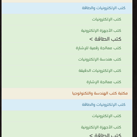
كتب الطاقة
كتب الإلكترونيات والطاقة
.
كتب الإلكترونيات
كتب الأجهزة الإلكترونية
كتب الطاقة >
كتب معالجة رقمية للإشارة
كتب هندسة الإلكترونيات
كتب الإلكترونيات الدقيقة
كتب معالجة الإشارة
مكتبة كتب الهندسة والتكنولوجيا
كتب الإلكترونيات والطاقة
كتب الإلكترونيات
كتب الأجهزة الإلكترونية
كتب الطاقة >