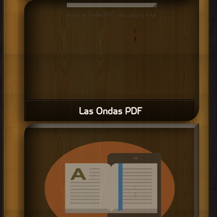
قراءة و تحميل كتاب Las Ondas PDF مجانا
Las Ondas PDF