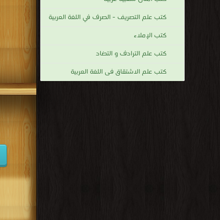
كتب علم التصريف - الصرف في اللغة العربية
كتب الإملاء
كتب علم الترادف و التضاد
كتب علم الاشتقاق فى اللغة العربية