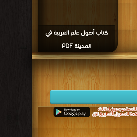
كتاب أصول علم العربية في
المدينة PDF