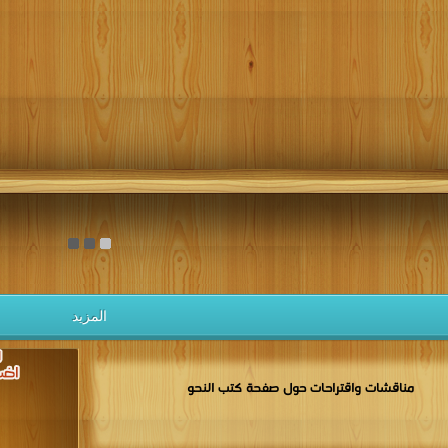
المزيد
مناقشات واقتراحات حول صفحة كتب النحو