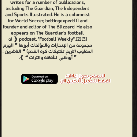
writes for a number of publications,
including The Guardian, The Independent
and Sports Illustrated. He is a columnist
for World Soccer, bettingexpert[1] and
founder and editor of The Blizzard. He also
appears on The Guardian's football
podcast, "Football Weekly".[2][3] ❰ له
مجموعة من الإنجازات والمؤلفات أبرزها ❞ الهرم
المقلوب (تاريخ تكتيكات كرة القدم) ❝ الناشرين :
❞ أبوظبي للثقافة والتراث ❝ ❱.