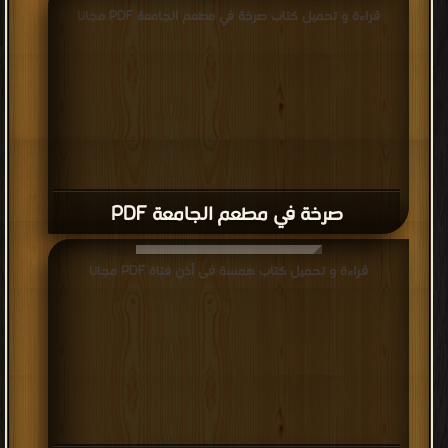
قراءة و تحميل كتاب صرخة في مطعم الجامعة PDF مجانا
صرخة في مطعم الجامعة PDF
قراءة و تحميل كتاب همسة فى أذن فتاة PDF مجانا