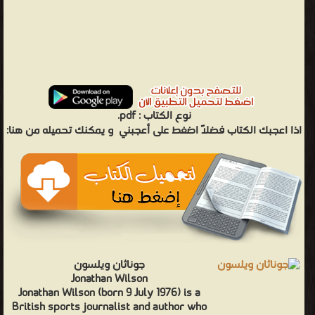
نوع الكتاب :
pdf.
اذا اعجبك الكتاب فضلاً اضغط على أعجبني
و يمكنك تحميله من هنا:
جوناثان ويلسون
Jonathan Wilson
Jonathan Wilson (born 9 July 1976) is a
British sports journalist and author who