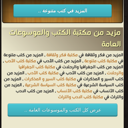
المزيد في كتب متنوعة ..
مزيد من مكتبة الكتب والموسوعات
العامة
المزيد من فكر وثقافة في
مكتبة فكر وثقافة
, المزيد من كتب متنوعة
في
مكتبة كتب متنوعة
, المزيد من كتب الأدب في
مكتبة كتب الأدب
,
المزيد من كتب الجغرافيا والرحلات في
مكتبة كتب الجغرافيا
والرحلات
, المزيد من كتب الأدب في
مكتبة كتب الأدب
, المزيد من
كتب السير و المذكرات في
مكتبة كتب السير و المذكرات
, المزيد من
كتب السياسة الشرعية في
مكتبة كتب السياسة الشرعية
, المزيد من
كتب الأنساب في
مكتبة كتب الأنساب
, المزيد من كتب الادب
والتراث في
مكتبة كتب الادب والتراث
عرض كل الكتب والموسوعات العامة ..