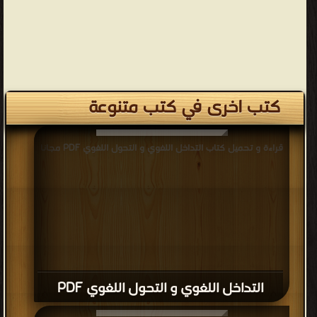
كتب اخرى في كتب متنوعة
قراءة و تحميل كتاب التداخل اللغوي و التحول اللغوي PDF مجانا
التداخل اللغوي و التحول اللغوي PDF