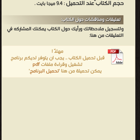
حجم الكتاب عند التحميل
: 9.4 ميجا بايت .
تعليقات ومناقشات حول الكتاب:
ولتسجيل ملاحظاتك ورأيك حول الكتاب يمكنك المشاركه في
التعليقات من هنا:
مهلاً !
قبل تحميل الكتاب .. يجب ان يتوفر لديكم برنامج
تشغيل وقراءة ملفات
pdf
يمكن تحميلة من هنا '
تحميل البرنامج
'