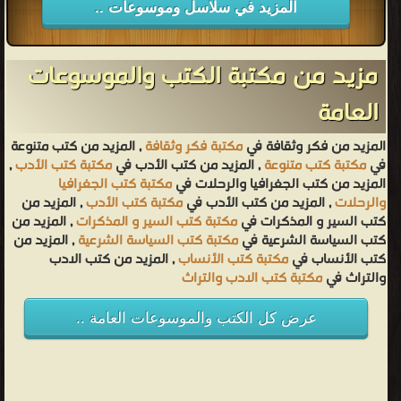
المزيد في سلاسل وموسوعات ..
مزيد من مكتبة الكتب والموسوعات
العامة
المزيد من فكر وثقافة في
مكتبة فكر وثقافة
, المزيد من كتب متنوعة
في
مكتبة كتب متنوعة
, المزيد من كتب الأدب في
مكتبة كتب الأدب
,
المزيد من كتب الجغرافيا والرحلات في
مكتبة كتب الجغرافيا
والرحلات
, المزيد من كتب الأدب في
مكتبة كتب الأدب
, المزيد من
كتب السير و المذكرات في
مكتبة كتب السير و المذكرات
, المزيد من
كتب السياسة الشرعية في
مكتبة كتب السياسة الشرعية
, المزيد من
كتب الأنساب في
مكتبة كتب الأنساب
, المزيد من كتب الادب
والتراث في
مكتبة كتب الادب والتراث
عرض كل الكتب والموسوعات العامة ..