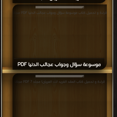
قراءة و تحميل كتاب موسوعة سؤال وجواب عجائب الدنيا PDF مجانا
موسوعة سؤال وجواب عجائب الدنيا PDF
قراءة و تحميل كتاب العقد الفريد (ت: العريان) مجلد 7 PDF مجانا