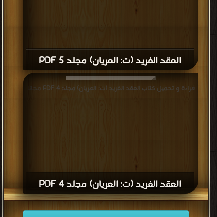
العقد الفريد (ت: العريان) مجلد 5 PDF
قراءة و تحميل كتاب العقد الفريد (ت: العريان) مجلد 4 PDF مجانا
العقد الفريد (ت: العريان) مجلد 4 PDF