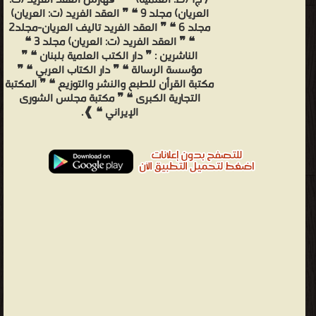
/ ج1 (ط. العلمية) ❝ ❞ فهارس العقد الفريد (ت:
العريان) مجلد 9 ❝ ❞ العقد الفريد (ت: العريان)
مجلد 6 ❝ ❞ العقد الفريد تاليف العريان-مجلد2
❝ ❞ العقد الفريد (ت: العريان) مجلد 3 ❝
الناشرين : ❞ دار الكتب العلمية بلبنان ❝ ❞
مؤسسة الرسالة ❝ ❞ دار الكتاب العربي ❝ ❞
مكتبة القرأن للطبع والنشر والتوزيع ❝ ❞ المكتبة
التجارية الكبرى ❝ ❞ مكتبة مجلس الشورى
الإيراني ❝ ❱.