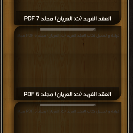
العقد الفريد (ت: العريان) مجلد 7 PDF
قراءة و تحميل كتاب العقد الفريد (ت: العريان) مجلد 6 PDF مجانا
العقد الفريد (ت: العريان) مجلد 6 PDF
قراءة و تحميل كتاب العقد الفريد (ت: العريان) مجلد 5 PDF مجانا