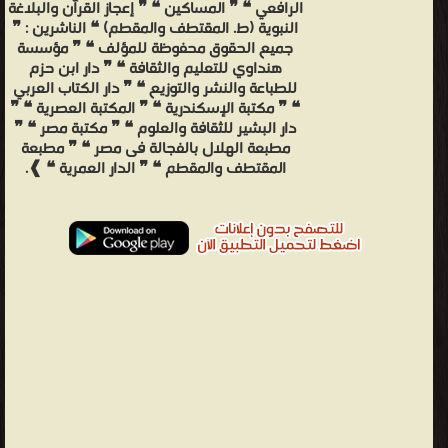
الرافعي ❝ ❞ المساكين ❝ ❞ إعجاز القرآن والبلاغة
النبوية (ط. المقتطف والمقطم) ❝ الناشرين : ❞
جميع الحقوق محفوظة للمؤلف ❝ ❞ مؤسسة
هنداوي للتعليم والثقافة ❝ ❞ دار ابن حزم
للطباعة والنشر والتوزيع ❝ ❞ دار الكتاب العربي
❝ ❞ مكتبة الإسكندرية ❝ ❞ المكتبة العصرية ❝ ❞
دار البشير للثقافة والعلوم ❝ ❞ مكتبة مصر ❝ ❞
مطبعة الهلال بالفجالة فى مصر ❝ ❞ مطبعة
المقتطف والمقطم ❝ ❞ الدار العمرية ❝ ❱.