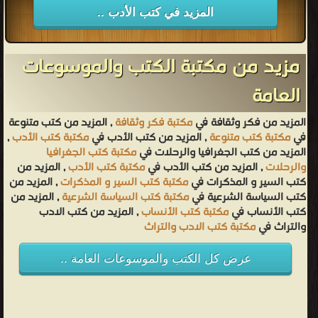
المزيد في كتب الأدب ..
مزيد من مكتبة الكتب والموسوعات
العامة
المزيد من فكر وثقافة في
مكتبة فكر وثقافة
, المزيد من كتب متنوعة
في
مكتبة كتب متنوعة
, المزيد من كتب الأدب في
مكتبة كتب الأدب
,
المزيد من كتب الجغرافيا والرحلات في
مكتبة كتب الجغرافيا
والرحلات
, المزيد من كتب الأدب في
مكتبة كتب الأدب
, المزيد من
كتب السير و المذكرات في
مكتبة كتب السير و المذكرات
, المزيد من
كتب السياسة الشرعية في
مكتبة كتب السياسة الشرعية
, المزيد من
كتب الأنساب في
مكتبة كتب الأنساب
, المزيد من كتب الادب
والتراث في
مكتبة كتب الادب والتراث
عرض كل الكتب والموسوعات العامة ..