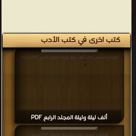
كتب اخرى في كتب الأدب
قراءة و تحميل كتاب ألف ليلة وليلة المجلد الرابع PDF مجانا
ألف ليلة وليلة المجلد الرابع PDF
قراءة و تحميل كتاب مشكلة الثقافة PDF مجانا