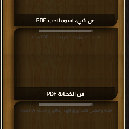
عن شيء اسمه الحب PDF
قراءة و تحميل كتاب فن الخطابة PDF مجانا
فن الخطابة PDF
قراءة و تحميل كتاب أوراق الورد رسائلها و رسائله PDF مجانا