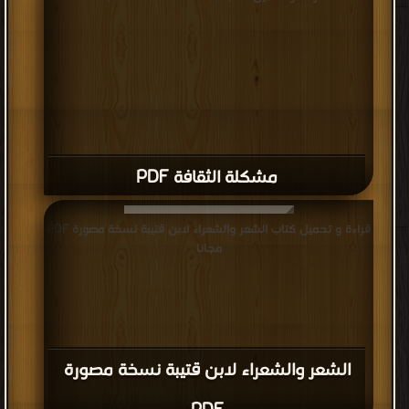
مشكلة الثقافة PDF
قراءة و تحميل كتاب الشعر والشعراء لابن قتيبة نسخة مصورة PDF
مجانا
الشعر والشعراء لابن قتيبة نسخة مصورة