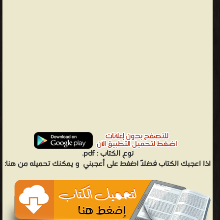
نوع الكتاب :
pdf.
اذا اعجبك الكتاب فضلاً اضغط على أعجبني
و يمكنك تحميله من هنا: