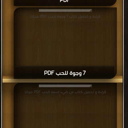
PDF
قراءة و تحميل كتاب 7 وجوة للحب PDF مجانا
7 وجوة للحب PDF
قراءة و تحميل كتاب عن شيء اسمه الحب PDF مجانا