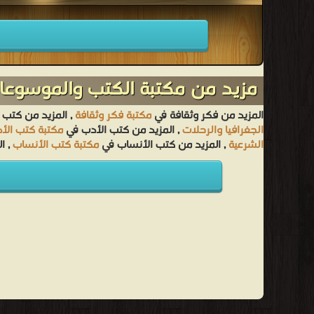
مزيد من مكتبة الكتب والموسوعات
المزيد من فكر وثقافة في
مكتبة فكر وثقافة
, المزيد من كتب 
الجغرافيا والرحلات
, المزيد من كتب الأدب في
مكتبة كتب الأ
الشرعية
, المزيد من كتب الأنساب في
مكتبة كتب الأنساب
, ا