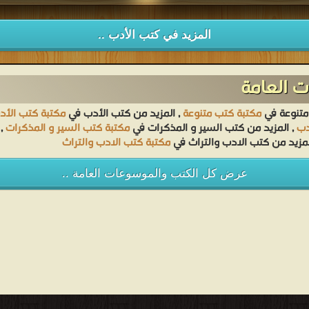
المزيد في كتب الأدب ..
 العامة
متنوعة في
مكتبة كتب متنوعة
, المزيد من كتب الأدب في
مكتبة كتب الأد
دب
, المزيد من كتب السير و المذكرات في
مكتبة كتب السير و المذكرات
, 
لمزيد من كتب الادب والتراث في
مكتبة كتب الادب والتراث
عرض كل الكتب والموسوعات العامة ..