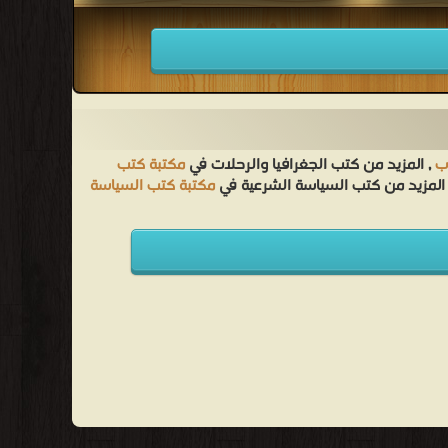
ب
, المزيد من كتب الجغرافيا والرحلات في
مكتبة كتب
المزيد من كتب السياسة الشرعية في
مكتبة كتب السياسة