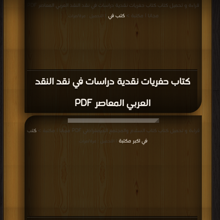
قراءة و تحميل كتاب كتاب حفريات نقدية دراسات في نقد النقد العربي المعاصر PDF
مجانا | مكتبة >
كتب في
| التحميل : مرة/مرات
كتاب حفريات نقدية دراسات في نقد النقد
العربي المعاصر PDF
قراءة و تحميل كتاب كتاب السلام والمجتمع الديمقراطي PDF مجانا | مكتبة >
كتب
في اكبر مكتبة
| التحميل : مرة/مرات