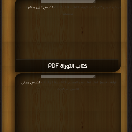
قراءة و تحميل كتاب كتاب التوراة PDF مجانا | مكتبة >
كتب في تنزيل مباشر
| التحميل :
مرة/مرات
كتاب التوراة PDF
قراءة و تحميل كتاب كتاب عدو المسيح PDF مجانا | مكتبة >
كتب في مجاني
|
التحميل : مرة/مرات