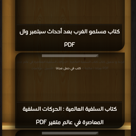
كتاب مسلمو الغرب بعد أحداث سبتمبر وال
PDF
قراءة و تحميل كتاب كتاب السلفية العالمية : الحركات السلفية المعاصرة في عالم متغير
PDF مجانا | مكتبة >
كتب في حمل مجانا
| التحميل : مرة/مرات
كتاب السلفية العالمية : الحركات السلفية
المعاصرة في عالم متغير PDF