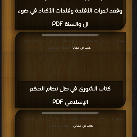
وفقد ثمرات الأفئدة وفلذات الأكباد في ضوء
ال والسنة PDF
قراءة و تحميل كتاب كتاب الشورى في ظل نظام الحكم الإسلامي PDF مجانا | مكتبة
>
كتب في مجانا
| التحميل : مرة/مرات
كتاب الشورى في ظل نظام الحكم
الإسلامي PDF
قراءة و تحميل كتاب كتاب مشكلات الحضارة القضايا الكبرى PDF مجانا | مكتبة >
كتب في مجاني
| التحميل : مرة/مرات