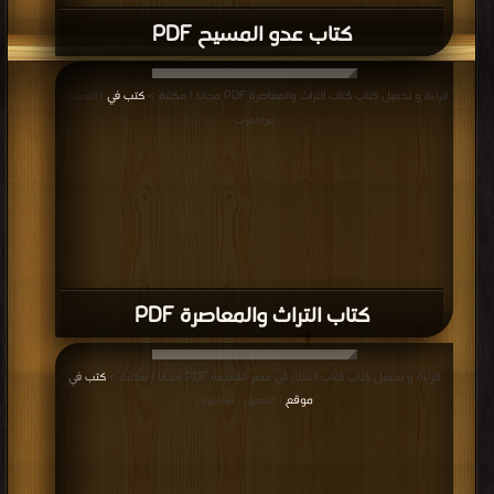
كتاب عدو المسيح PDF
قراءة و تحميل كتاب كتاب التراث والمعاصرة PDF مجانا | مكتبة >
كتب في
| التحميل :
مرة/مرات
كتاب التراث والمعاصرة PDF
قراءة و تحميل كتاب كتاب الفلك في مصر القديمة PDF مجانا | مكتبة >
كتب في
موقع
| التحميل : مرة/مرات