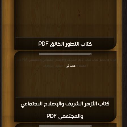
كتاب التطور الخالق PDF
قراءة و تحميل كتاب كتاب الأزهر الشريف والإصلاح الاجتماعي والمجتمعي PDF مجانا
| مكتبة >
كتب في
| التحميل : مرة/مرات
كتاب الأزهر الشريف والإصلاح الاجتماعي
والمجتمعي PDF