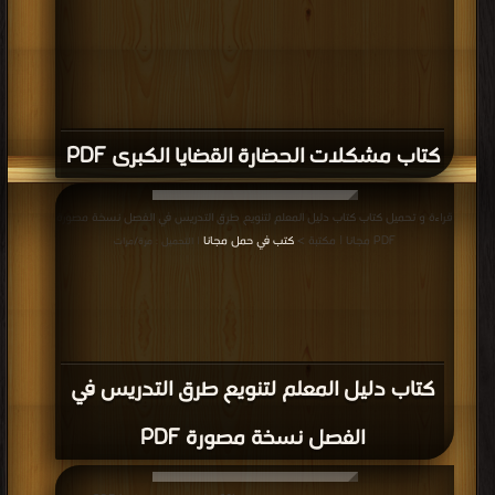
كتاب مشكلات الحضارة القضايا الكبرى PDF
قراءة و تحميل كتاب كتاب دليل المعلم لتنويع طرق التدريس في الفصل نسخة مصورة
PDF مجانا | مكتبة >
كتب في حمل مجانا
| التحميل : مرة/مرات
كتاب دليل المعلم لتنويع طرق التدريس في
الفصل نسخة مصورة PDF