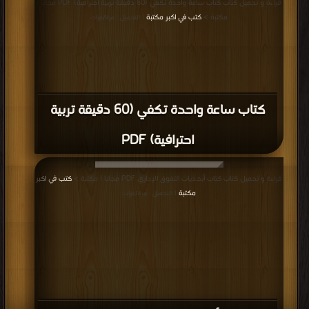
قراءة و تحميل كتاب كتاب ساعة واحدة تكفي (60 دقيقة تربية احترافية) PDF مجانا |
مكتبة >
كتب في اكبر مكتبة
| التحميل : مرة/مرات
كتاب ساعة واحدة تكفي (60 دقيقة تربية
احترافية) PDF
قراءة و تحميل كتاب كتاب أبجديات التفوق الإداري PDF مجانا | مكتبة >
كتب في اكبر
مكتبة
| التحميل : مرة/مرات