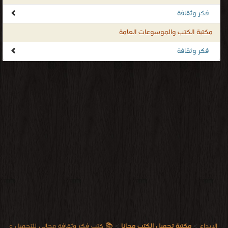
فكر وثقافة
مكتبة الكتب والموسوعات العامة
فكر وثقافة
الابداع
>
مكتبة تحميل الكتب مجانا
>
📚 كتب فكر وثقافة مجاني للتحميل و