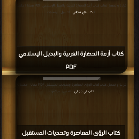
قراءة و تحميل كتاب كتاب أزمة الحضارة الغربية والبديل الإسلامي PDF مجانا | مكتبة
>
كتب في مجاني
| التحميل : مرة/مرات
كتاب أزمة الحضارة الغربية والبديل الإسلامي
PDF
قراءة و تحميل كتاب كتاب الرؤى المعاصرة وتحديات المستقبل PDF مجانا | مكتبة >
كتب في مجاني
| التحميل : مرة/مرات
كتاب الرؤى المعاصرة وتحديات المستقبل