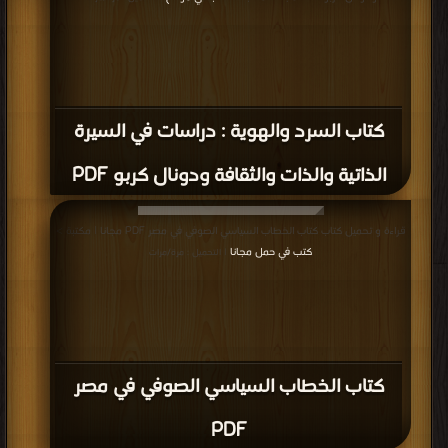
كتاب السرد والهوية : دراسات في السيرة
الذاتية والذات والثقافة ودونال كربو PDF
قراءة و تحميل كتاب كتاب الخطاب السياسي الصوفي في مصر PDF مجانا | مكتبة >
كتب في حمل مجانا
| التحميل : مرة/مرات
كتاب الخطاب السياسي الصوفي في مصر
PDF