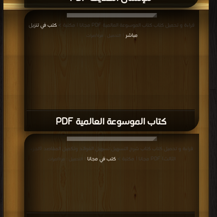
قراءة و تحميل كتاب كتاب الموسوعة العالمية PDF مجانا | مكتبة >
كتب في تنزيل
مباشر
| التحميل : مرة/مرات
كتاب الموسوعة العالمية PDF
قراءة و تحميل كتاب كتاب شرح التسهيل تسهيل الفوائد وتكميل المقاصد (الجزء
الثالث) PDF مجانا | مكتبة >
كتب في مجانا
| التحميل : مرة/مرات