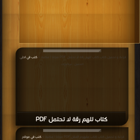
قراءة و تحميل كتاب كتاب للهم رقة لا تحتمل PDF مجانا | مكتبة >
كتب في احلى
|
التحميل : مرة/مرات
كتاب للهم رقة لا تحتمل PDF
قراءة و تحميل كتاب كتاب مفهوم العقل PDF مجانا | مكتبة >
كتب في موقع
|