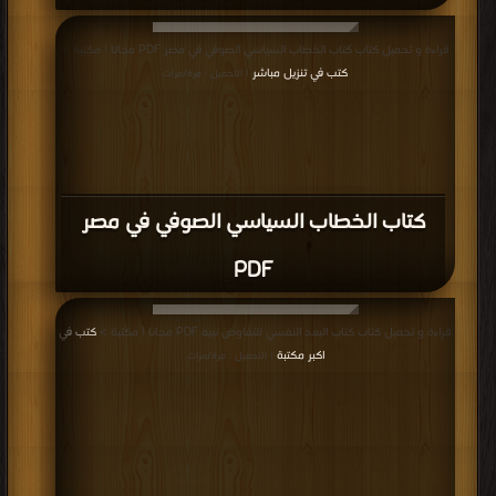
قراءة و تحميل كتاب كتاب الخطاب السياسي الصوفي في مصر PDF مجانا | مكتبة >
كتب في تنزيل مباشر
| التحميل : مرة/مرات
كتاب الخطاب السياسي الصوفي في مصر
PDF
قراءة و تحميل كتاب كتاب البعد النفسي للتفاوض نبيه PDF مجانا | مكتبة >
كتب في
اكبر مكتبة
| التحميل : مرة/مرات