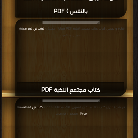
بالنفس ) PDF
قراءة و تحميل كتاب كتاب مجتمع النخبة PDF مجانا | مكتبة >
كتب في اكبر مكتبة
|
التحميل : مرة/مرات
كتاب مجتمع النخبة PDF
قراءة و تحميل كتاب كتاب بستان العقول PDF مجانا | مكتبة >
كتب في Download
Free
| التحميل : مرة/مرات