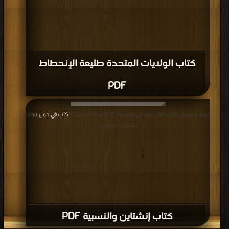
كتاب الولايات المتحدة طليعة الإنحطاط
PDF
قراءة و تحميل كتاب كتاب إنشتاين والنسبية PDF مجانا | مكتبة >
كتب في حمل مجانا
| التحميل : مرة/مرات
كتاب إنشتاين والنسبية PDF