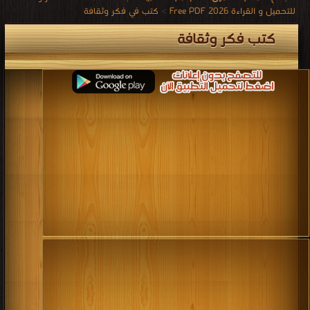
للتحميل و القراءة 2026 Free PDF
>
كتب في فكر وثقافة
كتب فكر وثقافة