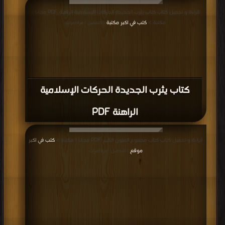
قراءة و تحميل كتاب كتاب يثرب الجديدة الحركات الإسلامية الراهنة PDF مجانا |
مكتبة >
كتب في اكبر مكتبة
| التحميل : مرة/مرات
كتاب يثرب الجديدة الحركات الإسلامية
الراهنة PDF
قراءة و تحميل كتاب كتاب مجموع المتون الكبير PDF مجانا | مكتبة >
كتب في اكبر
موقع
| التحميل : مرة/مرات