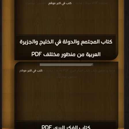
مختلف PDF مجانا | مكتبة >
كتب في اكبر موقع
| التحميل : مرة/مرات
كتاب المجتمع والدولة في الخليج والجزيرة
العربية من منظور مختلف PDF
قراءة و تحميل كتاب كتاب الفكر البري PDF مجانا | مكتبة >
كتب في اكبر موقع
|
التحميل : مرة/مرات
كتاب الفكر البري PDF