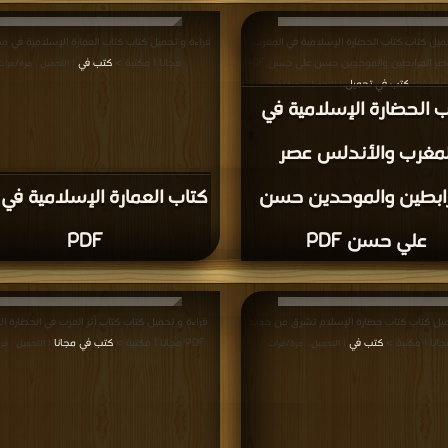
تاب موسوعة الحضارة
كتاب موسوعة الحضارة
لامية بين أصالة الماضي
الإسلامية بين أصالة الما
ل المستقبل الجزء الثالث
وآمال المستقبل الجزء الرا
PDF
PDF
إعلانات: