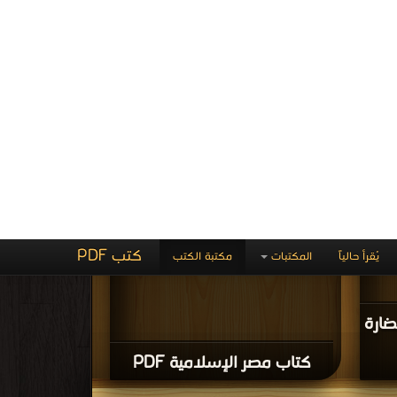
الحضارة الاسلامية PDF
مية بين
قراءة و تحميل كتاب كتاب موسوعة الحضارة الإسلامية بين
ة الماضي وآمال المستقبل الجزء السابع PDF مجانا |
أصالة الماضي وآمال المستقبل الجزء الثامن PDF مجانا | مكتبة
>
كتب في اكبر موقع
ات
| التحميل : مرة/مرات
كتاب موسوعة الحضارة
ضي
الإسلامية بين أصالة الماضي
ابع
وآمال المستقبل الجزء الثامن
PDF
مية بين
قراءة و تحميل كتاب كتاب موسوعة الحضارة الإسلامية بين
لمستقبل الجزء الرابع PDF مجانا | مكتبة
أصالة الماضي وآمال المستقبل الجزء الخامس PDF مجانا |
مكتبة >
كتب في تحميل
| التحميل : مرة/مرات