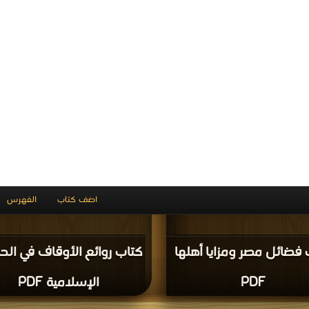
PDF
الطباعة PDF
ميل كتاب كتاب موسوعة الحضارة الإسلامية بين
قراءة و تحميل كتاب كتاب موسوعة الحضارة الإسلا
أصالة الماضي وآمال المستقبل الجزء السادس PDF مجانا |
أصال
 >
كتب في اكبر مكتبة
مكتبة >
كتب في اكبر مكتبة
| التحميل : مرة/مرات
| التحميل : مرة/مر
تاب موسوعة الحضارة
كتاب موسوعة الحضارة
لامية بين أصالة الماضي
الإسلامية بين أصالة الما
 المستقبل الجزء السادس
وآمال المستقبل الجزء الس
PDF
PDF
ميل كتاب كتاب موسوعة الحضارة الإسلامية بين
قراءة و تحميل كتاب كتاب موسوعة الحضارة الإسلا
أصالة الماضي وآمال المستقبل الجزء الثالث PDF مجانا | مكتبة
أصالة الماضي وآمال ا
Download Free
>
كتب في
| التحميل : مرة/مرات
| التحميل : مرة/مرات