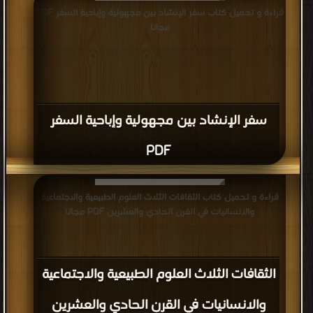
قراءة و تحميل كتاب سفر الإنشاد بين مجهولية وإباحية السفر PDF
مجانا
سفر الإنشاد بين مجهولية وإباحية السفر
PDF
قراءة و تحميل كتاب الثقافات الثلاث العلوم الطبيعية والاجتماعية
والانسانيات في القرن الحادي والعشرين PDF مجانا
الثقافات الثلاث العلوم الطبيعية والاجتماعية
والانسانيات في القرن الحادي والعشرين