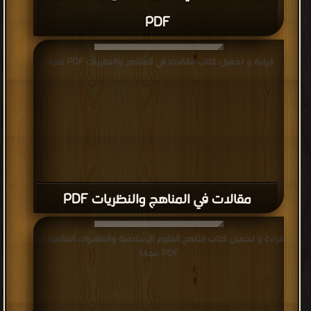
PDF
قراءة و تحميل كتاب مقالات في المناهج والنظريات PDF مجانا
مقالات في المناهج والنظريات PDF
قراءة و تحميل كتاب مناهج العلوم الإسلامية والمتغيرات العالمية لـ أ
PDF مجانا