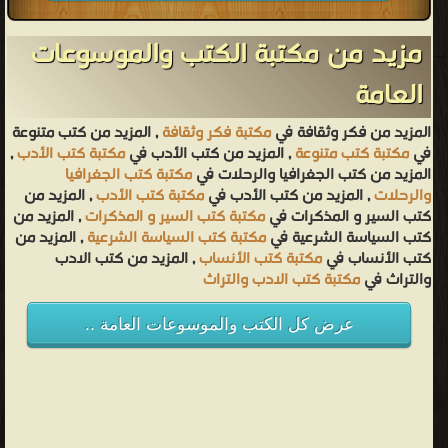
مزيد من مكتبة الكتب والموسوعات
العامة
المزيد من فكر وثقافة في
مكتبة فكر وثقافة
, المزيد من كتب متنوعة
في
مكتبة كتب متنوعة
, المزيد من كتب الأدب في
مكتبة كتب الأدب
,
المزيد من كتب الجغرافيا والرحلات في
مكتبة كتب الجغرافيا
والرحلات
, المزيد من كتب الأدب في
مكتبة كتب الأدب
, المزيد من
كتب السير و المذكرات في
مكتبة كتب السير و المذكرات
, المزيد من
كتب السياسة الشرعية في
مكتبة كتب السياسة الشرعية
, المزيد من
كتب الأنساب في
مكتبة كتب الأنساب
, المزيد من كتب الادب
والتراث في
مكتبة كتب الادب والتراث
عرض كل الكتب والموسوعات العامة ..