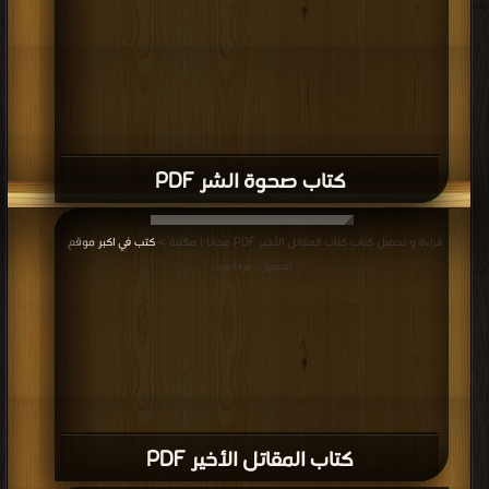
كتاب صحوة الشر PDF
قراءة و تحميل كتاب كتاب المقاتل الأخير PDF مجانا | مكتبة >
كتب في اكبر موقع
|
التحميل : مرة/مرات
كتاب المقاتل الأخير PDF