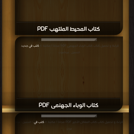
كتاب المحيط الملتهب PDF
قراءة و تحميل كتاب كتاب الوباء الجهنمى PDF مجانا | مكتبة >
كتب في جديد
|
التحميل : مرة/مرات
كتاب الوباء الجهنمى PDF
قراءة و تحميل كتاب كتاب المقاتل الأخير PDF مجانا | مكتبة >
كتب في
| التحميل : مرة/
مرات