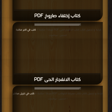
كتاب إختفاء صاروخ PDF
قراءة و تحميل كتاب كتاب الانفجار الحى PDF مجانا | مكتبة >
كتب في اكبر مكتبة
|
التحميل : مرة/مرات
كتاب الانفجار الحى PDF
قراءة و تحميل كتاب كتاب معركة الكواكب PDF مجانا | مكتبة >
كتب في تنزيل مباشر
| التحميل : مرة/مرات