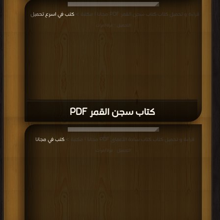
قراءة و تحميل كتاب كتاب سجن القمر PDF مجانا | مكتبة >
كتب في اسرع تحميل
|
التحميل : مرة/مرات
كتاب سجن القمر PDF
قراءة و تحميل كتاب كتاب سادة الأعماق PDF مجانا | مكتبة >
كتب في مجانا
|
التحميل : مرة/مرات