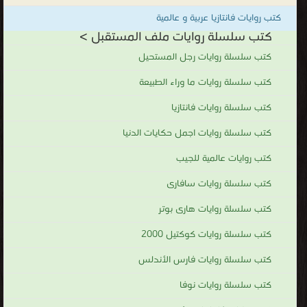
.
كتب روايات فانتازيا عربية و عالمية
كتب سلسلة روايات ملف المستقبل >
كتب سلسلة روايات رجل المستحيل
كتب سلسلة روايات ما وراء الطبيعة
كتب سلسلة روايات فانتازيا
كتب سلسلة روايات اجمل حكايات الدنيا
كتب روايات عالمية للجيب
كتب سلسلة روايات سافارى
كتب سلسلة روايات هارى بوتر
كتب سلسلة روايات كوكتيل 2000
كتب سلسلة روايات فارس الأندلس
كتب سلسلة روايات نوفا