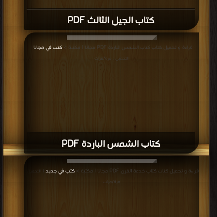
كتاب الجيل الثالث PDF
قراءة و تحميل كتاب كتاب الشمس الباردة PDF مجانا | مكتبة >
كتب في مجانا
|
التحميل : مرة/مرات
كتاب الشمس الباردة PDF
قراءة و تحميل كتاب كتاب خدعة القرن PDF مجانا | مكتبة >
كتب في جديد
| التحميل :
مرة/مرات