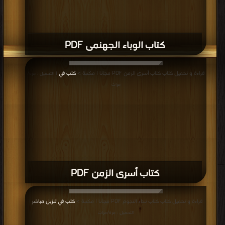
كتاب الوباء الجهنمى PDF
قراءة و تحميل كتاب كتاب أسرى الزمن PDF مجانا | مكتبة >
كتب في
| التحميل : مرة/
مرات
كتاب أسرى الزمن PDF
قراءة و تحميل كتاب كتاب نداء النجوم PDF مجانا | مكتبة >
كتب في تنزيل مباشر
|
التحميل : مرة/مرات