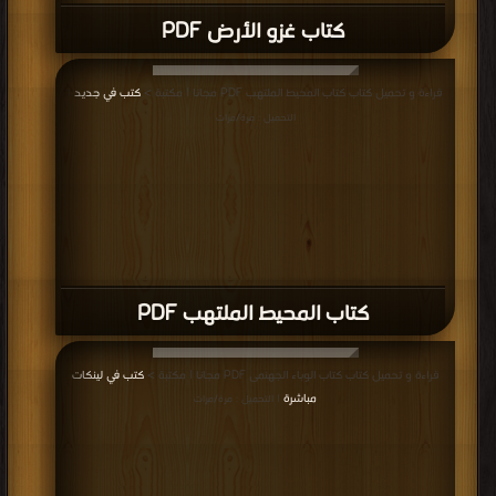
كتاب غزو الأرض PDF
قراءة و تحميل كتاب كتاب المحيط الملتهب PDF مجانا | مكتبة >
كتب في جديد
|
التحميل : مرة/مرات
كتاب المحيط الملتهب PDF
قراءة و تحميل كتاب كتاب الوباء الجهنمى PDF مجانا | مكتبة >
كتب في لينكات
مباشرة
| التحميل : مرة/مرات