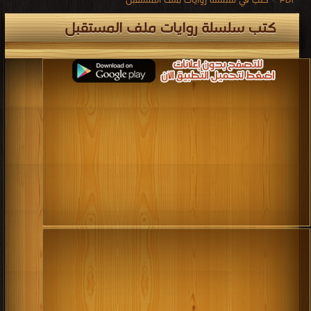
PDF
>
كتب في سلسلة روايات ملف المستقبل
كتب سلسلة روايات ملف المستقبل