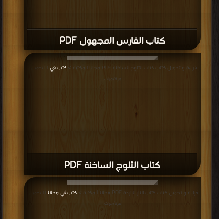
كتاب الفارس المجهول PDF
قراءة و تحميل كتاب كتاب الثلوج الساخنة PDF مجانا | مكتبة >
كتب في
| التحميل :
مرة/مرات
كتاب الثلوج الساخنة PDF
قراءة و تحميل كتاب كتاب النار الباردة PDF مجانا | مكتبة >
كتب في مجانا
| التحميل :
مرة/مرات