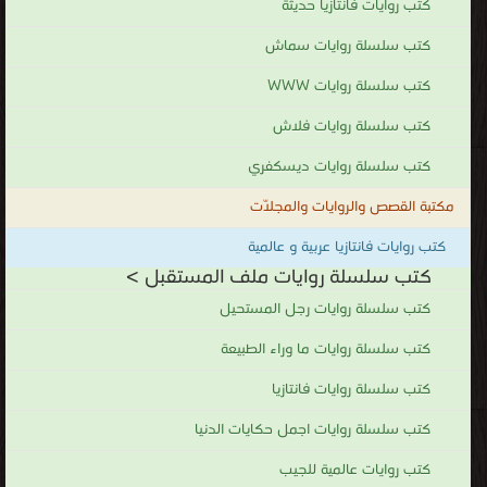
كتب روايات فانتازيا حديثة
كتب سلسلة روايات سماش
كتب سلسلة روايات WWW
كتب سلسلة روايات فلاش
كتب سلسلة روايات ديسكفري
مكتبة القصص والروايات والمجلّات
كتب روايات فانتازيا عربية و عالمية
كتب سلسلة روايات ملف المستقبل >
كتب سلسلة روايات رجل المستحيل
كتب سلسلة روايات ما وراء الطبيعة
كتب سلسلة روايات فانتازيا
كتب سلسلة روايات اجمل حكايات الدنيا
كتب روايات عالمية للجيب