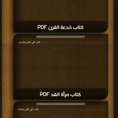
كتاب خدعة القرن PDF
قراءة و تحميل كتاب كتاب مرآة الغد PDF مجانا | مكتبة >
كتب في اكبر منتدى
|
التحميل : مرة/مرات
كتاب مرآة الغد PDF
قراءة و تحميل كتاب كتاب صحوة الشر PDF مجانا | مكتبة >
كتب في اكبر مكتبة
|
التحميل : مرة/مرات