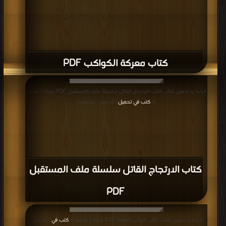
كتاب معركة الكواكب PDF
قراءة و تحميل كتاب كتاب الارتجاج القاتل سلسلة ملف المستقبل PDF مجانا | مكتبة
>
كتب في تحميل
| التحميل : مرة/مرات
كتاب الارتجاج القاتل سلسلة ملف المستقبل
PDF
قراءة و تحميل كتاب كتاب كوكب الطغاة PDF مجانا | مكتبة >
كتب في
| التحميل :