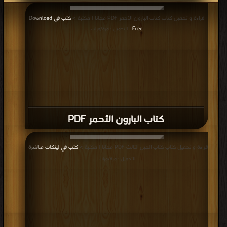
قراءة و تحميل كتاب كتاب البارون الأحمر PDF مجانا | مكتبة >
كتب في Download
Free
| التحميل : مرة/مرات
كتاب البارون الأحمر PDF
قراءة و تحميل كتاب كتاب الجيل الثالث PDF مجانا | مكتبة >
كتب في لينكات مباشرة
|
التحميل : مرة/مرات