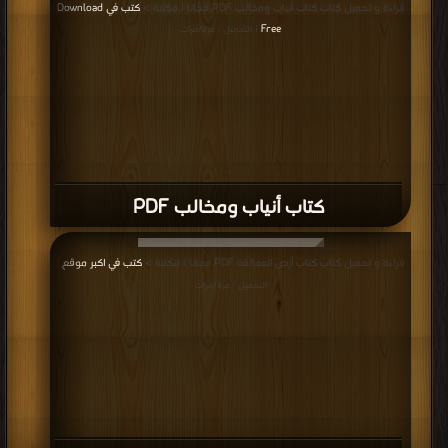
قراءة و تحميل كتاب كتاب أنياب ومخالب PDF مجانا | مكتبة >
كتب في Download
Free
| التحميل : مرة/مرات
كتاب أنياب ومخالب PDF
قراءة و تحميل كتاب كتاب أرض العمالقة PDF مجانا | مكتبة >
كتب في اكبر موقع
|
التحميل : مرة/مرات