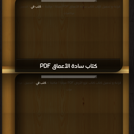
قراءة و تحميل كتاب كتاب سادة الأعماق PDF مجانا | مكتبة >
كتب في
| التحميل :
مرة/مرات
كتاب سادة الأعماق PDF
قراءة و تحميل كتاب كتاب غزو الأرض PDF مجانا | مكتبة >
كتب في
| التحميل : مرة/
مرات