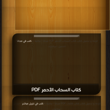
قراءة و تحميل كتاب كتاب السحاب الأحمر PDF مجانا | مكتبة >
كتب في مجانا
|
التحميل : مرة/مرات
كتاب السحاب الأحمر PDF
قراءة و تحميل كتاب كتاب كائنات PDF مجانا | مكتبة >
كتب في تنزيل مباشر
| التحميل
: مرة/مرات