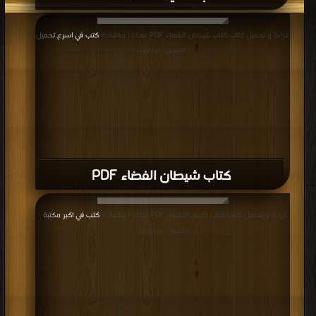
قراءة و تحميل كتاب كتاب شيطان الفضاء PDF مجانا | مكتبة >
كتب في اسرع تحميل
| التحميل : مرة/مرات
كتاب شيطان الفضاء PDF
قراءة و تحميل كتاب كتاب طريق الأشباح PDF مجانا | مكتبة >
كتب في اكبر مكتبة
|
التحميل : مرة/مرات