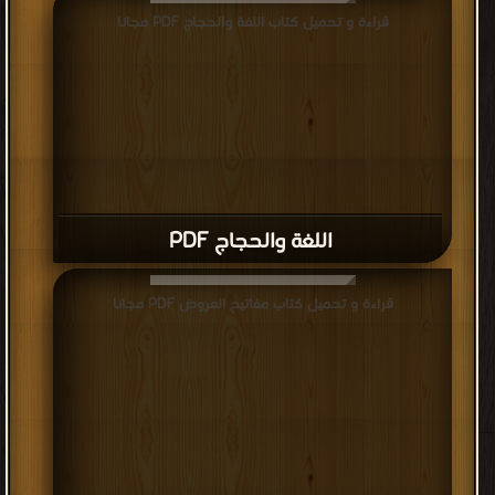
قراءة و تحميل كتاب اللغة والحجاج PDF مجانا
اللغة والحجاج PDF
قراءة و تحميل كتاب مفاتيح العروض PDF مجانا