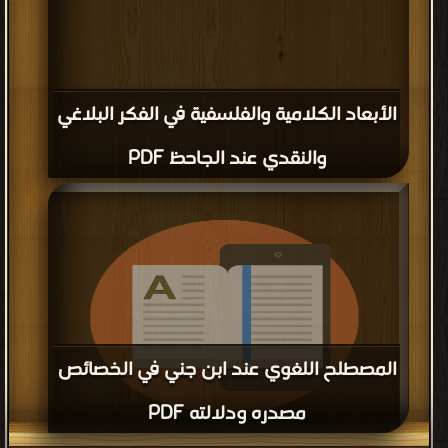
الأبعاد الكلامية والفلسفية في الفكر البلاغي
والنقدي عند الجاحظ PDF
المصطلح اللغوي عند ابن جني في الخصائص
مصدره ودلالته PDF