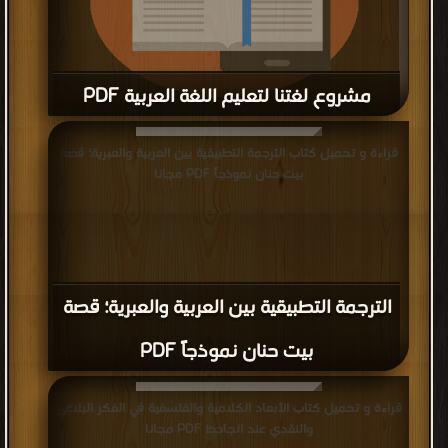
مشروع لغتنا لتعليم اللغة العربية PDF
قراءة و تحميل كتاب مشروع لغتنا لتعليم اللغة العربية PDF مجانا
قراءة و تحميل كتاب الترجمة التطبيقية بين العربية والعبرية؛ قصة
بيت حنان نموذجاً PDF مجانا
الترجمة التطبيقية بين العربية والعبرية؛ قصة
بيت حنان نموذجاً PDF
قراءة و تحميل كتاب الأبعاد الكلامية والفلسفية في الفكر البلاغي
والنقدي عند الجاحظ PDF مجانا