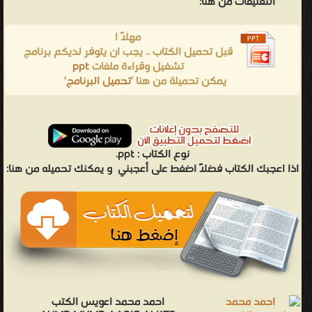
التعليقات من هنا:
مهلاً !
قبل تحميل الكتاب .. يجب ان يتوفر لديكم برنامج
تشغيل وقراءة ملفات
ppt
يمكن تحميلة من هنا '
تحميل البرنامج
'
نوع الكتاب :
ppt.
اذا اعجبك الكتاب فضلاً اضغط على أعجبني
و يمكنك تحميله من هنا:
احمد محمد اعويس الكتب