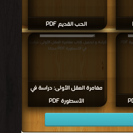
الحب القديم PDF
قراءة و تحميل كتاب اينشتاين والنسبية PDF
قراءة و تحميل كتاب مغامرة العقل الأولى: دراسة
في الأسطورة PDF مجانا
مغامرة العقل الأولى: دراسة في
الأسطورة PDF