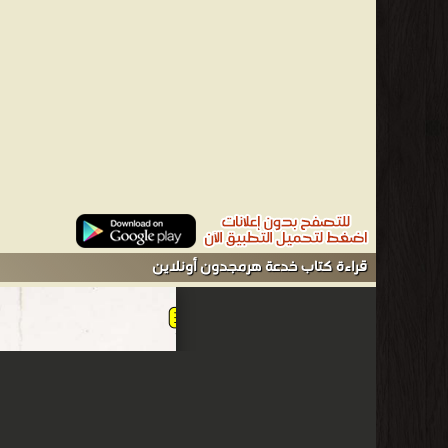
قراءة كتاب خدعة هرمجدون أونلاين