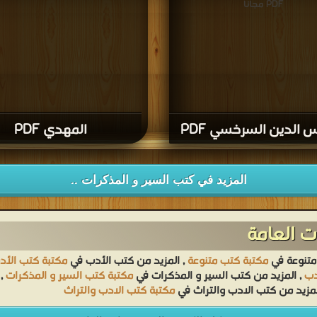
PDF مجانا
الدين السرخسي PDF
المهدي PDF
المزيد في كتب السير و المذكرات ..
 العامة
متنوعة في
مكتبة كتب متنوعة
, المزيد من كتب الأدب في
مكتبة كتب الأد
دب
, المزيد من كتب السير و المذكرات في
مكتبة كتب السير و المذكرات
, 
لمزيد من كتب الادب والتراث في
مكتبة كتب الادب والتراث