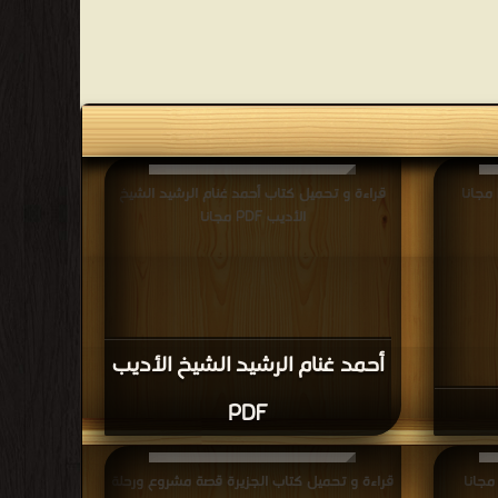
قراءة و تحميل كتاب أحمد غنام الرشيد الشيخ
الأديب PDF مجانا
أحمد غنام الرشيد الشيخ الأديب
PDF
قراءة و تحميل كتاب الجزيرة قصة مشروع ورحلة