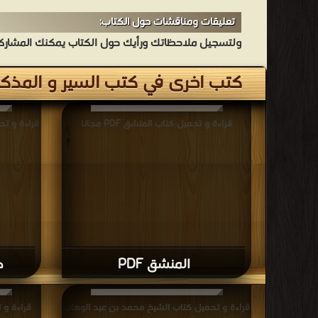
تعليقات ومناقشات حول الكتاب:
ولتسجيل ملاحظاتك ورأيك حول الكتاب يمكنك المشاركه 
كتب اخرى في كتب السير و المذك
قراءة و تحميل كتاب المنشق PDF مجانا
قراءة و تحمي
المنشق PDF
ذ
قراءة و تحميل كتاب الشيخ محمد بن عبد الوهاب
قراءة و