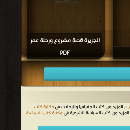
عمر PDF مجانا
الجزيرة قصة مشروع ورحلة عمر
PDF
ب
, المزيد من كتب الجغرافيا والرحلات في
مكتبة كتب
المزيد من كتب السياسة الشرعية في
مكتبة كتب السياسة