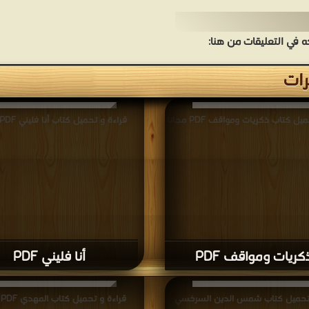
في التعليقات من هنا:
رات
ل كتاب ذكريات ومواقف PDF مجانا
قراءة و تحميل كتاب أنا فليني PDF مجانا
كريات ومواقف PDF
أنا فليني PDF
 تحميل كتاب شمس الدين السرخسي
قراءة و تحميل كتاب المهدي PDF مجانا