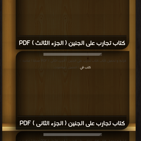
كتاب تجارب على الجنين ( الجزء الثالث ) PDF
قراءة و تحميل كتاب كتاب تجارب على الجنين ( الجزء الثانى ) PDF مجانا | مكتبة >
كتب في
| التحميل : مرة/مرات
كتاب تجارب على الجنين ( الجزء الثانى ) PDF