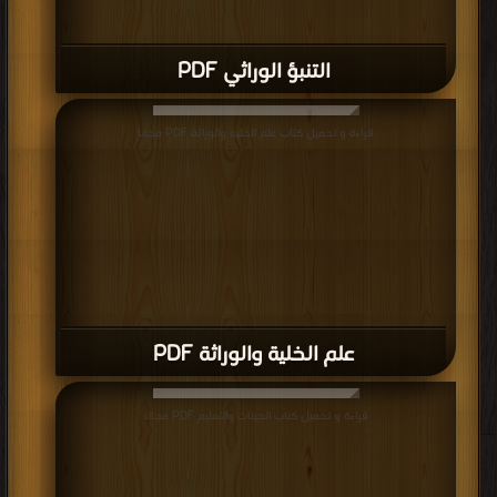
التنبؤ الوراثي PDF
قراءة و تحميل كتاب علم الخلية والوراثة PDF مجانا
علم الخلية والوراثة PDF
قراءة و تحميل كتاب الجينات والتعليم PDF مجانا