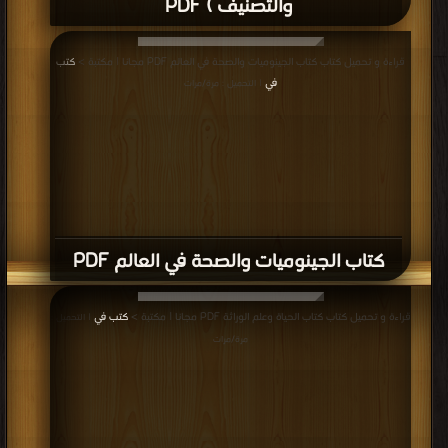
والتصنيف ) PDF
قراءة و تحميل كتاب كتاب الجينوميات والصحة في العالم PDF مجانا | مكتبة >
كتب
في
| التحميل : مرة/مرات
كتاب الجينوميات والصحة في العالم PDF
قراءة و تحميل كتاب كتاب الحياة وعلم الوراثة PDF مجانا | مكتبة >
كتب في
| التحميل :
مرة/مرات