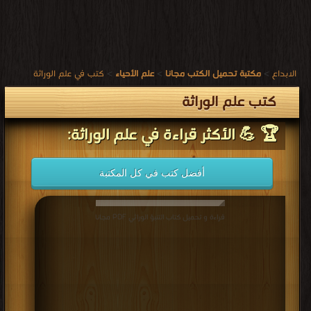
الابداع
>
مكتبة تحميل الكتب مجانا
>
علم الأحياء
>
كتب في علم الوراثة
كتب علم الوراثة
🏆 💪 الأكثر قراءة في علم الوراثة:
أفضل كتب في كل المكتبة
قراءة و تحميل كتاب التنبؤ الوراثي PDF مجانا