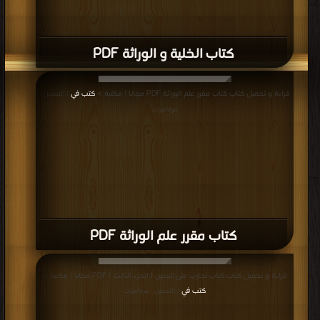
كتاب الخلية و الوراثة PDF
قراءة و تحميل كتاب كتاب مقرر علم الوراثة PDF مجانا | مكتبة >
كتب في
| التحميل :
مرة/مرات
كتاب مقرر علم الوراثة PDF
قراءة و تحميل كتاب كتاب تجارب على الجنين ( الجزء الثالث ) PDF مجانا | مكتبة >
كتب في
| التحميل : مرة/مرات