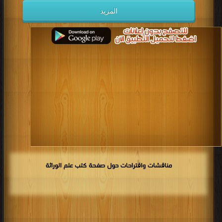
المزيد
مناقشات واقتراحات حول صفحة كتب علم الوراثة