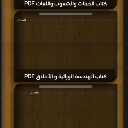
كتاب الجينات والشعوب واللغات PDF
قراءة و تحميل كتاب كتاب الهندسة الوراثية و الأخلاق PDF مجانا | مكتبة >
كتب في
|
التحميل : مرة/مرات
كتاب الهندسة الوراثية و الأخلاق PDF
قراءة و تحميل كتاب كتاب الخلية و الوراثة PDF مجانا | مكتبة >
كتب في
| التحميل :
مرة/مرات