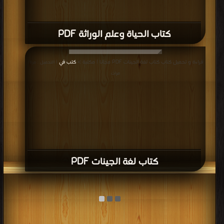
كتاب الحياة وعلم الوراثة PDF
قراءة و تحميل كتاب كتاب لغة الجينات PDF مجانا | مكتبة >
كتب في
| التحميل : مرة/
مرات
كتاب لغة الجينات PDF