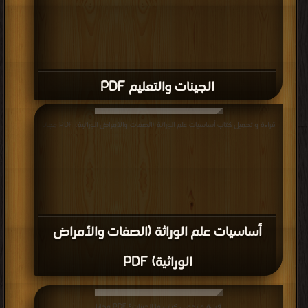
الجينات والتعليم PDF
قراءة و تحميل كتاب أساسيات علم الوراثة (الصفات والأمراض الوراثية) PDF مجانا
أساسيات علم الوراثة (الصفات والأمراض
الوراثية) PDF
قراءة و تحميل كتاب ما الجينات؟ PDF مجانا