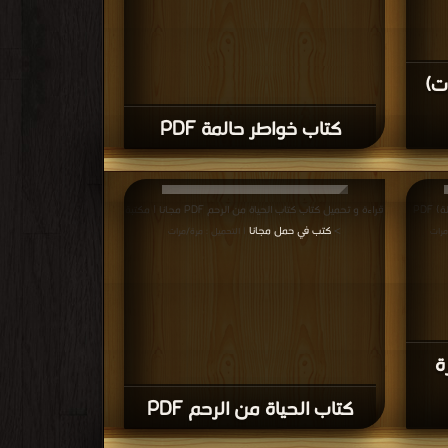
ت)
كتاب خواطر حالمة PDF
قراءة و تحميل كتاب كتاب آنين الصمت (مبادرة رسالة) PDF
قراءة و تحميل كتاب كتاب الحياة من الرحم PDF مجانا | مكتبة
>
كتب في حمل مجانا
مرات
| التحميل : مرة/مرات
ة
كتاب الحياة من الرحم PDF