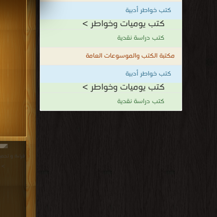
كتب خواطر أدبية
كتب يوميات وخواطر >
كتب دراسة نقدية
مكتبة الكتب والموسوعات العامة
كتب خواطر أدبية
كتب يوميات وخواطر >
كتب دراسة نقدية
>