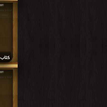
مكتبة 
كتاب ل
قراءة و تحميل كتا