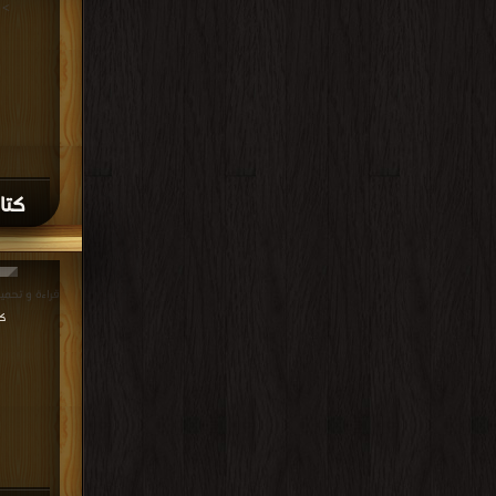
>
كتاب
قراءة و تحميل كتاب
ك