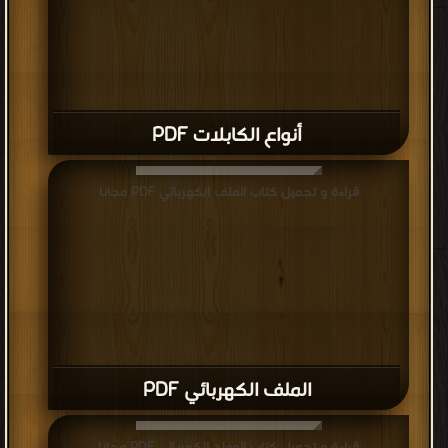
أنواع الكابلات PDF
قراءة و تحميل كتاب الملف الكهربائي PDF مجانا
الملف الكهربائي PDF
قراءة و تحميل كتاب المولد الكهربائي PDF مجانا