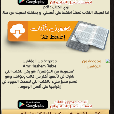
نوع الكتاب :
pdf.
اذا اعجبك الكتاب فضلاً اضغط على أعجبني
و يمكنك تحميله من هنا:
مجموعة من المؤلفين
Amr Hashem Rabie
"مجموعة من المؤلفين"، هو ركن للكتب التي
شارك في تأليفها أكتر من كاتب ومؤلف، وهو
قسم مميز مليء بالكتب التي تعددت الجهود في
إخراجها على أكمل الوجوه. .