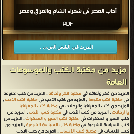
آداب العصر في شعراء الشام والعراق ومصر
PDF
المزيد في الشعر العربى ..
مزيد من مكتبة الكتب والموسوعات
العامة
المزيد من فكر وثقافة في
مكتبة فكر وثقافة
, المزيد من كتب متنوعة
في
مكتبة كتب متنوعة
, المزيد من كتب الأدب في
مكتبة كتب الأدب
,
المزيد من كتب الجغرافيا والرحلات في
مكتبة كتب الجغرافيا
والرحلات
, المزيد من كتب الأدب في
مكتبة كتب الأدب
, المزيد من
كتب السير و المذكرات في
مكتبة كتب السير و المذكرات
, المزيد من
كتب السياسة الشرعية في
مكتبة كتب السياسة الشرعية
, المزيد من
كتب الأنساب في
مكتبة كتب الأنساب
, المزيد من كتب الادب