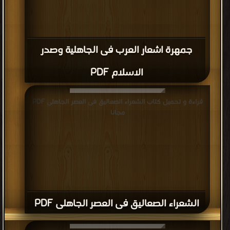
جمهرة اشعار العرب فى الجاهلية وصدر
الاسلام PDF
قراءة و تحميل كتاب الشعراء الصعاليق فى العصر الجاهلى PDF
مجانا
الشعراء الصعاليق فى العصر الجاهلى PDF