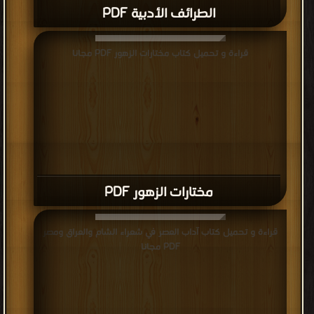
الطرائف الأدبية PDF
قراءة و تحميل كتاب مختارات الزهور PDF مجانا
مختارات الزهور PDF
قراءة و تحميل كتاب آداب العصر في شعراء الشام والعراق ومصر
PDF مجانا