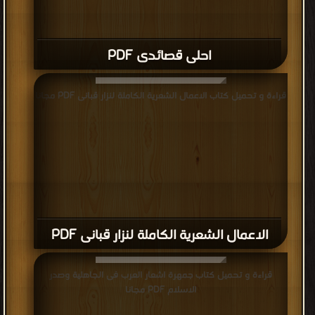
احلى قصائدى PDF
قراءة و تحميل كتاب الاعمال الشعرية الكاملة لنزار قبانى PDF مجانا
الاعمال الشعرية الكاملة لنزار قبانى PDF
قراءة و تحميل كتاب جمهرة اشعار العرب فى الجاهلية وصدر
الاسلام PDF مجانا