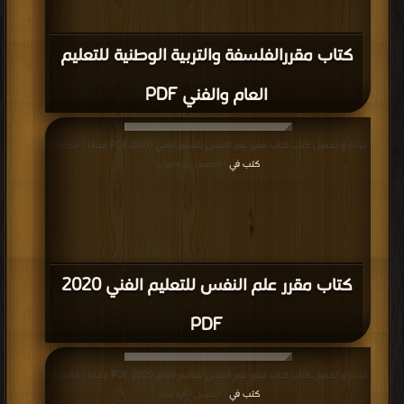
كتاب مقررالفلسفة والتربية الوطنية للتعليم
العام والفني PDF
قراءة و تحميل كتاب كتاب مقرر علم النفس للتعليم الفني 2020 PDF مجانا | مكتبة >
كتب في
| التحميل : مرة/مرات
كتاب مقرر علم النفس للتعليم الفني 2020
PDF
قراءة و تحميل كتاب كتاب مقرر علم النفس للتعليم العام 2020 PDF مجانا | مكتبة >
كتب في
| التحميل : مرة/مرات