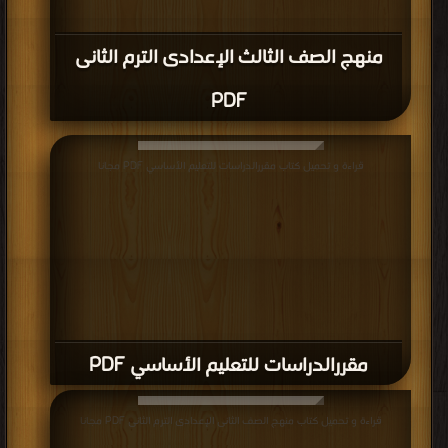
منهج الصف الثالث الإعدادى الترم الثانى
PDF
قراءة و تحميل كتاب مقررالدراسات للتعليم الأساسي PDF مجانا
مقررالدراسات للتعليم الأساسي PDF
قراءة و تحميل كتاب منهج الصف الثانى الإعدادى الترم الثانى PDF مجانا