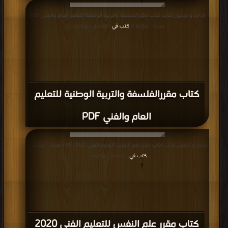
قراءة و تحميل كتاب كتاب مقررالفلسفة والتربية الوطنية للتعليم العام والفني PDF
مجانا | مكتبة >
كتب في
| التحميل : مرة/مرات
كتاب مقررالفلسفة والتربية الوطنية للتعليم
العام والفني PDF
قراءة و تحميل كتاب كتاب مقرر علم النفس للتعليم الفني 2020 PDF مجانا | مكتبة >
كتب في
| التحميل : مرة/مرات
كتاب مقرر علم النفس للتعليم الفني 2020