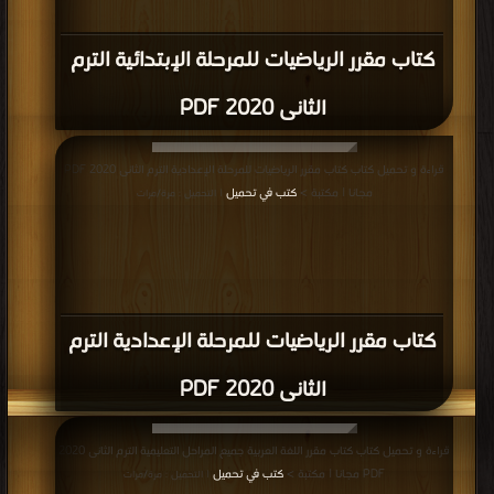
كتاب مقرر الرياضيات للمرحلة الإبتدائية الترم
الثانى 2020 PDF
قراءة و تحميل كتاب كتاب مقرر الرياضيات للمرحلة الإعدادية الترم الثانى 2020 PDF
مجانا | مكتبة >
كتب في تحميل
| التحميل : مرة/مرات
كتاب مقرر الرياضيات للمرحلة الإعدادية الترم
الثانى 2020 PDF
قراءة و تحميل كتاب كتاب مقرر اللغة العربية جميع المراحل التعليمية الترم الثانى 2020
PDF مجانا | مكتبة >
كتب في تحميل
| التحميل : مرة/مرات