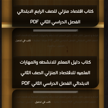
كتاب اقتصاد منزلي للصف الرابع الابتدائي
الفصل الدراسي الثاني PDF
قراءة و تحميل كتاب كتاب دليل المعلم للانشطه والمهارات العلميه للاقتصاد المنزلي
الصف الثاني الابتدائي الفصل الدراسي الثاني PDF مجانا | مكتبة >
كتب في تحميل
|
التحميل : مرة/مرات
كتاب دليل المعلم للانشطه والمهارات
العلميه للاقتصاد المنزلي الصف الثاني
الابتدائي الفصل الدراسي الثاني PDF
قراءة و تحميل كتاب كتاب دليل المعلم للانشطه والمهارات العملية للاقتصاد المنزلي
للصف الثالث الابتدائي PDF مجانا | مكتبة >
كتب في تحميل
| التحميل : مرة/مرات