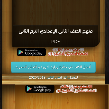
منهج الصف الثانى الإعدادى الترم الثانى
PDF
أفضل الكتب في مناهج وزارة التربية و التعليم المصرية
للفصل الدراسى الثانى 2020/2019