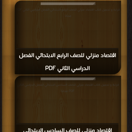
قراءة و تحميل كتاب اقتصاد منزلي للصف الرابع الابتدائي الفصل الدراسي الثاني PDF
مجانا
اقتصاد منزلي للصف الرابع الابتدائي الفصل
الدراسي الثاني PDF
قراءة و تحميل كتاب اقتصاد منزلي للصف السادس الابتدائي الفصل الدراسي الثاني
PDF مجانا
اقتصاد منزلي للصف السادس الابتدائي