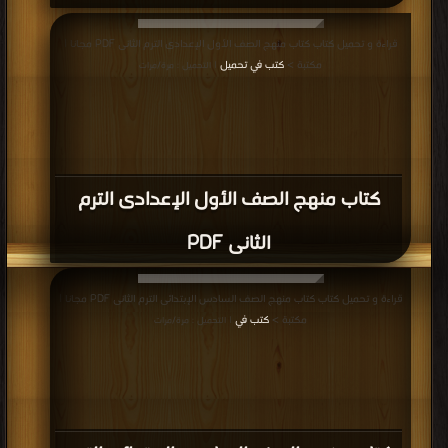
قراءة و تحميل كتاب كتاب منهج الصف الأول الإعدادى الترم الثانى PDF مجانا |
مكتبة >
كتب في تحميل
| التحميل : مرة/مرات
كتاب منهج الصف الأول الإعدادى الترم
الثانى PDF
قراءة و تحميل كتاب كتاب منهج الصف السادس الإبتدائى الترم الثانى PDF مجانا |
مكتبة >
كتب في
| التحميل : مرة/مرات