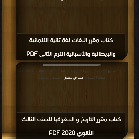
كتاب مقرر اللغات لغة ثانية الألمانية
والإيطالية والأسبانية الترم الثانى PDF
قراءة و تحميل كتاب كتاب مقرر التاريخ و الجغرافيا للصف الثالث الثانوي 2020 PDF
مجانا | مكتبة >
كتب في تحميل
| التحميل : مرة/مرات
كتاب مقرر التاريخ و الجغرافيا للصف الثالث
الثانوي 2020 PDF