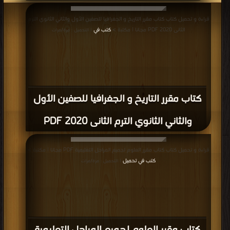
قراءة و تحميل كتاب كتاب مقرر التاريخ و الجغرافيا للصفين الأول والثاني الثانوي الترم
الثانى 2020 PDF مجانا | مكتبة >
كتب في
| التحميل : مرة/مرات
كتاب مقرر التاريخ و الجغرافيا للصفين الأول
والثاني الثانوي الترم الثانى 2020 PDF
قراءة و تحميل كتاب كتاب مقرر العلوم لجميع المراحل التعليمية PDF مجانا | مكتبة >
كتب في تحميل
| التحميل : مرة/مرات