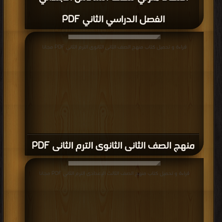
الفصل الدراسي الثاني PDF
قراءة و تحميل كتاب منهج الصف الثانى الثانوى الترم الثانى PDF مجانا
منهج الصف الثانى الثانوى الترم الثانى PDF
قراءة و تحميل كتاب منهج الصف الثالث الإعدادى الترم الثانى PDF مجانا