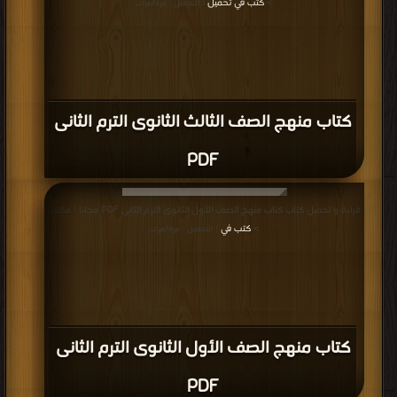
>
كتب في تحميل
| التحميل : مرة/مرات
كتاب منهج الصف الثالث الثانوى الترم الثانى
PDF
قراءة و تحميل كتاب كتاب منهج الصف الأول الثانوى الترم الثانى PDF مجانا | مكتبة
>
كتب في
| التحميل : مرة/مرات
كتاب منهج الصف الأول الثانوى الترم الثانى
PDF