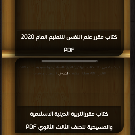
كتاب مقرر علم النفس للتعليم العام 2020
PDF
قراءة و تحميل كتاب كتاب مقررالتربية الدينية الاسلامية والمسيحية للصف الثالث
الثانوي PDF مجانا | مكتبة >
كتب في
| التحميل : مرة/مرات
كتاب مقررالتربية الدينية الاسلامية
والمسيحية للصف الثالث الثانوي PDF