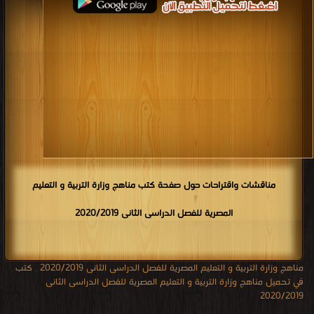
مناقشات واقتراحات حول صفحة كتب مناهج وزارة التربية و التعليم
المصرية للفصل الدراسى الثانى 2020/2019
مناهج وزارة التربية و التعليم المصرية للفصل الدراسى الثانى 2020/2019
,
كتب
في تحميل مناهج وزارة التربية و التعليم المصرية للفصل الدراسى الثانى
2020/2019