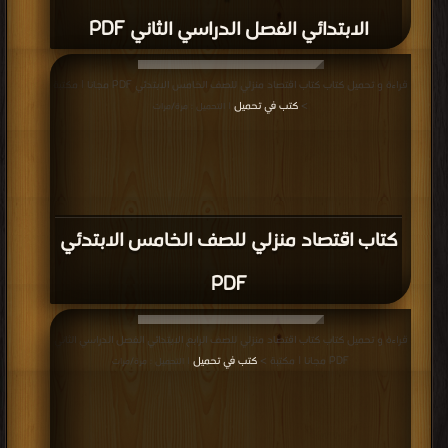
الابتدائي الفصل الدراسي الثاني PDF
قراءة و تحميل كتاب كتاب اقتصاد منزلي للصف الخامس الابتدئي PDF مجانا | مكتبة
>
كتب في تحميل
| التحميل : مرة/مرات
كتاب اقتصاد منزلي للصف الخامس الابتدئي
PDF
قراءة و تحميل كتاب كتاب اقتصاد منزلي للصف الرابع الابتدائي الفصل الدراسي الثاني
PDF مجانا | مكتبة >
كتب في تحميل
| التحميل : مرة/مرات