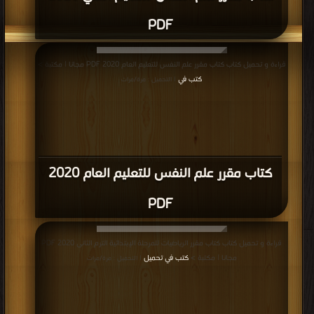
PDF
قراءة و تحميل كتاب كتاب مقرر علم النفس للتعليم العام 2020 PDF مجانا | مكتبة >
كتب في
| التحميل : مرة/مرات
كتاب مقرر علم النفس للتعليم العام 2020
PDF
قراءة و تحميل كتاب كتاب مقرر الرياضيات للمرحلة الإبتدائية الترم الثانى 2020 PDF
مجانا | مكتبة >
كتب في تحميل
| التحميل : مرة/مرات