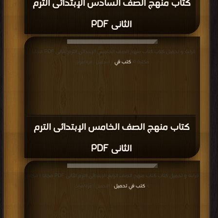
كتاب منهج الصف السادس الإبتدائى الترم
الثانى PDF
قراءة و تحميل كتاب كتاب منهج الصف الخامس الإبتدائى الترم الثانى PDF مجانا |
مكتبة >
كتب في
| التحميل : مرة/مرات
كتاب منهج الصف الخامس الإبتدائى الترم
الثانى PDF
قراءة و تحميل كتاب كتاب منهج الصف الرابع الإبتدائى الترم الثانى PDF مجانا | مكتبة
>
كتب في تحميل
| التحميل : مرة/مرات