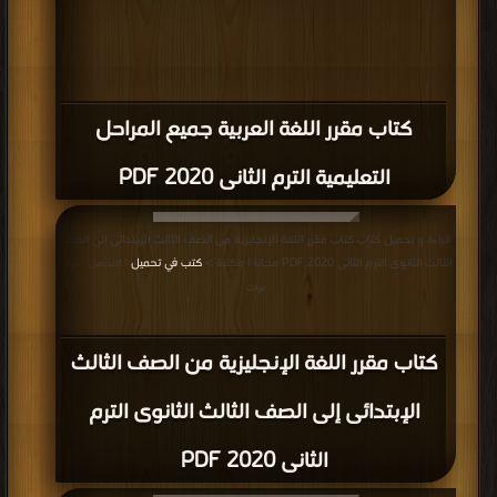
كتاب مقرر اللغة العربية جميع المراحل
التعليمية الترم الثانى 2020 PDF
قراءة و تحميل كتاب كتاب مقرر اللغة الإنجليزية من الصف الثالث الإبتدائى إلى الصف
الثالث الثانوى الترم الثانى 2020 PDF مجانا | مكتبة >
كتب في تحميل
| التحميل : مرة/
مرات
كتاب مقرر اللغة الإنجليزية من الصف الثالث
الإبتدائى إلى الصف الثالث الثانوى الترم
الثانى 2020 PDF