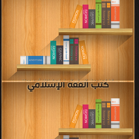
قراءة و تحميل كتب في كتب المرأة والإسلام مجانا
[ 137 كتاب/كتب ]
كتب حوارات ومناظرات الشيخ
أحمد ديدات
قراءة و تحميل كتب في كتب حوارات ومناظرات الشيخ أحمد ديدات مجانا
[ 32 كتاب/كتب ]