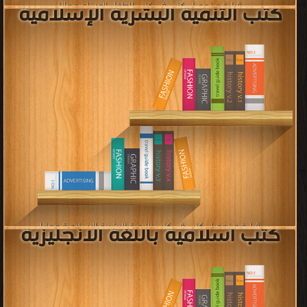
كتب إسلامية متنوعة
قراءة و تحميل كتب في كتب إسلامية متنوعة مجانا
[ 4700 كتاب/كتب ]