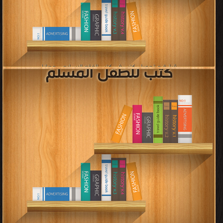
كتب النسخ المختلفة لمصاحف
القرآن الكريم
قراءة و تحميل كتب في كتب النسخ المختلفة لمصاحف القرآن الكريم مجانا
[ 0 كتاب/كتب ]
كتب علوم القرآن
قراءة و تحميل كتب في كتب علوم القرآن مجانا
[ 703 كتاب/كتب ]