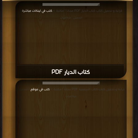
قراءة و تحميل كتاب كتاب الديار PDF مجانا | مكتبة >
كتب في لينكات مباشرة
|
التحميل : مرة/مرات
كتاب الديار PDF
قراءة و تحميل كتاب كتاب الأربعينية PDF مجانا | مكتبة >
كتب في موقع
| التحميل :
مرة/مرات