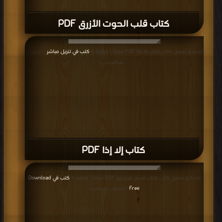
كتاب قلب الحوت الأزرق PDF
قراءة و تحميل كتاب كتاب إلا إذا PDF مجانا | مكتبة >
كتب في تنزيل مباشر
| التحميل :
مرة/مرات
كتاب إلا إذا PDF
قراءة و تحميل كتاب كتاب مستر فيرتيجو PDF مجانا | مكتبة >
كتب في Download
Free
| التحميل : مرة/مرات