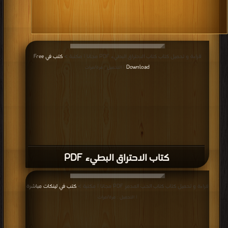
قراءة و تحميل كتاب كتاب الاحتراق البطيء PDF مجانا | مكتبة >
كتب في Free
Download
| التحميل : مرة/مرات
كتاب الاحتراق البطيء PDF
قراءة و تحميل كتاب كتاب الحب المدمر PDF مجانا | مكتبة >
كتب في لينكات مباشرة
| التحميل : مرة/مرات