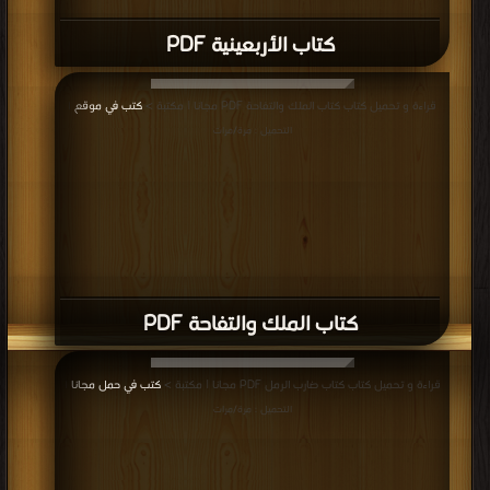
كتاب الأربعينية PDF
قراءة و تحميل كتاب كتاب الملك والتفاحة PDF مجانا | مكتبة >
كتب في موقع
|
التحميل : مرة/مرات
كتاب الملك والتفاحة PDF
قراءة و تحميل كتاب كتاب ضارب الرمل PDF مجانا | مكتبة >
كتب في حمل مجانا
|
التحميل : مرة/مرات