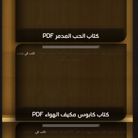
كتاب الحب المدمر PDF
قراءة و تحميل كتاب كتاب كابوس مكيف الهواء PDF مجانا | مكتبة >
كتب في جديد
| التحميل : مرة/مرات
كتاب كابوس مكيف الهواء PDF
قراءة و تحميل كتاب كتاب يهود بلا مال PDF مجانا | مكتبة >
كتب في
| التحميل : مرة/