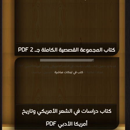
كتاب المجموعة القصصية الكاملة جـ 2 PDF
قراءة و تحميل كتاب كتاب دراسات في الشعر الأمريكي وتاريخ أمريكا الأدبي PDF
مجانا | مكتبة >
كتب في لينكات مباشرة
| التحميل : مرة/مرات
كتاب دراسات في الشعر الأمريكي وتاريخ
أمريكا الأدبي PDF