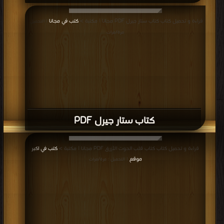
قراءة و تحميل كتاب كتاب ستار جيرل PDF مجانا | مكتبة >
كتب في مجانا
| التحميل :
مرة/مرات
كتاب ستار جيرل PDF
قراءة و تحميل كتاب كتاب قلب الحوت الأزرق PDF مجانا | مكتبة >
كتب في اكبر
موقع
| التحميل : مرة/مرات