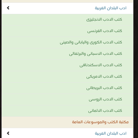
ادب البلدان الغربية
كتب الادب الانجليزى
كتب الادب الفرنسى
كتب الادب الكورى واليابانى والصينى
كتب الادب الاسبانى والبرتغالى
كتب الادب الاسكندنافى
كتب الادب الامريكى
كتب الادب البريطانى
كتب الادب الروسى
كتب الادب الالمانى
مكتبة الكتب والموسوعات العامة
ادب البلدان الغربية