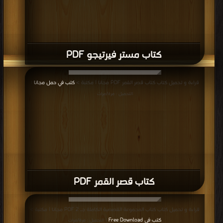
كتاب مستر فيرتيجو PDF
قراءة و تحميل كتاب كتاب قصر القمر PDF مجانا | مكتبة >
كتب في حمل مجانا
|
التحميل : مرة/مرات
كتاب قصر القمر PDF
قراءة و تحميل كتاب كتاب المجموعة القصصية الكاملة جـ 2 PDF مجانا | مكتبة >
كتب في Free Download
| التحميل : مرة/مرات