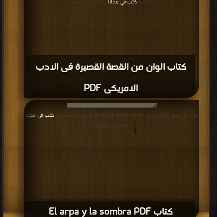
مكتبة >
كتب في مجانا
| التحميل : مرة/مرات
كتاب الوان من القصة القصيرة فى الادب
الامريكى PDF
قراءة و تحميل كتاب كتاب El arpa y la sombra PDF مجانا | مكتبة >
كتب في مجانا
| التحميل : مرة/مرات
كتاب El arpa y la sombra PDF