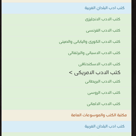
كتب ادب البلدان الغربية
كتب الادب الانجليزى
كتب الادب الفرنسى
كتب الادب الكورى واليابانى والصينى
كتب الادب الاسبانى والبرتغالى
كتب الادب الاسكندنافى
كتب الادب الامريكى >
كتب الادب البريطانى
كتب الادب الروسى
كتب الادب الالمانى
مكتبة الكتب والموسوعات العامة
كتب ادب البلدان الغربية