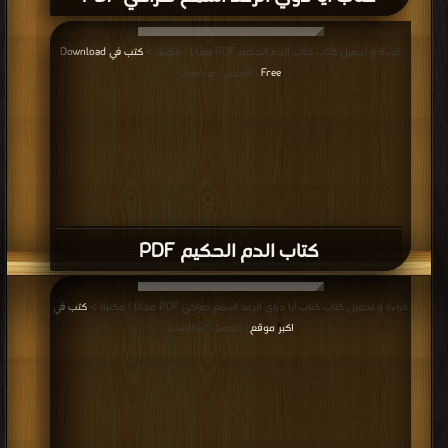
قراءة و تحميل كتاب كتاب الدم الحكيم PDF مجانا | مكتبة >
كتب في Download
Free
| التحميل : مرة/مرات
كتاب الدم الحكيم PDF
قراءة و تحميل كتاب كتاب أيا دوي الرعد اسمع صراخي PDF مجانا | مكتبة >
كتب في
اكبر موقع
| التحميل : مرة/مرات