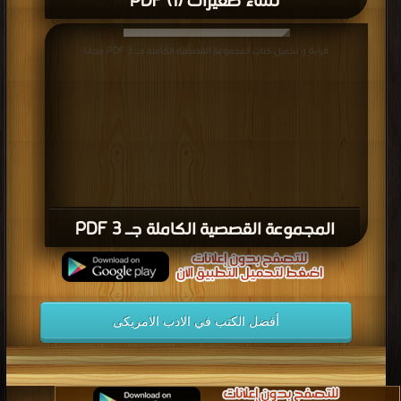
نساء صغيرات (1) PDF
قراءة و تحميل كتاب المجموعة القصصية الكاملة جـ 3 PDF مجانا
المجموعة القصصية الكاملة جـ 3 PDF
أفضل الكتب في الادب الامريكى