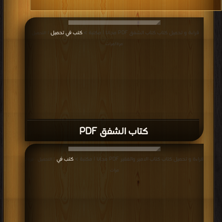
قراءة و تحميل كتاب كتاب الشفق PDF مجانا | مكتبة >
كتب في تحميل
| التحميل :
مرة/مرات
كتاب الشفق PDF
قراءة و تحميل كتاب كتاب الامير والفقير PDF مجانا | مكتبة >
كتب في
| التحميل : مرة/
مرات