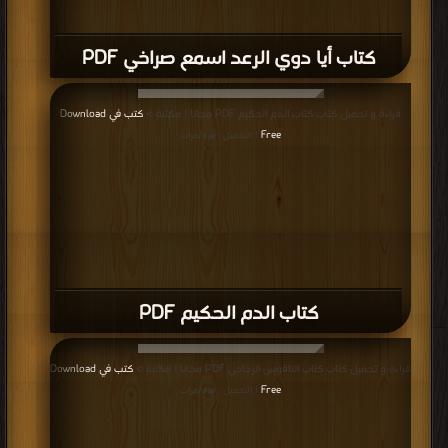
كتاب أيا دوي الرعد اسمع صراخي PDF
قراءة و تحميل كتاب كتاب الدم الحكيم PDF مجانا | مكتبة >
كتب في Download
Free
| التحميل : مرة/مرات
كتاب الدم الحكيم PDF
قراءة و تحميل كتاب كتاب الناقوس الزجاجي PDF مجانا | مكتبة >
كتب في Download
Free
| التحميل : مرة/مرات