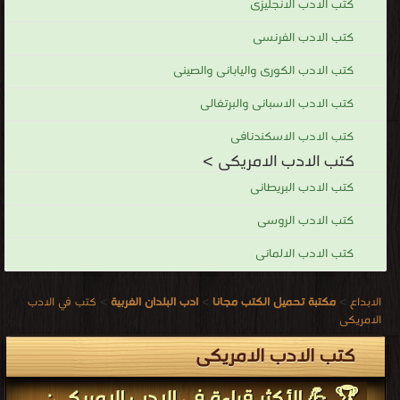
كتب الادب الانجليزى
كتب الادب الفرنسى
كتب الادب الكورى واليابانى والصينى
كتب الادب الاسبانى والبرتغالى
كتب الادب الاسكندنافى
كتب الادب الامريكى >
كتب الادب البريطانى
كتب الادب الروسى
كتب الادب الالمانى
الابداع
>
مكتبة تحميل الكتب مجانا
>
ادب البلدان الغربية
>
كتب في الادب
الامريكى
كتب الادب الامريكى
🏆 💪 الأكثر قراءة في الادب الامريكى: