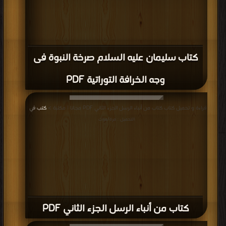
كتاب سليمان عليه السلام صرخة النبوة فى
وجه الخرافة التوراتية PDF
قراءة و تحميل كتاب كتاب من أنباء الرسل الجزء الثاني PDF مجانا | مكتبة >
كتب في
|
التحميل : مرة/مرات
كتاب من أنباء الرسل الجزء الثاني PDF