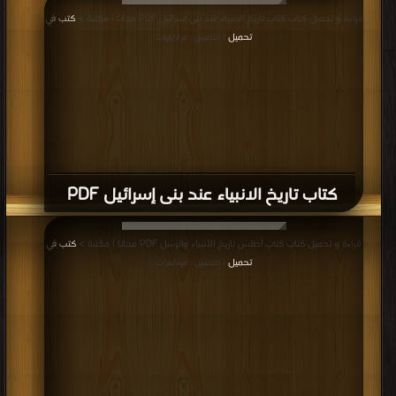
قراءة و تحميل كتاب كتاب تاريخ الانبياء عند بنى إسرائيل PDF مجانا | مكتبة >
كتب في
تحميل
| التحميل : مرة/مرات
كتاب تاريخ الانبياء عند بنى إسرائيل PDF
قراءة و تحميل كتاب كتاب أطلس تاريخ الأنبياء والرسل PDF مجانا | مكتبة >
كتب في
تحميل
| التحميل : مرة/مرات