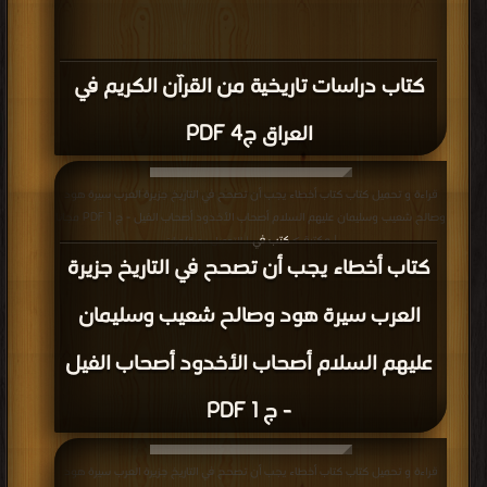
كتاب دراسات تاريخية من القرآن الكريم في
العراق ج4 PDF
قراءة و تحميل كتاب كتاب أخطاء يجب أن تصحح في التاريخ جزيرة العرب سيرة هود
وصالح شعيب وسليمان عليهم السلام أصحاب الأخدود أصحاب الفيل - ج 1 PDF مجانا
| مكتبة >
كتب في
| التحميل : مرة/مرات
كتاب أخطاء يجب أن تصحح في التاريخ جزيرة
العرب سيرة هود وصالح شعيب وسليمان
عليهم السلام أصحاب الأخدود أصحاب الفيل
- ج 1 PDF
قراءة و تحميل كتاب كتاب أخطاء يجب أن تصحح في التاريخ جزيرة العرب سيرة هود