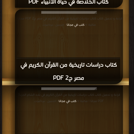
كتاب الخلاصة في حياة الأنبياء PDF
قراءة و تحميل كتاب كتاب دراسات تاريخية من القرآن الكريم في مصر ج2 PDF مجانا |
مكتبة >
كتب في مجانا
| التحميل : مرة/مرات
كتاب دراسات تاريخية من القرآن الكريم في
مصر ج2 PDF
قراءة و تحميل كتاب كتاب دراسات تاريخية من القرآن الكريم في بلاد الشام الجزء3
PDF مجانا | مكتبة >
كتب في مجانا
| التحميل : مرة/مرات