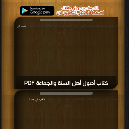
قراءة و تحميل كتاب كتاب أصول أهل السنة والجماعة PDF مجانا | مكتبة >
كتب في
|
التحميل : مرة/مرات
كتاب أصول أهل السنة والجماعة PDF
قراءة و تحميل كتاب كتاب حياة الأنبياء PDF مجانا | مكتبة >
كتب في مجانا
| التحميل :
مرة/مرات