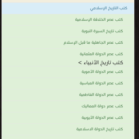
كتب التاريخ الإسلامي
كتب عصر الخلافة الإسلامية
كتب تاريخ السيرة النبوية
كتب عصر الجاهلية ما قبل الإسلام
كتب عصر الدولة العثمانية
كتب تاريخ الأنبياء >
كتب عصر الدولة الأموية
كتب عصر الدولة العباسية
كتب عصر الدولة الفاطمية
كتب عصر دولة المماليك
كتب عصر الدولة الأيوبية
كتب تاريخ الدولة الاسلامية