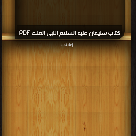
كتاب سليمان عليه السلام النبى الملك PDF
إعلانات: