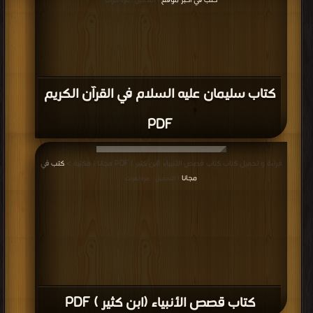
كتب في اكبر موقع
| التحميل : مرة/مرات
كتاب سليمان عليه السلام في القرآن الكريم
PDF
قراءة و تحميل كتاب كتاب قصص الأنبياء (ابن كثير ) PDF مجانا | مكتبة >
كتب في
مجانا
| التحميل : مرة/مرات
كتاب قصص الأنبياء (ابن كثير ) PDF