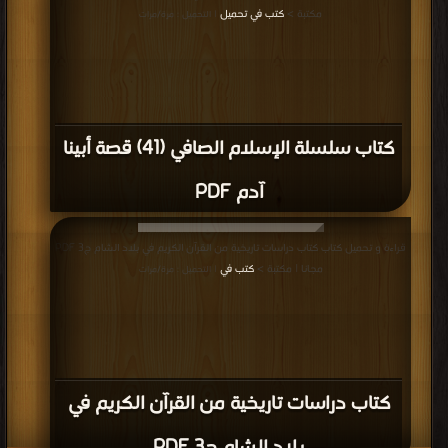
مكتبة >
كتب في تحميل
| التحميل : مرة/مرات
كتاب سلسلة الإسلام الصافي (41) قصة أبينا
آدم PDF
قراءة و تحميل كتاب كتاب دراسات تاريخية من القرآن الكريم في بلاد الشام ج3 PDF
مجانا | مكتبة >
كتب في
| التحميل : مرة/مرات
كتاب دراسات تاريخية من القرآن الكريم في