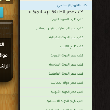
كتب التاريخ الإسلامي
كتب عصر الخلافة الإسلامية >
كتب تاريخ السيرة النبوية
كتب عصر الجاهلية ما قبل الإسلام
قراءة و ت
مواقف و عبر 
كتب عصر الدولة العثمانية
الت
كتب تاريخ الأنبياء
مواق
كتب عصر الدولة الأموية
كتب عصر الدولة العباسية
الراش
كتب عصر الدولة الفاطمية
كتب عصر دولة المماليك
كتب عصر الدولة الأيوبية
كتب تاريخ الدولة الاسلامية