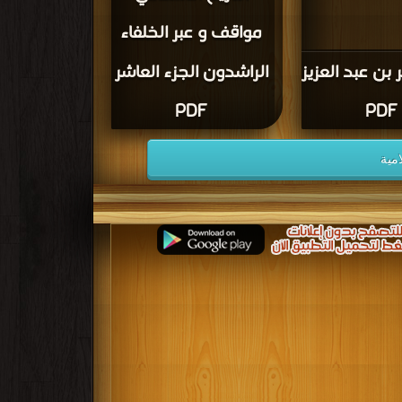
مواقف و عبر الخلفاء
بن عبد العزيز
الراشدون الجزء العاشر
PDF
PDF
مية