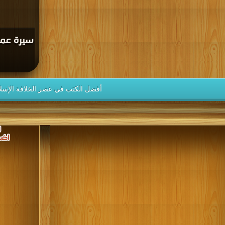
سيرة عمر 
أفضل الكتب في عصر الخلافة الإسلا