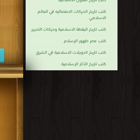
كتب تاريخ الفنون الاسلامية
كتب تاريخ الحركات الانفصاليه في العالم
الاسلامي
كتب تاريخ اليقظة الاسلامية وحركات التحرير
كتب عصر ظهور الإسلام
كتب تاريخ الدويلات الاسلامية في الشرق
كتب تاريخ الآثار الإسلامية