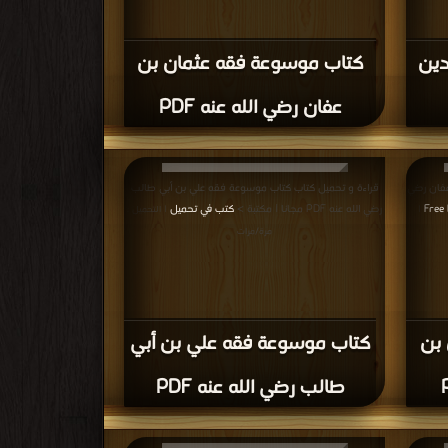
دين
كتاب موسوعة فقه عثمان بن
عفان رضي الله عنه PDF
عفان رضي
قراءة و تحميل كتاب كتاب موسوعة فقه علي بن أبي طالب
رضي الله عنه PDF مجانا | مكتبة >
كتب في تحميل
|
| التحميل :
مرة/مرات
 بن
كتاب موسوعة فقه علي بن أبي
طالب رضي الله عنه PDF