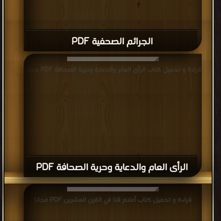
الجرائم الصحفية PDF
قراءة و تحميل كتاب الرأى العام والدعاية وحرية الصحافة PDF مجانا
الرأى العام والدعاية وحرية الصحافة PDF
قراءة و تحميل كتاب أعلام قنا في القرن العشرين PDF مجانا