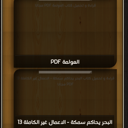
قراءة و تحميل كتاب العولمة PDF مجانا
العولمة PDF
قراءة و تحميل كتاب البحر يحاكم سمكة - الاعمال غير الكاملة 13
PDF مجانا
البحر يحاكم سمكة - الاعمال غير الكاملة 13