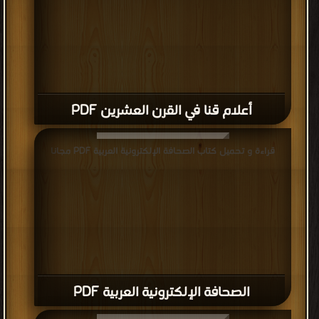
أعلام قنا في القرن العشرين PDF
قراءة و تحميل كتاب الصحافة الإلكترونية العربية PDF مجانا
الصحافة الإلكترونية العربية PDF