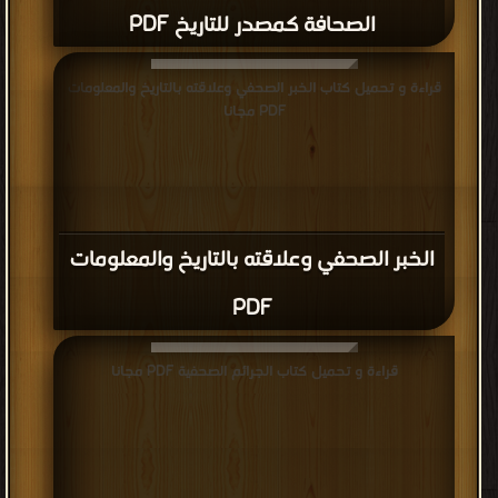
الصحافة كمصدر للتاريخ PDF
قراءة و تحميل كتاب الخبر الصحفي وعلاقته بالتاريخ والمعلومات
PDF مجانا
الخبر الصحفي وعلاقته بالتاريخ والمعلومات
PDF
قراءة و تحميل كتاب الجرائم الصحفية PDF مجانا