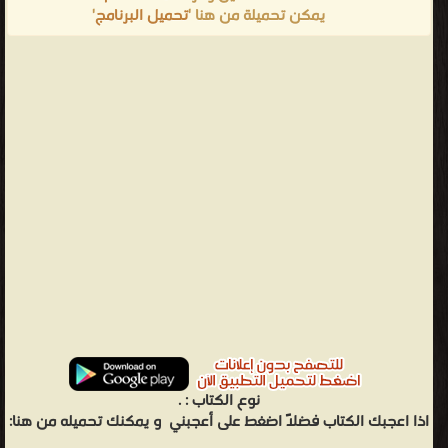
يمكن تحميلة من هنا '
تحميل البرنامج
'
نوع الكتاب :
.
اذا اعجبك الكتاب فضلاً اضغط على أعجبني
و يمكنك تحميله من هنا: