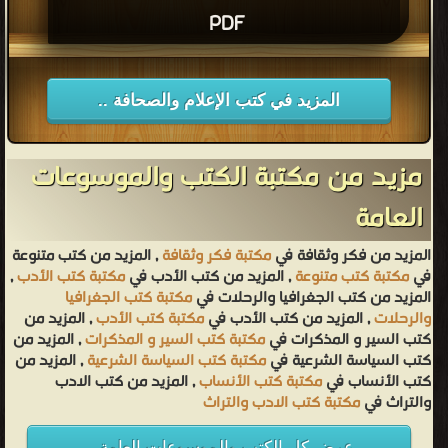
PDF
المزيد في كتب الإعلام والصحافة ..
مزيد من مكتبة الكتب والموسوعات
العامة
المزيد من فكر وثقافة في
مكتبة فكر وثقافة
, المزيد من كتب متنوعة
في
مكتبة كتب متنوعة
, المزيد من كتب الأدب في
مكتبة كتب الأدب
,
المزيد من كتب الجغرافيا والرحلات في
مكتبة كتب الجغرافيا
والرحلات
, المزيد من كتب الأدب في
مكتبة كتب الأدب
, المزيد من
كتب السير و المذكرات في
مكتبة كتب السير و المذكرات
, المزيد من
كتب السياسة الشرعية في
مكتبة كتب السياسة الشرعية
, المزيد من
كتب الأنساب في
مكتبة كتب الأنساب
, المزيد من كتب الادب
والتراث في
مكتبة كتب الادب والتراث
عرض كل الكتب والموسوعات العامة ..