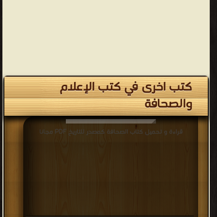
كتب اخرى في كتب الإعلام
والصحافة
قراءة و تحميل كتاب الصحافة كمصدر للتاريخ PDF مجانا