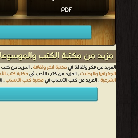
PDF
مزيد من مكتبة الكتب والموسوعات
المزيد من فكر وثقافة في
مكتبة فكر وثقافة
, المزيد من كتب 
الجغرافيا والرحلات
, المزيد من كتب الأدب في
مكتبة كتب الأ
الشرعية
, المزيد من كتب الأنساب في
مكتبة كتب الأنساب
, ا