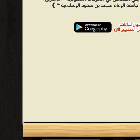
جامعة الإمام محمد بن سعود الإسلامية ❝ ❱.