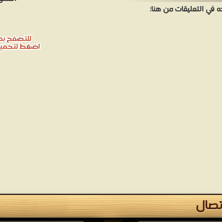
في التعليقات من هنا:
تصال