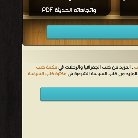
واتجاهاته الحديثة PDF
ب
, المزيد من كتب الجغرافيا والرحلات في
مكتبة كتب
المزيد من كتب السياسة الشرعية في
مكتبة كتب السياسة