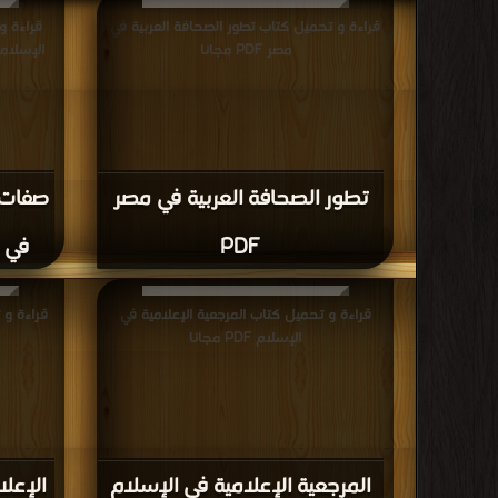
قراءة و تحميل كتاب تطور الصحافة العربية في
قراءة و
مصر PDF مجانا
الإسلامية 
تطور الصحافة العربية في مصر
صفات 
PDF
في ا
قراءة و تحميل كتاب المرجعية الإعلامية في
قراءة و 
الإسلام PDF مجانا
المرجعية الإعلامية في الإسلام
الإعل