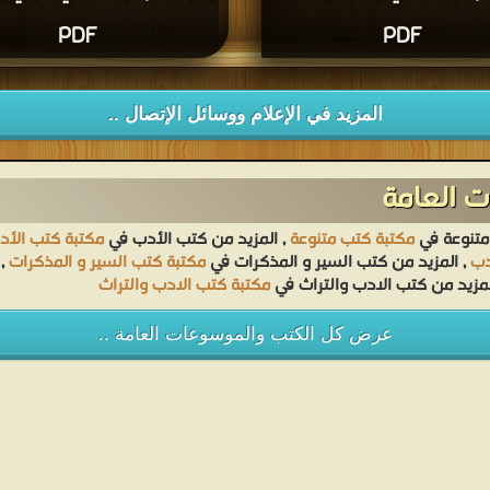
PDF
PDF
المزيد في الإعلام ووسائل الإتصال ..
 العامة
متنوعة في
مكتبة كتب متنوعة
, المزيد من كتب الأدب في
مكتبة كتب الأد
دب
, المزيد من كتب السير و المذكرات في
مكتبة كتب السير و المذكرات
, 
لمزيد من كتب الادب والتراث في
مكتبة كتب الادب والتراث
عرض كل الكتب والموسوعات العامة ..