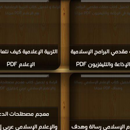
 تحميل كتاب صفات مقدمي البرامج
قراءة و تحميل كتاب التربية الإعلامية 
في الإذاعة والتليفزيون PDF مجانا
مع الإعلام PDF مجانا
مقدمي البرامج الإسلامية
التربية الإعلامية كيف نتع
لإذاعة والتليفزيون PDF
الإعلام PDF
تحميل كتاب الإعلام الإسلامي رسالة
قراءة و تحميل كتاب معجم مصطلحات
وهدف PDF مجانا
والإعلام الإسلامي عربي إنجليزي PDF مجانا
معجم مصطلحات الدع
ام الإسلامي رسالة وهدف
والإعلام الإسلامي عربي إ